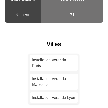
Numéro :
71
Villes
Installation Veranda
Paris
Installation Veranda
Marseille
Installation Veranda Lyon