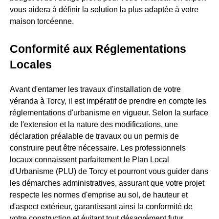
vous aidera à définir la solution la plus adaptée à votre
maison torcéenne.
Conformité aux Réglementations
Locales
Avant d'entamer les travaux d'installation de votre
véranda à Torcy, il est impératif de prendre en compte les
réglementations d'urbanisme en vigueur. Selon la surface
de l'extension et la nature des modifications, une
déclaration préalable de travaux ou un permis de
construire peut être nécessaire. Les professionnels
locaux connaissent parfaitement le Plan Local
d'Urbanisme (PLU) de Torcy et pourront vous guider dans
les démarches administratives, assurant que votre projet
respecte les normes d'emprise au sol, de hauteur et
d'aspect extérieur, garantissant ainsi la conformité de
votre construction et évitant tout désagrément futur.