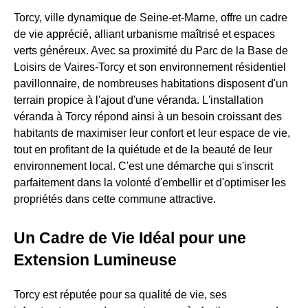
Torcy, ville dynamique de Seine-et-Marne, offre un cadre
de vie apprécié, alliant urbanisme maîtrisé et espaces
verts généreux. Avec sa proximité du Parc de la Base de
Loisirs de Vaires-Torcy et son environnement résidentiel
pavillonnaire, de nombreuses habitations disposent d'un
terrain propice à l'ajout d'une véranda. L'installation
véranda à Torcy répond ainsi à un besoin croissant des
habitants de maximiser leur confort et leur espace de vie,
tout en profitant de la quiétude et de la beauté de leur
environnement local. C'est une démarche qui s'inscrit
parfaitement dans la volonté d'embellir et d'optimiser les
propriétés dans cette commune attractive.
Un Cadre de Vie Idéal pour une
Extension Lumineuse
Torcy est réputée pour sa qualité de vie, ses