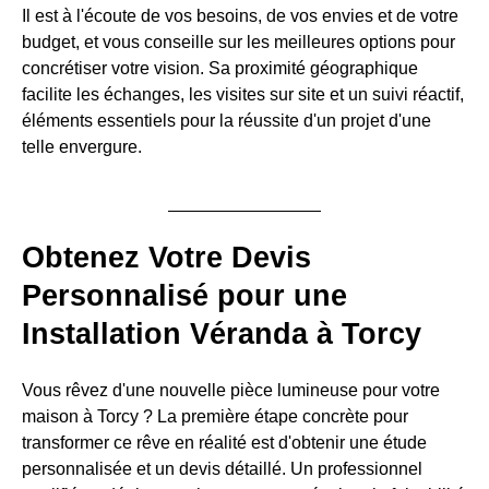
Il est à l'écoute de vos besoins, de vos envies et de votre
budget, et vous conseille sur les meilleures options pour
concrétiser votre vision. Sa proximité géographique
facilite les échanges, les visites sur site et un suivi réactif,
éléments essentiels pour la réussite d'un projet d'une
telle envergure.
Obtenez Votre Devis
Personnalisé pour une
Installation Véranda à Torcy
Vous rêvez d'une nouvelle pièce lumineuse pour votre
maison à Torcy ? La première étape concrète pour
transformer ce rêve en réalité est d'obtenir une étude
personnalisée et un devis détaillé. Un professionnel