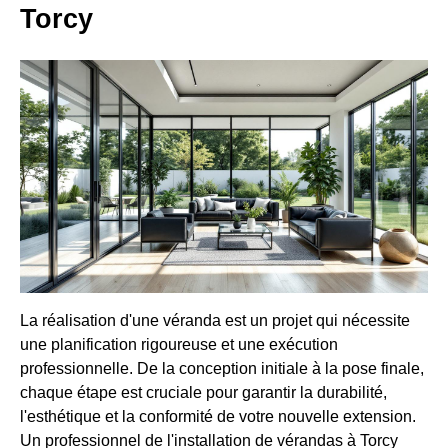
Torcy
La réalisation d'une véranda est un projet qui nécessite
une planification rigoureuse et une exécution
professionnelle. De la conception initiale à la pose finale,
chaque étape est cruciale pour garantir la durabilité,
l'esthétique et la conformité de votre nouvelle extension.
Un professionnel de l'installation de vérandas à Torcy