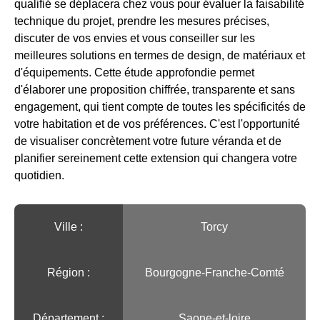
qualifié se déplacera chez vous pour évaluer la faisabilité
technique du projet, prendre les mesures précises,
discuter de vos envies et vous conseiller sur les
meilleures solutions en termes de design, de matériaux et
d'équipements. Cette étude approfondie permet
d'élaborer une proposition chiffrée, transparente et sans
engagement, qui tient compte de toutes les spécificités de
votre habitation et de vos préférences. C'est l'opportunité
de visualiser concrètement votre future véranda et de
planifier sereinement cette extension qui changera votre
quotidien.
Ville :️
Torcy
Région :️
Bourgogne-Franche-Comté
Département :
Saone-et-loire