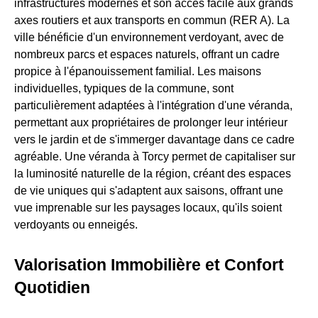
infrastructures modernes et son accès facile aux grands
axes routiers et aux transports en commun (RER A). La
ville bénéficie d'un environnement verdoyant, avec de
nombreux parcs et espaces naturels, offrant un cadre
propice à l'épanouissement familial. Les maisons
individuelles, typiques de la commune, sont
particulièrement adaptées à l'intégration d'une véranda,
permettant aux propriétaires de prolonger leur intérieur
vers le jardin et de s'immerger davantage dans ce cadre
agréable. Une véranda à Torcy permet de capitaliser sur
la luminosité naturelle de la région, créant des espaces
de vie uniques qui s'adaptent aux saisons, offrant une
vue imprenable sur les paysages locaux, qu'ils soient
verdoyants ou enneigés.
Valorisation Immobilière et Confort
Quotidien