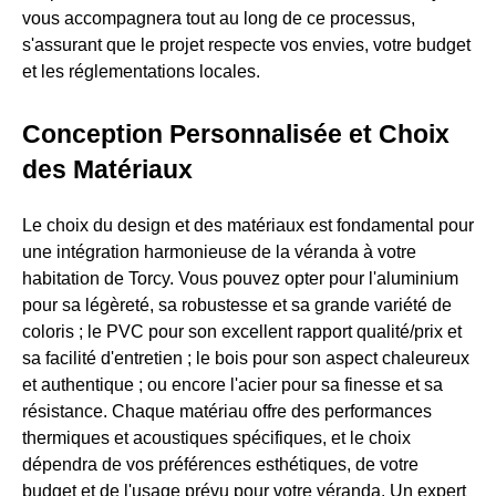
vous accompagnera tout au long de ce processus,
s'assurant que le projet respecte vos envies, votre budget
et les réglementations locales.
Conception Personnalisée et Choix
des Matériaux
Le choix du design et des matériaux est fondamental pour
une intégration harmonieuse de la véranda à votre
habitation de Torcy. Vous pouvez opter pour l'aluminium
pour sa légèreté, sa robustesse et sa grande variété de
coloris ; le PVC pour son excellent rapport qualité/prix et
sa facilité d'entretien ; le bois pour son aspect chaleureux
et authentique ; ou encore l'acier pour sa finesse et sa
résistance. Chaque matériau offre des performances
thermiques et acoustiques spécifiques, et le choix
dépendra de vos préférences esthétiques, de votre
budget et de l'usage prévu pour votre véranda. Un expert