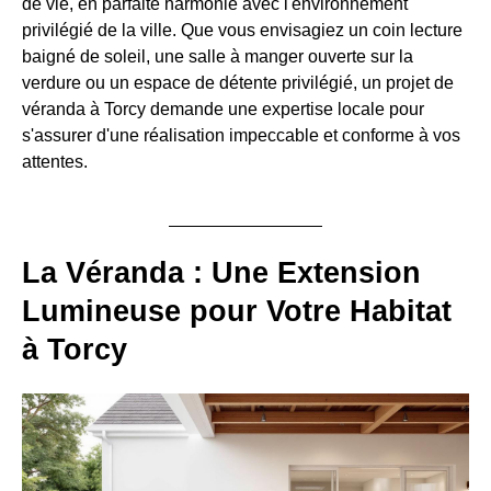
de vie, en parfaite harmonie avec l'environnement
privilégié de la ville. Que vous envisagiez un coin lecture
baigné de soleil, une salle à manger ouverte sur la
verdure ou un espace de détente privilégié, un projet de
véranda à Torcy demande une expertise locale pour
s'assurer d'une réalisation impeccable et conforme à vos
attentes.
La Véranda : Une Extension
Lumineuse pour Votre Habitat
à Torcy