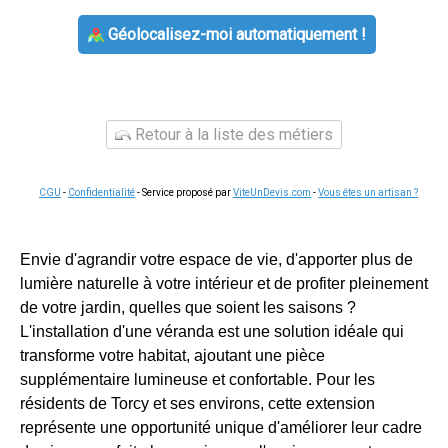
Géolocalisez-moi automatiquement !
Retour à la liste des métiers
CGU
-
Confidentialité
- Service proposé par
ViteUnDevis.com
-
Vous êtes un artisan ?
Envie d'agrandir votre espace de vie, d'apporter plus de
lumière naturelle à votre intérieur et de profiter pleinement
de votre jardin, quelles que soient les saisons ?
L'installation d'une véranda est une solution idéale qui
transforme votre habitat, ajoutant une pièce
supplémentaire lumineuse et confortable. Pour les
résidents de Torcy et ses environs, cette extension
représente une opportunité unique d'améliorer leur cadre