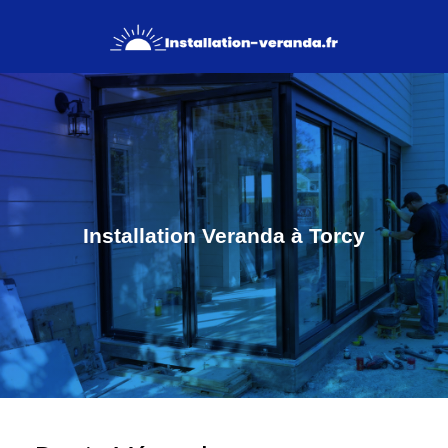
Installation Veranda à Torcy