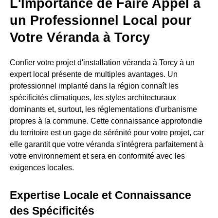
L'Importance de Faire Appel à
un Professionnel Local pour
Votre Véranda à Torcy
Confier votre projet d'installation véranda à Torcy à un
expert local présente de multiples avantages. Un
professionnel implanté dans la région connaît les
spécificités climatiques, les styles architecturaux
dominants et, surtout, les réglementations d'urbanisme
propres à la commune. Cette connaissance approfondie
du territoire est un gage de sérénité pour votre projet, car
elle garantit que votre véranda s'intégrera parfaitement à
votre environnement et sera en conformité avec les
exigences locales.
Expertise Locale et Connaissance
des Spécificités