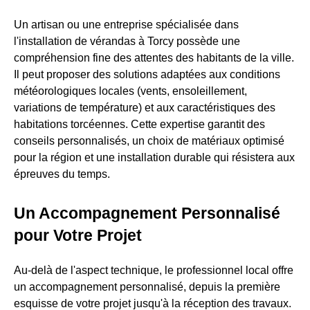
Un artisan ou une entreprise spécialisée dans
l'installation de vérandas à Torcy possède une
compréhension fine des attentes des habitants de la ville.
Il peut proposer des solutions adaptées aux conditions
météorologiques locales (vents, ensoleillement,
variations de température) et aux caractéristiques des
habitations torcéennes. Cette expertise garantit des
conseils personnalisés, un choix de matériaux optimisé
pour la région et une installation durable qui résistera aux
épreuves du temps.
Un Accompagnement Personnalisé
pour Votre Projet
Au-delà de l'aspect technique, le professionnel local offre
un accompagnement personnalisé, depuis la première
esquisse de votre projet jusqu'à la réception des travaux.