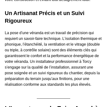
Un Artisanat Précis et un Suivi
Rigoureux
La pose d'une véranda est un travail de précision qui
requiert un savoir-faire technique. L'isolation thermique et
phonique, l'étanchéité, la ventilation et le vitrage (double
ou triple, à contrôle solaire) sont des éléments clés qui
garantissent le confort et la performance énergétique de
votre véranda. Un installateur professionnel à Torcy
s'engage sur la qualité de l'installation, assurant une
pose soignée et un suivi rigoureux du chantier, depuis la
préparation du terrain jusqu'aux finitions, pour une
réalisation conforme aux standards les plus élevés.