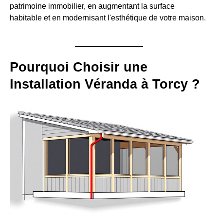
patrimoine immobilier, en augmentant la surface
habitable et en modernisant l'esthétique de votre maison.
Pourquoi Choisir une
Installation Véranda à Torcy ?