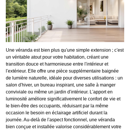
Une véranda est bien plus qu'une simple extension ; c'est
un véritable atout pour votre habitation, créant une
transition douce et harmonieuse entre l'intérieur et
l'extérieur. Elle offre une pièce supplémentaire baignée
de lumière naturelle, idéale pour diverses utilisations : un
salon d'hiver, un bureau inspirant, une salle à manger
conviviale ou même un jardin d'intérieur. L'apport en
luminosité améliore significativement le confort de vie et
le bien-être des occupants, réduisant par la même
occasion le besoin en éclairage artificiel durant la
journée. Au-delà de l'aspect fonctionnel, une véranda
bien conçue et installée valorise considérablement votre