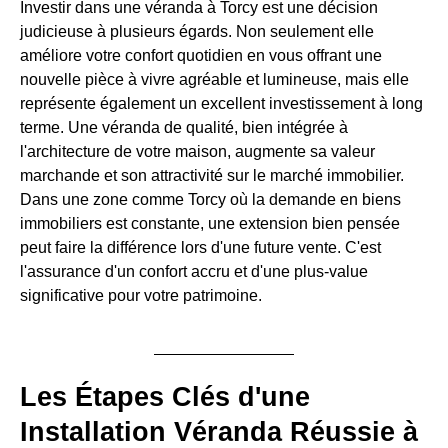
Investir dans une véranda à Torcy est une décision
judicieuse à plusieurs égards. Non seulement elle
améliore votre confort quotidien en vous offrant une
nouvelle pièce à vivre agréable et lumineuse, mais elle
représente également un excellent investissement à long
terme. Une véranda de qualité, bien intégrée à
l'architecture de votre maison, augmente sa valeur
marchande et son attractivité sur le marché immobilier.
Dans une zone comme Torcy où la demande en biens
immobiliers est constante, une extension bien pensée
peut faire la différence lors d'une future vente. C'est
l'assurance d'un confort accru et d'une plus-value
significative pour votre patrimoine.
Les Étapes Clés d'une
Installation Véranda Réussie à