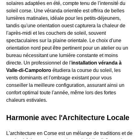
solaires adaptées en été, compte tenu de l'intensité du
soleil corse. Une véranda orientée est offrira de belles
lumières matinales, idéale pour les petits-déjeuners,
tandis qu'une orientation ouest capturera la chaleur de
l'après-midi et les couchers de soleil, souvent
spectaculaires sur la plaine orientale. Le choix d'une
orientation nord peut être pertinent pour un atelier ou un
bureau nécessitant une lumière constante et moins
directe. Un professionnel de l'
installation véranda à
Valle-di-Campoloro
étudiera la course du soleil, les
vents dominants et l'ombrage existant pour vous
conseiller la meilleure configuration, assurant ainsi un
confort optimal toute l'année, même lors des fortes
chaleurs estivales.
Harmonie avec l'Architecture Locale
L'architecture en Corse est un mélange de traditions et de