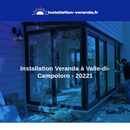
Installation Veranda à Valle-di-
Campoloro - 20221