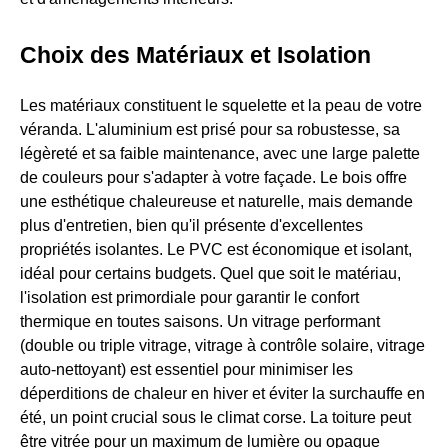
Choix des Matériaux et Isolation
Les matériaux constituent le squelette et la peau de votre
véranda. L'aluminium est prisé pour sa robustesse, sa
légèreté et sa faible maintenance, avec une large palette
de couleurs pour s'adapter à votre façade. Le bois offre
une esthétique chaleureuse et naturelle, mais demande
plus d'entretien, bien qu'il présente d'excellentes
propriétés isolantes. Le PVC est économique et isolant,
idéal pour certains budgets. Quel que soit le matériau,
l'isolation est primordiale pour garantir le confort
thermique en toutes saisons. Un vitrage performant
(double ou triple vitrage, vitrage à contrôle solaire, vitrage
auto-nettoyant) est essentiel pour minimiser les
déperditions de chaleur en hiver et éviter la surchauffe en
été, un point crucial sous le climat corse. La toiture peut
être vitrée pour un maximum de lumière ou opaque