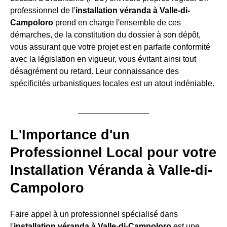
professionnel de l'
installation véranda à Valle-di-
Campoloro
prend en charge l'ensemble de ces
démarches, de la constitution du dossier à son dépôt,
vous assurant que votre projet est en parfaite conformité
avec la législation en vigueur, vous évitant ainsi tout
désagrément ou retard. Leur connaissance des
spécificités urbanistiques locales est un atout indéniable.
L'Importance d'un
Professionnel Local pour votre
Installation Véranda à Valle-di-
Campoloro
Faire appel à un professionnel spécialisé dans
l'
installation véranda à Valle-di-Campoloro
est une