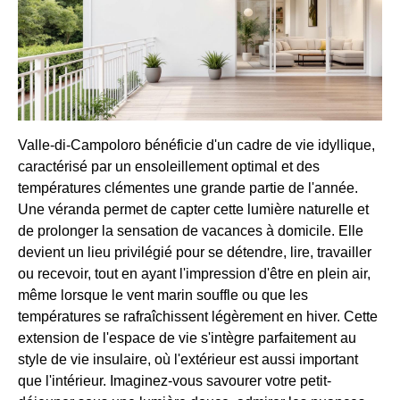
Valle-di-Campoloro bénéficie d'un cadre de vie idyllique,
caractérisé par un ensoleillement optimal et des
températures clémentes une grande partie de l'année.
Une véranda permet de capter cette lumière naturelle et
de prolonger la sensation de vacances à domicile. Elle
devient un lieu privilégié pour se détendre, lire, travailler
ou recevoir, tout en ayant l'impression d'être en plein air,
même lorsque le vent marin souffle ou que les
températures se rafraîchissent légèrement en hiver. Cette
extension de l'espace de vie s'intègre parfaitement au
style de vie insulaire, où l'extérieur est aussi important
que l'intérieur. Imaginez-vous savourer votre petit-