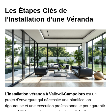
Les Étapes Clés de
l'Installation d'une Véranda
L'
installation véranda à Valle-di-Campoloro
est un
projet d'envergure qui nécessite une planification
rigoureuse et une exécution professionnelle pour garantir