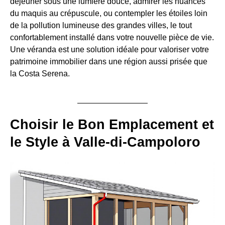
déjeuner sous une lumière douce, admirer les nuances
du maquis au crépuscule, ou contempler les étoiles loin
de la pollution lumineuse des grandes villes, le tout
confortablement installé dans votre nouvelle pièce de vie.
Une véranda est une solution idéale pour valoriser votre
patrimoine immobilier dans une région aussi prisée que
la Costa Serena.
Choisir le Bon Emplacement et
le Style à Valle-di-Campoloro