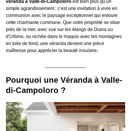
véranda à Valle-di-Campoloro
est bien plus qu'un
simple agrandissement ; c'est une invitation à vivre en
communion avec le paysage exceptionnel qui entoure
cette charmante commune. Que votre propriété se situe
près de la mer, avec vue sur les étangs de Diana ou
d'Urbino, ou nichée dans le maquis avec les montagnes
en toile de fond, une véranda devient une pièce
maîtresse pour apprécier la beauté insulaire.
Pourquoi une Véranda à Valle-
di-Campoloro ?