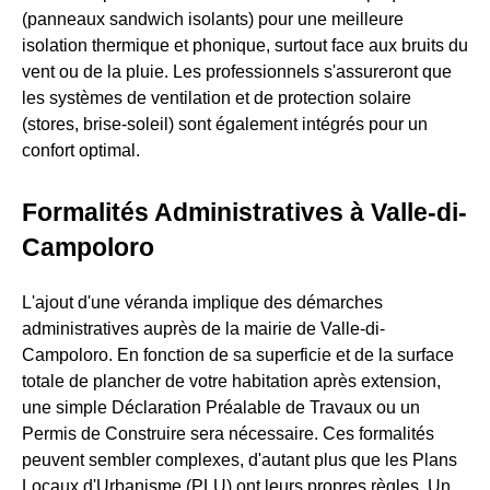
(panneaux sandwich isolants) pour une meilleure
isolation thermique et phonique, surtout face aux bruits du
vent ou de la pluie. Les professionnels s'assureront que
les systèmes de ventilation et de protection solaire
(stores, brise-soleil) sont également intégrés pour un
confort optimal.
Formalités Administratives à Valle-di-
Campoloro
L'ajout d'une véranda implique des démarches
administratives auprès de la mairie de Valle-di-
Campoloro. En fonction de sa superficie et de la surface
totale de plancher de votre habitation après extension,
une simple Déclaration Préalable de Travaux ou un
Permis de Construire sera nécessaire. Ces formalités
peuvent sembler complexes, d'autant plus que les Plans
Locaux d'Urbanisme (PLU) ont leurs propres règles. Un