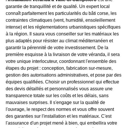
garantie de tranquillité et de qualité. Un expert local
connaît parfaitement les particularités du bâti corse, les
contraintes climatiques (vent, humidité, ensoleillement
intense) et les réglementations urbanistiques spécifiques
à la région. Il saura vous conseiller sur les matériaux les
plus adaptés pour résister au climat méditerranéen et
garantir la pérennité de votre investissement. De la
première esquisse à la livraison de votre véranda, il sera
votre unique interlocuteur, coordonnant l'ensemble des
étapes du projet : conception, fabrication sur-mesure,
gestion des autorisations administratives, et pose par des
équipes qualifiées. Choisir un professionnel qui effectue
des devis détaillés et personnalisés vous assure une
transparence totale sur les coûts et les délais, sans
mauvaises surprises. Il s'engage sur la qualité de
l'ouvrage, le respect des normes et vous offre souvent
des garanties sur l'installation et les matériaux. C'est
l'assurance d'un projet mené à bien, qui embellira votre