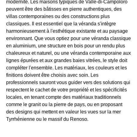
modernité. Les maisons typiques de Valle-di-Campoloro
peuvent être des bâtisses en pierre authentiques, des
villas contemporaines ou des constructions plus
classiques. Il est essentiel que la véranda s'intègre
harmonieusement à l'esthétique existante et au paysage
environnant. Que vous optiez pour une véranda classique
en aluminium, une structure en bois pour un rendu plus
chaleureux et naturel, ou une véranda contemporaine aux
lignes épurées et aux grandes baies vitrées, le style doit
compléter l'ensemble. Les matériaux, les couleurs et les
finitions doivent être choisis avec soin. Les
professionnels sauront vous guider vers des solutions qui
respectent le cachet de votre propriété et les spécificités
locales, en tenant compte des matériaux traditionnels
comme le granit ou la pierre de pays, ou en proposant
des designs qui mettent en valeur les vues sur la mer
Tyrrhénienne ou le massif du Renoso.