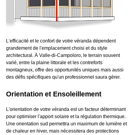
L'efficacité et le confort de votre véranda dépendent
grandement de l'emplacement choisi et du style
architectural. À Valle-di-Campoloro, le terrain souvent
varié, entre la plaine littorale et les contreforts
montagneux, offre des opportunités uniques mais aussi
des défis spécifiques qu'un professionnel saura gérer.
Orientation et Ensoleillement
L'orientation de votre véranda est un facteur déterminant
pour optimiser l'apport solaire et la régulation thermique.
Une orientation sud permettra un maximum de lumière et
de chaleur en hiver, mais nécessitera des protections