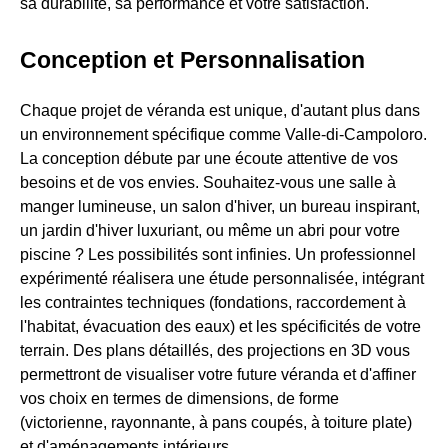
sa durabilité, sa performance et votre satisfaction.
Conception et Personnalisation
Chaque projet de véranda est unique, d'autant plus dans
un environnement spécifique comme Valle-di-Campoloro.
La conception débute par une écoute attentive de vos
besoins et de vos envies. Souhaitez-vous une salle à
manger lumineuse, un salon d'hiver, un bureau inspirant,
un jardin d'hiver luxuriant, ou même un abri pour votre
piscine ? Les possibilités sont infinies. Un professionnel
expérimenté réalisera une étude personnalisée, intégrant
les contraintes techniques (fondations, raccordement à
l'habitat, évacuation des eaux) et les spécificités de votre
terrain. Des plans détaillés, des projections en 3D vous
permettront de visualiser votre future véranda et d'affiner
vos choix en termes de dimensions, de forme
(victorienne, rayonnante, à pans coupés, à toiture plate)
et d'aménagements intérieurs.