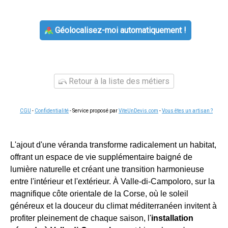
Géolocalisez-moi automatiquement !
Retour à la liste des métiers
CGU
-
Confidentialité
- Service proposé par
ViteUnDevis.com
-
Vous êtes un artisan ?
L'ajout d'une véranda transforme radicalement un habitat,
offrant un espace de vie supplémentaire baigné de
lumière naturelle et créant une transition harmonieuse
entre l'intérieur et l'extérieur. À Valle-di-Campoloro, sur la
magnifique côte orientale de la Corse, où le soleil
généreux et la douceur du climat méditerranéen invitent à
profiter pleinement de chaque saison, l'
installation