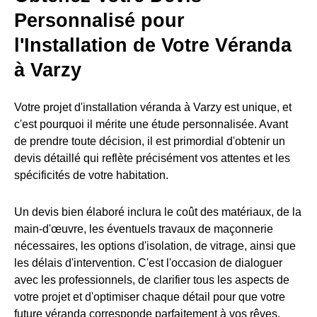
Personnalisé pour
l'Installation de Votre Véranda
à Varzy
Votre projet d'installation véranda à Varzy est unique, et
c'est pourquoi il mérite une étude personnalisée. Avant
de prendre toute décision, il est primordial d'obtenir un
devis détaillé qui reflète précisément vos attentes et les
spécificités de votre habitation.
Un devis bien élaboré inclura le coût des matériaux, de la
main-d'œuvre, les éventuels travaux de maçonnerie
nécessaires, les options d'isolation, de vitrage, ainsi que
les délais d'intervention. C'est l'occasion de dialoguer
avec les professionnels, de clarifier tous les aspects de
votre projet et d'optimiser chaque détail pour que votre
future véranda corresponde parfaitement à vos rêves.