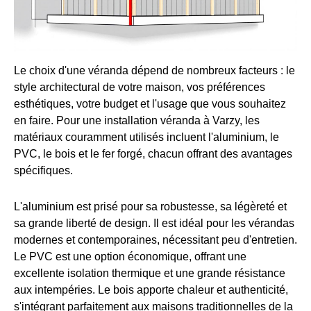
Le choix d'une véranda dépend de nombreux facteurs : le
style architectural de votre maison, vos préférences
esthétiques, votre budget et l'usage que vous souhaitez
en faire. Pour une installation véranda à Varzy, les
matériaux couramment utilisés incluent l'aluminium, le
PVC, le bois et le fer forgé, chacun offrant des avantages
spécifiques.
L'aluminium est prisé pour sa robustesse, sa légèreté et
sa grande liberté de design. Il est idéal pour les vérandas
modernes et contemporaines, nécessitant peu d'entretien.
Le PVC est une option économique, offrant une
excellente isolation thermique et une grande résistance
aux intempéries. Le bois apporte chaleur et authenticité,
s'intégrant parfaitement aux maisons traditionnelles de la