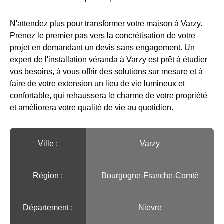
N'attendez plus pour transformer votre maison à Varzy.
Prenez le premier pas vers la concrétisation de votre
projet en demandant un devis sans engagement. Un
expert de l'installation véranda à Varzy est prêt à étudier
vos besoins, à vous offrir des solutions sur mesure et à
faire de votre extension un lieu de vie lumineux et
confortable, qui rehaussera le charme de votre propriété
et améliorera votre qualité de vie au quotidien.
Ville :️
Varzy
Région :️
Bourgogne-Franche-Comté
Département :
Nievre