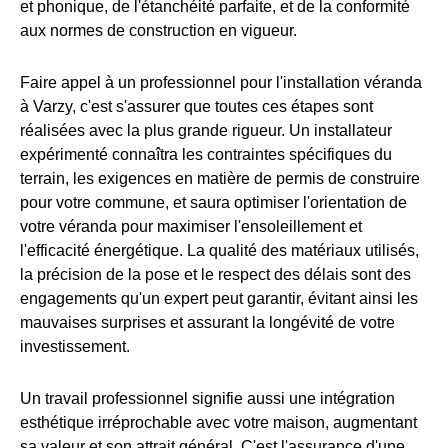
et phonique, de l'étanchéité parfaite, et de la conformité
aux normes de construction en vigueur.
Faire appel à un professionnel pour l'installation véranda
à Varzy, c'est s'assurer que toutes ces étapes sont
réalisées avec la plus grande rigueur. Un installateur
expérimenté connaîtra les contraintes spécifiques du
terrain, les exigences en matière de permis de construire
pour votre commune, et saura optimiser l'orientation de
votre véranda pour maximiser l'ensoleillement et
l'efficacité énergétique. La qualité des matériaux utilisés,
la précision de la pose et le respect des délais sont des
engagements qu'un expert peut garantir, évitant ainsi les
mauvaises surprises et assurant la longévité de votre
investissement.
Un travail professionnel signifie aussi une intégration
esthétique irréprochable avec votre maison, augmentant
sa valeur et son attrait général. C'est l'assurance d'une