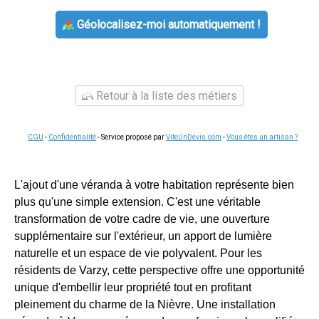
Géolocalisez-moi automatiquement !
Retour à la liste des métiers
CGU
-
Confidentialité
- Service proposé par
ViteUnDevis.com
-
Vous êtes un artisan ?
L'ajout d'une véranda à votre habitation représente bien
plus qu'une simple extension. C'est une véritable
transformation de votre cadre de vie, une ouverture
supplémentaire sur l'extérieur, un apport de lumière
naturelle et un espace de vie polyvalent. Pour les
résidents de Varzy, cette perspective offre une opportunité
unique d'embellir leur propriété tout en profitant
pleinement du charme de la Nièvre. Une installation