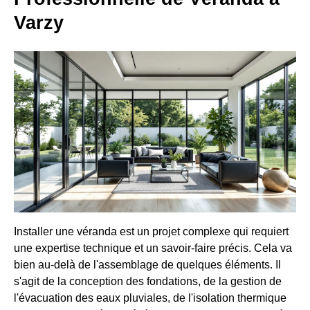
Varzy
Installer une véranda est un projet complexe qui requiert
une expertise technique et un savoir-faire précis. Cela va
bien au-delà de l'assemblage de quelques éléments. Il
s'agit de la conception des fondations, de la gestion de
l'évacuation des eaux pluviales, de l'isolation thermique