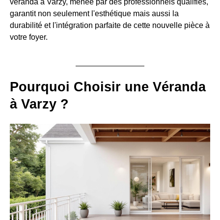
véranda à Varzy, menée par des professionnels qualifiés,
garantit non seulement l'esthétique mais aussi la
durabilité et l'intégration parfaite de cette nouvelle pièce à
votre foyer.
Pourquoi Choisir une Véranda
à Varzy ?