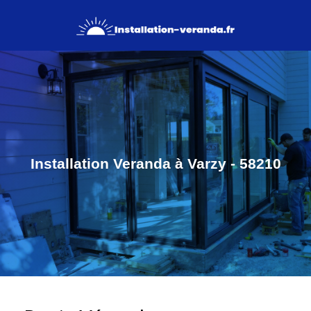
Installation Veranda à Varzy - 58210