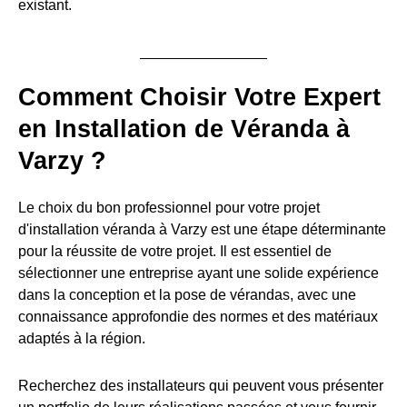
existant.
Comment Choisir Votre Expert
en Installation de Véranda à
Varzy ?
Le choix du bon professionnel pour votre projet
d'installation véranda à Varzy est une étape déterminante
pour la réussite de votre projet. Il est essentiel de
sélectionner une entreprise ayant une solide expérience
dans la conception et la pose de vérandas, avec une
connaissance approfondie des normes et des matériaux
adaptés à la région.
Recherchez des installateurs qui peuvent vous présenter