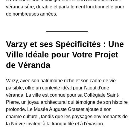
véranda sûre, durable et parfaitement fonctionnelle pour
de nombreuses années.
Varzy et ses Spécificités : Une
Ville Idéale pour Votre Projet
de Véranda
Varzy, avec son patrimoine riche et son cadre de vie
paisible, offre un contexte idéal pour l'ajout d'une
véranda. La ville est connue pour sa Collégiale Saint-
Pierre, un joyau architectural qui témoigne de son histoire
profonde. Le Musée Auguste Grasset ajoute à son
charme culturel, tandis que les paysages environnants de
la Nièvre invitent à la tranquillité et à l'évasion.