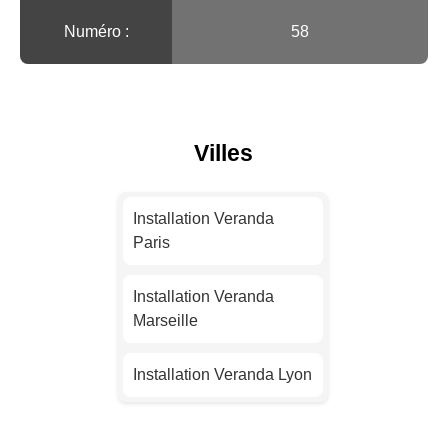
Numéro :
58
Villes
Installation Veranda
Paris
Installation Veranda
Marseille
Installation Veranda Lyon
Installation Veranda