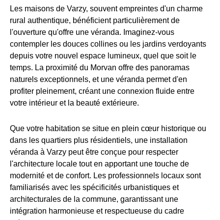
Les maisons de Varzy, souvent empreintes d'un charme
rural authentique, bénéficient particulièrement de
l'ouverture qu'offre une véranda. Imaginez-vous
contempler les douces collines ou les jardins verdoyants
depuis votre nouvel espace lumineux, quel que soit le
temps. La proximité du Morvan offre des panoramas
naturels exceptionnels, et une véranda permet d'en
profiter pleinement, créant une connexion fluide entre
votre intérieur et la beauté extérieure.
Que votre habitation se situe en plein cœur historique ou
dans les quartiers plus résidentiels, une installation
véranda à Varzy peut être conçue pour respecter
l'architecture locale tout en apportant une touche de
modernité et de confort. Les professionnels locaux sont
familiarisés avec les spécificités urbanistiques et
architecturales de la commune, garantissant une
intégration harmonieuse et respectueuse du cadre