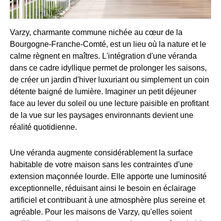
Varzy, charmante commune nichée au cœur de la
Bourgogne-Franche-Comté, est un lieu où la nature et le
calme règnent en maîtres. L'intégration d'une véranda
dans ce cadre idyllique permet de prolonger les saisons,
de créer un jardin d'hiver luxuriant ou simplement un coin
détente baigné de lumière. Imaginer un petit déjeuner
face au lever du soleil ou une lecture paisible en profitant
de la vue sur les paysages environnants devient une
réalité quotidienne.
Une véranda augmente considérablement la surface
habitable de votre maison sans les contraintes d'une
extension maçonnée lourde. Elle apporte une luminosité
exceptionnelle, réduisant ainsi le besoin en éclairage
artificiel et contribuant à une atmosphère plus sereine et
agréable. Pour les maisons de Varzy, qu'elles soient