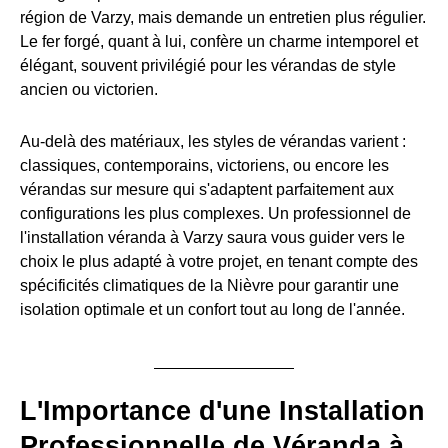
région de Varzy, mais demande un entretien plus régulier.
Le fer forgé, quant à lui, confère un charme intemporel et
élégant, souvent privilégié pour les vérandas de style
ancien ou victorien.
Au-delà des matériaux, les styles de vérandas varient :
classiques, contemporains, victoriens, ou encore les
vérandas sur mesure qui s'adaptent parfaitement aux
configurations les plus complexes. Un professionnel de
l'installation véranda à Varzy saura vous guider vers le
choix le plus adapté à votre projet, en tenant compte des
spécificités climatiques de la Nièvre pour garantir une
isolation optimale et un confort tout au long de l'année.
L'Importance d'une Installation
Professionnelle de Véranda à