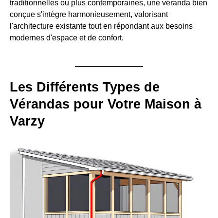
traditionnelles ou plus contemporaines, une véranda bien
conçue s'intègre harmonieusement, valorisant
l'architecture existante tout en répondant aux besoins
modernes d'espace et de confort.
Les Différents Types de
Vérandas pour Votre Maison à
Varzy