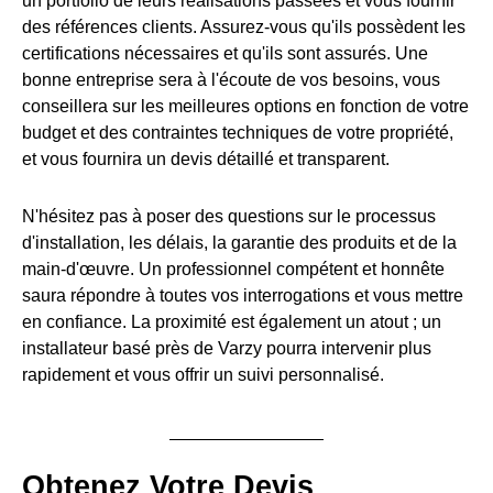
un portfolio de leurs réalisations passées et vous fournir
des références clients. Assurez-vous qu'ils possèdent les
certifications nécessaires et qu'ils sont assurés. Une
bonne entreprise sera à l'écoute de vos besoins, vous
conseillera sur les meilleures options en fonction de votre
budget et des contraintes techniques de votre propriété,
et vous fournira un devis détaillé et transparent.
N'hésitez pas à poser des questions sur le processus
d'installation, les délais, la garantie des produits et de la
main-d'œuvre. Un professionnel compétent et honnête
saura répondre à toutes vos interrogations et vous mettre
en confiance. La proximité est également un atout ; un
installateur basé près de Varzy pourra intervenir plus
rapidement et vous offrir un suivi personnalisé.
Obtenez Votre Devis