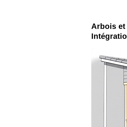
Arbois et
Intégrat