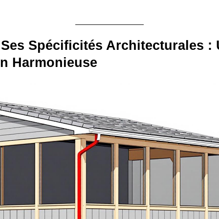
 Ses Spécificités Architecturales :
ion Harmonieuse