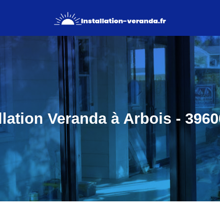
llation Veranda à Arbois - 3960