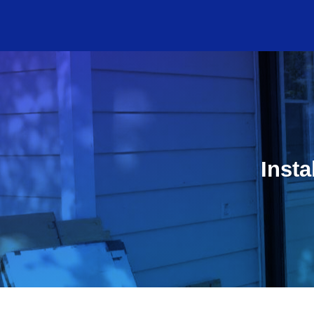
Insta