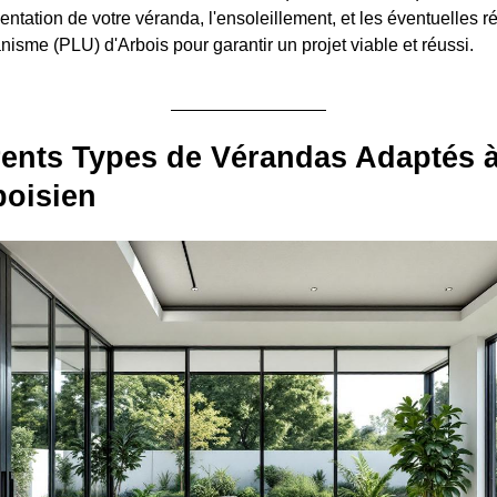
ientation de votre véranda, l'ensoleillement, et les éventuelles 
isme (PLU) d'Arbois pour garantir un projet viable et réussi.
rents Types de Vérandas Adaptés à
boisien