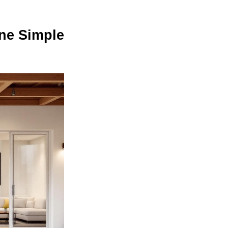
une Simple