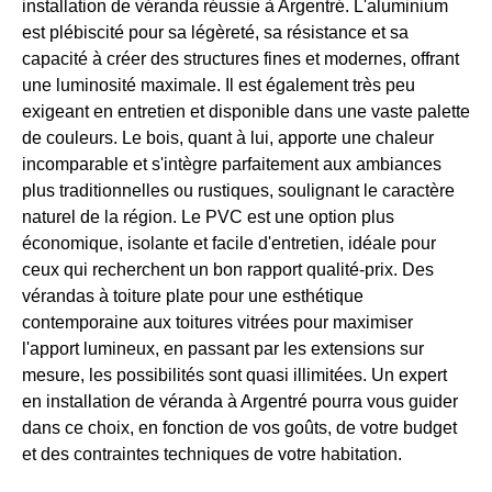
installation de véranda réussie à Argentré. L'aluminium
est plébiscité pour sa légèreté, sa résistance et sa
capacité à créer des structures fines et modernes, offrant
une luminosité maximale. Il est également très peu
exigeant en entretien et disponible dans une vaste palette
de couleurs. Le bois, quant à lui, apporte une chaleur
incomparable et s'intègre parfaitement aux ambiances
plus traditionnelles ou rustiques, soulignant le caractère
naturel de la région. Le PVC est une option plus
économique, isolante et facile d'entretien, idéale pour
ceux qui recherchent un bon rapport qualité-prix. Des
vérandas à toiture plate pour une esthétique
contemporaine aux toitures vitrées pour maximiser
l'apport lumineux, en passant par les extensions sur
mesure, les possibilités sont quasi illimitées. Un expert
en installation de véranda à Argentré pourra vous guider
dans ce choix, en fonction de vos goûts, de votre budget
et des contraintes techniques de votre habitation.