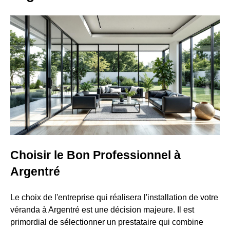
Choisir le Bon Professionnel à
Argentré
Le choix de l'entreprise qui réalisera l'installation de votre
véranda à Argentré est une décision majeure. Il est
primordial de sélectionner un prestataire qui combine