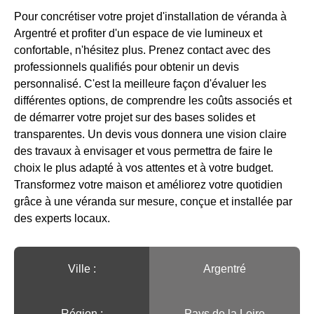
Pour concrétiser votre projet d'installation de véranda à
Argentré et profiter d'un espace de vie lumineux et
confortable, n'hésitez plus. Prenez contact avec des
professionnels qualifiés pour obtenir un devis
personnalisé. C'est la meilleure façon d'évaluer les
différentes options, de comprendre les coûts associés et
de démarrer votre projet sur des bases solides et
transparentes. Un devis vous donnera une vision claire
des travaux à envisager et vous permettra de faire le
choix le plus adapté à vos attentes et à votre budget.
Transformez votre maison et améliorez votre quotidien
grâce à une véranda sur mesure, conçue et installée par
des experts locaux.
Ville :️
Argentré
Région :️
Pays de la Loire