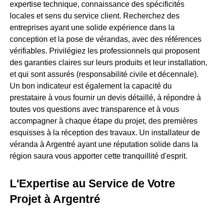
expertise technique, connaissance des spécificités
locales et sens du service client. Recherchez des
entreprises ayant une solide expérience dans la
conception et la pose de vérandas, avec des références
vérifiables. Privilégiez les professionnels qui proposent
des garanties claires sur leurs produits et leur installation,
et qui sont assurés (responsabilité civile et décennale).
Un bon indicateur est également la capacité du
prestataire à vous fournir un devis détaillé, à répondre à
toutes vos questions avec transparence et à vous
accompagner à chaque étape du projet, des premières
esquisses à la réception des travaux. Un installateur de
véranda à Argentré ayant une réputation solide dans la
région saura vous apporter cette tranquillité d'esprit.
L'Expertise au Service de Votre
Projet à Argentré