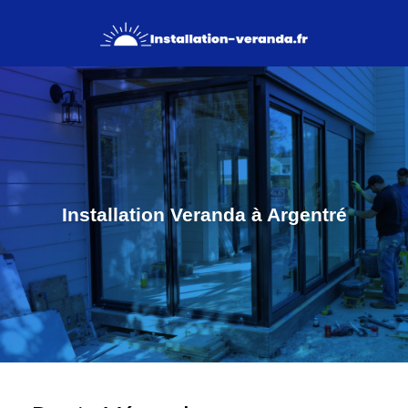
Installation Veranda à Argentré