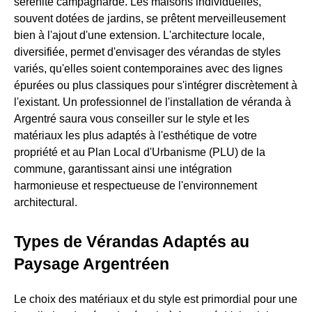
sérénité campagnarde. Les maisons individuelles,
souvent dotées de jardins, se prêtent merveilleusement
bien à l'ajout d'une extension. L'architecture locale,
diversifiée, permet d'envisager des vérandas de styles
variés, qu'elles soient contemporaines avec des lignes
épurées ou plus classiques pour s'intégrer discrètement à
l'existant. Un professionnel de l'installation de véranda à
Argentré saura vous conseiller sur le style et les
matériaux les plus adaptés à l'esthétique de votre
propriété et au Plan Local d'Urbanisme (PLU) de la
commune, garantissant ainsi une intégration
harmonieuse et respectueuse de l'environnement
architectural.
Types de Vérandas Adaptés au
Paysage Argentréen
Le choix des matériaux et du style est primordial pour une