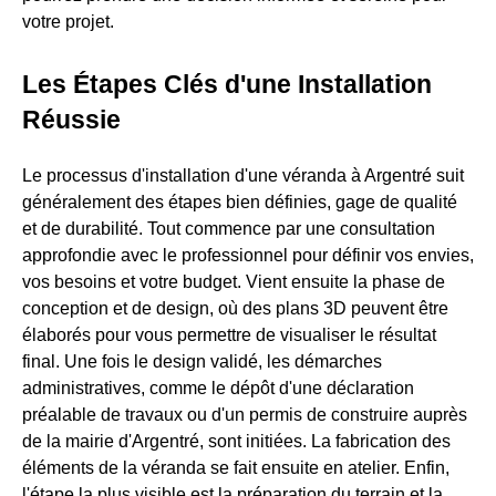
votre projet.
Les Étapes Clés d'une Installation
Réussie
Le processus d'installation d'une véranda à Argentré suit
généralement des étapes bien définies, gage de qualité
et de durabilité. Tout commence par une consultation
approfondie avec le professionnel pour définir vos envies,
vos besoins et votre budget. Vient ensuite la phase de
conception et de design, où des plans 3D peuvent être
élaborés pour vous permettre de visualiser le résultat
final. Une fois le design validé, les démarches
administratives, comme le dépôt d'une déclaration
préalable de travaux ou d'un permis de construire auprès
de la mairie d'Argentré, sont initiées. La fabrication des
éléments de la véranda se fait ensuite en atelier. Enfin,
l'étape la plus visible est la préparation du terrain et la