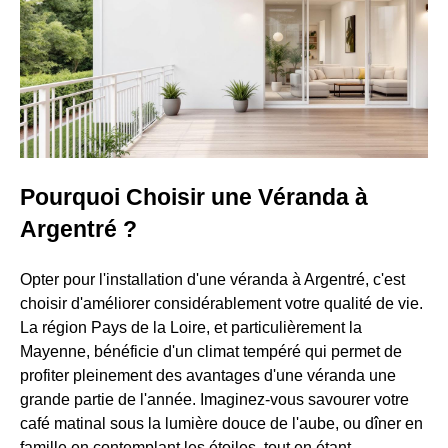
Pourquoi Choisir une Véranda à
Argentré ?
Opter pour l'installation d'une véranda à Argentré, c'est
choisir d'améliorer considérablement votre qualité de vie.
La région Pays de la Loire, et particulièrement la
Mayenne, bénéficie d'un climat tempéré qui permet de
profiter pleinement des avantages d'une véranda une
grande partie de l'année. Imaginez-vous savourer votre
café matinal sous la lumière douce de l'aube, ou dîner en
famille en contemplant les étoiles, tout en étant