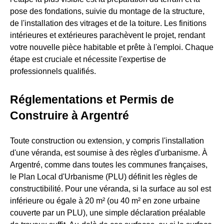
pose des fondations, suivie du montage de la structure,
de l'installation des vitrages et de la toiture. Les finitions
intérieures et extérieures parachèvent le projet, rendant
votre nouvelle pièce habitable et prête à l'emploi. Chaque
étape est cruciale et nécessite l'expertise de
professionnels qualifiés.
Réglementations et Permis de
Construire à Argentré
Toute construction ou extension, y compris l'installation
d'une véranda, est soumise à des règles d'urbanisme. À
Argentré, comme dans toutes les communes françaises,
le Plan Local d'Urbanisme (PLU) définit les règles de
constructibilité. Pour une véranda, si la surface au sol est
inférieure ou égale à 20 m² (ou 40 m² en zone urbaine
couverte par un PLU), une simple déclaration préalable