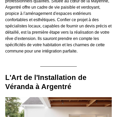
professionnels qualifiés. Située au cœur de la Mayenne,
Argentré offre un cadre de vie paisible et verdoyant,
propice à l'aménagement d'espaces extérieurs
confortables et esthétiques. Confier ce projet à des
spécialistes locaux, capables de fournir un devis précis et
détaillé, est la première étape vers la réalisation de votre
rêve d'extension. Ils sauront prendre en compte les
spécificités de votre habitation et les charmes de cette
commune pour une intégration parfaite.
L'Art de l'Installation de
Véranda à Argentré