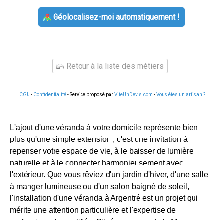
Géolocalisez-moi automatiquement !
Retour à la liste des métiers
CGU
-
Confidentialité
- Service proposé par
ViteUnDevis.com
-
Vous êtes un artisan ?
L'ajout d'une véranda à votre domicile représente bien
plus qu'une simple extension ; c'est une invitation à
repenser votre espace de vie, à le baisser de lumière
naturelle et à le connecter harmonieusement avec
l'extérieur. Que vous rêviez d'un jardin d'hiver, d'une salle
à manger lumineuse ou d'un salon baigné de soleil,
l'installation d'une véranda à Argentré est un projet qui
mérite une attention particulière et l'expertise de