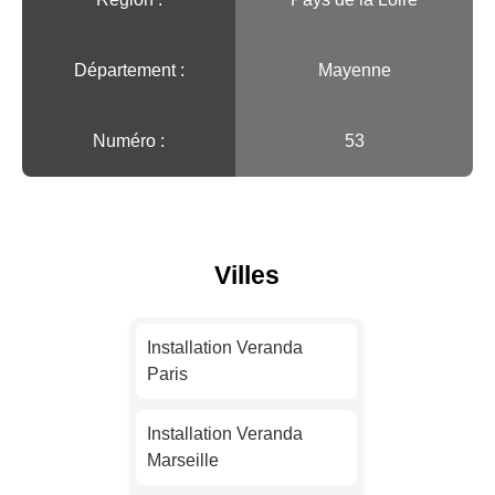
Département :
Mayenne
Numéro :
53
Villes
Installation Veranda
Paris
Installation Veranda
Marseille