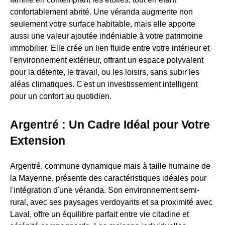
confortablement abrité. Une véranda augmente non
seulement votre surface habitable, mais elle apporte
aussi une valeur ajoutée indéniable à votre patrimoine
immobilier. Elle crée un lien fluide entre votre intérieur et
l'environnement extérieur, offrant un espace polyvalent
pour la détente, le travail, ou les loisirs, sans subir les
aléas climatiques. C'est un investissement intelligent
pour un confort au quotidien.
Argentré : Un Cadre Idéal pour Votre
Extension
Argentré, commune dynamique mais à taille humaine de
la Mayenne, présente des caractéristiques idéales pour
l'intégration d'une véranda. Son environnement semi-
rural, avec ses paysages verdoyants et sa proximité avec
Laval, offre un équilibre parfait entre vie citadine et