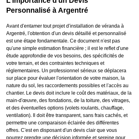
L'Importance d'un Devis
Personnalisé à Argentré
Avant d'entamer tout projet d'installation de véranda à
Argentré, l'obtention d'un devis détaillé et personnalisé
est une étape fondamentale. Ce document n'est pas
qu'une simple estimation financière ; il est le reflet d'une
étude approfondie de vos besoins, des spécificités de
votre terrain, et des contraintes techniques et
réglementaires. Un professionnel sérieux se déplacera
sur place pour évaluer l'orientation de votre maison, la
nature du sol, les raccordements possibles et l'accès au
chantier. Le devis doit inclure le coût des matériaux, de la
main-d'œuvre, des fondations, de la toiture, des vitrages,
et des éventuelles options (volets roulants, chauffage,
ventilation). Il doit être transparent, sans frais cachés, et
permettre une comparaison éclairée des différentes
offres. C'est en disposant d'un devis clair que vous
pourrez prendre une décision informée et sereine pour