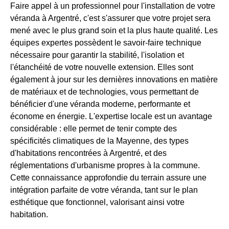
Faire appel à un professionnel pour l'installation de votre
véranda à Argentré, c'est s'assurer que votre projet sera
mené avec le plus grand soin et la plus haute qualité. Les
équipes expertes possèdent le savoir-faire technique
nécessaire pour garantir la stabilité, l'isolation et
l'étanchéité de votre nouvelle extension. Elles sont
également à jour sur les dernières innovations en matière
de matériaux et de technologies, vous permettant de
bénéficier d'une véranda moderne, performante et
économe en énergie. L'expertise locale est un avantage
considérable : elle permet de tenir compte des
spécificités climatiques de la Mayenne, des types
d'habitations rencontrées à Argentré, et des
réglementations d'urbanisme propres à la commune.
Cette connaissance approfondie du terrain assure une
intégration parfaite de votre véranda, tant sur le plan
esthétique que fonctionnel, valorisant ainsi votre
habitation.