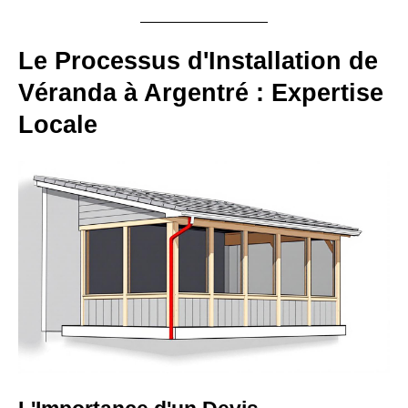
Le Processus d'Installation de
Véranda à Argentré : Expertise
Locale