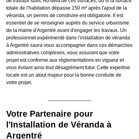
de travaux suffit. Au-delà de ces surfaces, ou si la surface
totale de l'habitation dépasse 150 m² après l'ajout de la
véranda, un permis de construire est obligatoire. Il est
essentiel de se renseigner auprès du service urbanisme
de la mairie d'Argentré avant d'engager les travaux. Un
professionnel expérimenté dans l'installation de véranda
à Argentré saura vous accompagner dans ces démarches
administratives complexes, vous assurant que votre
projet est conforme aux réglementations en vigueur et
vous évitant ainsi tout désagrément futur. Cette expertise
locale est un atout majeur pour la bonne conduite de
votre projet.
Votre Partenaire pour
l'Installation de Véranda à
Argentré