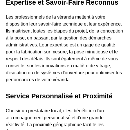
Expertise et Savoir-Faire Reconnus
Les professionnels de la véranda mettent à votre
disposition leur savoir-faire technique et leur expérience.
Ils maîtrisent toutes les étapes du projet, de la conception
à la pose, en passant par la gestion des démarches
administratives. Leur expertise est un gage de qualité
pour la fabrication sur mesure, la pose minutieuse et le
respect des délais. Ils sont également à même de vous
conseiller sur les innovations en matière de vitrage,
d'isolation ou de systèmes d'ouverture pour optimiser les
performances de votre véranda.
Service Personnalisé et Proximité
Choisir un prestataire local, c'est bénéficier d'un
accompagnement personnalisé et d'une grande
réactivité. La proximité géographique facilite les