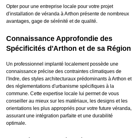
Opter pour une entreprise locale pour votre projet
d'installation de véranda à Arthon présente de nombreux
avantages, gage de sérénité et de qualité.
Connaissance Approfondie des
Spécificités d'Arthon et de sa Région
Un professionnel implanté localement possède une
connaissance précise des contraintes climatiques de
l'Indre, des styles architecturaux prédominants à Arthon et
des réglementations d'urbanisme spécifiques à la
commune. Cette expertise locale lui permet de vous
conseiller au mieux sur les matériaux, les designs et les
orientations les plus appropriés pour votre future véranda,
assurant une intégration parfaite et une durabilité
optimale.