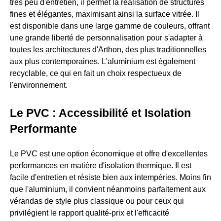
très peu d'entretien, il permet la réalisation de structures
fines et élégantes, maximisant ainsi la surface vitrée. Il
est disponible dans une large gamme de couleurs, offrant
une grande liberté de personnalisation pour s'adapter à
toutes les architectures d'Arthon, des plus traditionnelles
aux plus contemporaines. L'aluminium est également
recyclable, ce qui en fait un choix respectueux de
l'environnement.
Le PVC : Accessibilité et Isolation
Performante
Le PVC est une option économique et offre d'excellentes
performances en matière d'isolation thermique. Il est
facile d'entretien et résiste bien aux intempéries. Moins fin
que l'aluminium, il convient néanmoins parfaitement aux
vérandas de style plus classique ou pour ceux qui
privilégient le rapport qualité-prix et l'efficacité