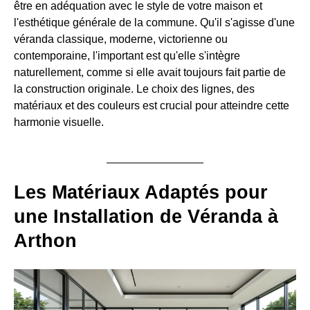
être en adéquation avec le style de votre maison et
l'esthétique générale de la commune. Qu'il s'agisse d'une
véranda classique, moderne, victorienne ou
contemporaine, l'important est qu'elle s'intègre
naturellement, comme si elle avait toujours fait partie de
la construction originale. Le choix des lignes, des
matériaux et des couleurs est crucial pour atteindre cette
harmonie visuelle.
Les Matériaux Adaptés pour
une Installation de Véranda à
Arthon