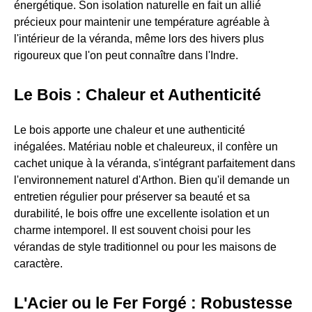
énergétique. Son isolation naturelle en fait un allié
précieux pour maintenir une température agréable à
l'intérieur de la véranda, même lors des hivers plus
rigoureux que l'on peut connaître dans l'Indre.
Le Bois : Chaleur et Authenticité
Le bois apporte une chaleur et une authenticité
inégalées. Matériau noble et chaleureux, il confère un
cachet unique à la véranda, s'intégrant parfaitement dans
l'environnement naturel d'Arthon. Bien qu'il demande un
entretien régulier pour préserver sa beauté et sa
durabilité, le bois offre une excellente isolation et un
charme intemporel. Il est souvent choisi pour les
vérandas de style traditionnel ou pour les maisons de
caractère.
L'Acier ou le Fer Forgé : Robustesse