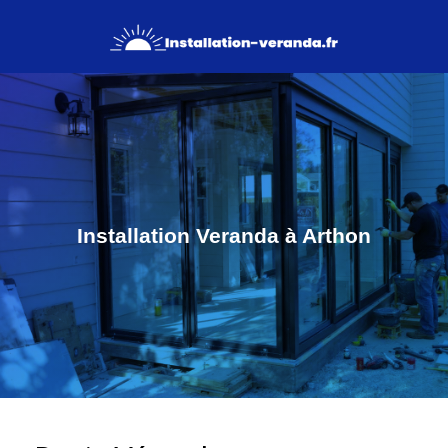
Installation Veranda à Arthon