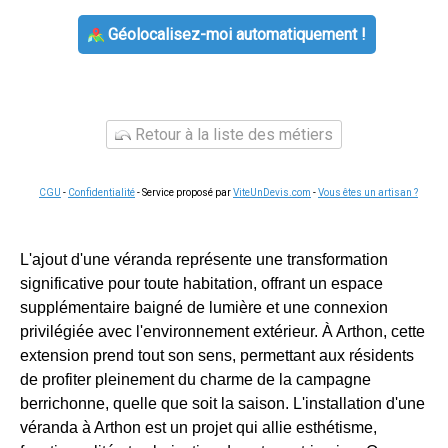
Géolocalisez-moi automatiquement !
Retour à la liste des métiers
CGU
-
Confidentialité
- Service proposé par
ViteUnDevis.com
-
Vous êtes un artisan ?
L'ajout d'une véranda représente une transformation
significative pour toute habitation, offrant un espace
supplémentaire baigné de lumière et une connexion
privilégiée avec l'environnement extérieur. À Arthon, cette
extension prend tout son sens, permettant aux résidents
de profiter pleinement du charme de la campagne
berrichonne, quelle que soit la saison. L'installation d'une
véranda à Arthon est un projet qui allie esthétisme,