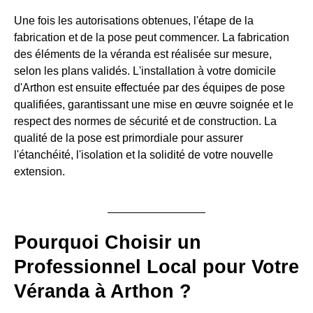
Une fois les autorisations obtenues, l'étape de la
fabrication et de la pose peut commencer. La fabrication
des éléments de la véranda est réalisée sur mesure,
selon les plans validés. L'installation à votre domicile
d'Arthon est ensuite effectuée par des équipes de pose
qualifiées, garantissant une mise en œuvre soignée et le
respect des normes de sécurité et de construction. La
qualité de la pose est primordiale pour assurer
l'étanchéité, l'isolation et la solidité de votre nouvelle
extension.
Pourquoi Choisir un
Professionnel Local pour Votre
Véranda à Arthon ?