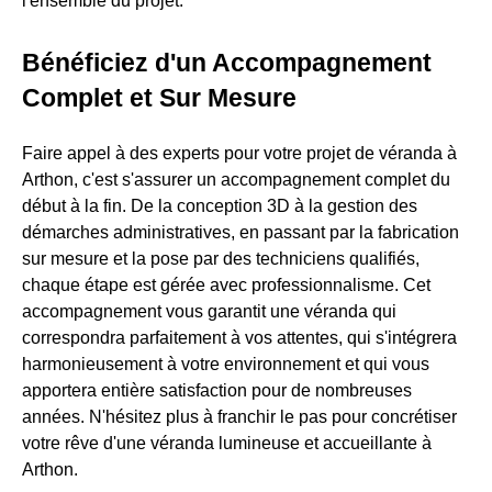
l'ensemble du projet.
Bénéficiez d'un Accompagnement
Complet et Sur Mesure
Faire appel à des experts pour votre projet de véranda à
Arthon, c'est s'assurer un accompagnement complet du
début à la fin. De la conception 3D à la gestion des
démarches administratives, en passant par la fabrication
sur mesure et la pose par des techniciens qualifiés,
chaque étape est gérée avec professionnalisme. Cet
accompagnement vous garantit une véranda qui
correspondra parfaitement à vos attentes, qui s'intégrera
harmonieusement à votre environnement et qui vous
apportera entière satisfaction pour de nombreuses
années. N'hésitez plus à franchir le pas pour concrétiser
votre rêve d'une véranda lumineuse et accueillante à
Arthon.