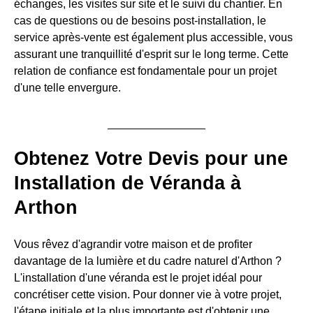
échanges, les visites sur site et le suivi du chantier. En
cas de questions ou de besoins post-installation, le
service après-vente est également plus accessible, vous
assurant une tranquillité d'esprit sur le long terme. Cette
relation de confiance est fondamentale pour un projet
d'une telle envergure.
Obtenez Votre Devis pour une
Installation de Véranda à
Arthon
Vous rêvez d'agrandir votre maison et de profiter
davantage de la lumière et du cadre naturel d'Arthon ?
L'installation d'une véranda est le projet idéal pour
concrétiser cette vision. Pour donner vie à votre projet,
l'étape initiale et la plus importante est d'obtenir une