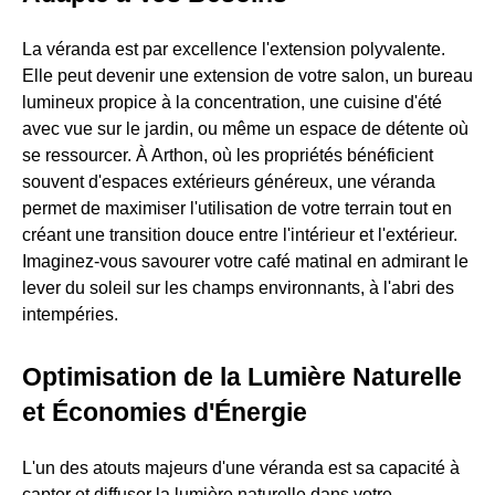
La véranda est par excellence l'extension polyvalente.
Elle peut devenir une extension de votre salon, un bureau
lumineux propice à la concentration, une cuisine d'été
avec vue sur le jardin, ou même un espace de détente où
se ressourcer. À Arthon, où les propriétés bénéficient
souvent d'espaces extérieurs généreux, une véranda
permet de maximiser l'utilisation de votre terrain tout en
créant une transition douce entre l'intérieur et l'extérieur.
Imaginez-vous savourer votre café matinal en admirant le
lever du soleil sur les champs environnants, à l'abri des
intempéries.
Optimisation de la Lumière Naturelle
et Économies d'Énergie
L'un des atouts majeurs d'une véranda est sa capacité à
capter et diffuser la lumière naturelle dans votre