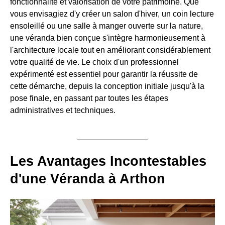
fonctionnalité et valorisation de votre patrimoine. Que
vous envisagiez d'y créer un salon d'hiver, un coin lecture
ensoleillé ou une salle à manger ouverte sur la nature,
une véranda bien conçue s'intègre harmonieusement à
l'architecture locale tout en améliorant considérablement
votre qualité de vie. Le choix d'un professionnel
expérimenté est essentiel pour garantir la réussite de
cette démarche, depuis la conception initiale jusqu'à la
pose finale, en passant par toutes les étapes
administratives et techniques.
Les Avantages Incontestables
d'une Véranda à Arthon