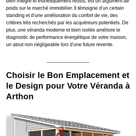
bien intégré et esthétiquement réussi, est un argument de
poids sur le marché immobilier. Il témoigne d'un certain
standing et d'une amélioration du confort de vie, des
critères très recherchés par les acquéreurs potentiels. De
plus, une véranda moderne et bien isolée améliore le
diagnostic de performance énergétique de votre maison,
un atout non négligeable lors d'une future revente.
Choisir le Bon Emplacement et
le Design pour Votre Véranda à
Arthon