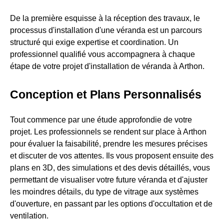
De la première esquisse à la réception des travaux, le
processus d'installation d'une véranda est un parcours
structuré qui exige expertise et coordination. Un
professionnel qualifié vous accompagnera à chaque
étape de votre projet d'installation de véranda à Arthon.
Conception et Plans Personnalisés
Tout commence par une étude approfondie de votre
projet. Les professionnels se rendent sur place à Arthon
pour évaluer la faisabilité, prendre les mesures précises
et discuter de vos attentes. Ils vous proposent ensuite des
plans en 3D, des simulations et des devis détaillés, vous
permettant de visualiser votre future véranda et d'ajuster
les moindres détails, du type de vitrage aux systèmes
d'ouverture, en passant par les options d'occultation et de
ventilation.