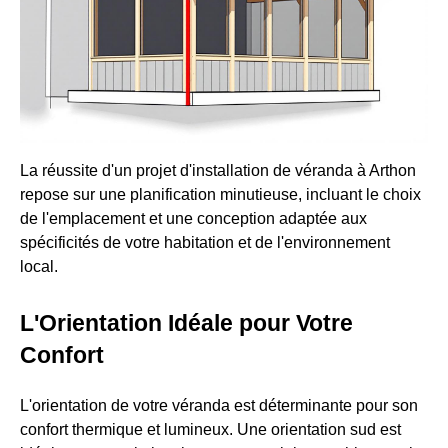
La réussite d'un projet d'installation de véranda à Arthon
repose sur une planification minutieuse, incluant le choix
de l'emplacement et une conception adaptée aux
spécificités de votre habitation et de l'environnement
local.
L'Orientation Idéale pour Votre
Confort
L'orientation de votre véranda est déterminante pour son
confort thermique et lumineux. Une orientation sud est