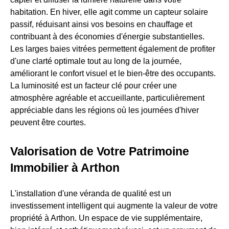
habitation. En hiver, elle agit comme un capteur solaire
passif, réduisant ainsi vos besoins en chauffage et
contribuant à des économies d'énergie substantielles.
Les larges baies vitrées permettent également de profiter
d'une clarté optimale tout au long de la journée,
améliorant le confort visuel et le bien-être des occupants.
La luminosité est un facteur clé pour créer une
atmosphère agréable et accueillante, particulièrement
appréciable dans les régions où les journées d'hiver
peuvent être courtes.
Valorisation de Votre Patrimoine
Immobilier à Arthon
L'installation d'une véranda de qualité est un
investissement intelligent qui augmente la valeur de votre
propriété à Arthon. Un espace de vie supplémentaire,