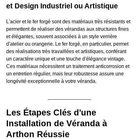
et Design Industriel ou Artistique
L'acier et le fer forgé sont des matériaux très résistants et
permettent de réaliser des vérandas aux structures fines
et élégantes, souvent associées à un style verrière
d'atelier ou orangerie. Le fer forgé, en particulier, permet
des réalisations très travaillées et artistiques, conférant
un caractère unique et une touche d'élégance vintage.
Ces matériaux nécessitent un traitement anticorrosion et
un entretien régulier, mais leur robustesse assure une
longévité exceptionnelle à votre véranda.
Les Étapes Clés d'une
Installation de Véranda à
Arthon Réussie