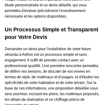
étude personnalisée et un devis détaillé, qui vous
permettra d'évaluer précisément l'investissement
nécessaire et les options disponibles.
Un Processus Simple et Transparent
pour Votre Devis
Demander un devis pour l'installation de votre future
véranda à Arthon est un processus simple et sans
engagement. Il suffit de prendre contact avec un
professionnel qualifié. Une première rencontre permettra
de définir vos besoins, de discuter de vos envies en
termes de style, de matériaux et d'usages, et d'étudier les
spécificités de votre habitation et de votre terrain. Sur la
base de ces informations, une proposition détaillée vous
sera soumise, incluant les plans, les matériaux proposés,
les délais de réalisation et un chiffrage précis de