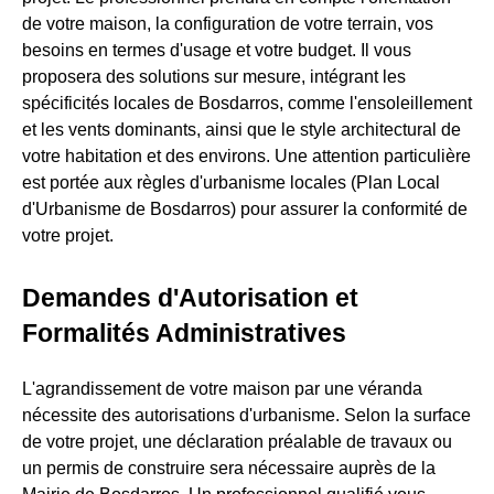
de votre maison, la configuration de votre terrain, vos
besoins en termes d'usage et votre budget. Il vous
proposera des solutions sur mesure, intégrant les
spécificités locales de Bosdarros, comme l'ensoleillement
et les vents dominants, ainsi que le style architectural de
votre habitation et des environs. Une attention particulière
est portée aux règles d'urbanisme locales (Plan Local
d'Urbanisme de Bosdarros) pour assurer la conformité de
votre projet.
Demandes d'Autorisation et
Formalités Administratives
L'agrandissement de votre maison par une véranda
nécessite des autorisations d'urbanisme. Selon la surface
de votre projet, une déclaration préalable de travaux ou
un permis de construire sera nécessaire auprès de la