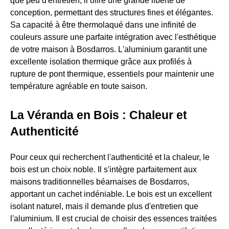
que peu d'entretien, il offre une grande liberté de
conception, permettant des structures fines et élégantes.
Sa capacité à être thermolaqué dans une infinité de
couleurs assure une parfaite intégration avec l'esthétique
de votre maison à Bosdarros. L'aluminium garantit une
excellente isolation thermique grâce aux profilés à
rupture de pont thermique, essentiels pour maintenir une
température agréable en toute saison.
La Véranda en Bois : Chaleur et
Authenticité
Pour ceux qui recherchent l'authenticité et la chaleur, le
bois est un choix noble. Il s'intègre parfaitement aux
maisons traditionnelles béarnaises de Bosdarros,
apportant un cachet indéniable. Le bois est un excellent
isolant naturel, mais il demande plus d'entretien que
l'aluminium. Il est crucial de choisir des essences traitées