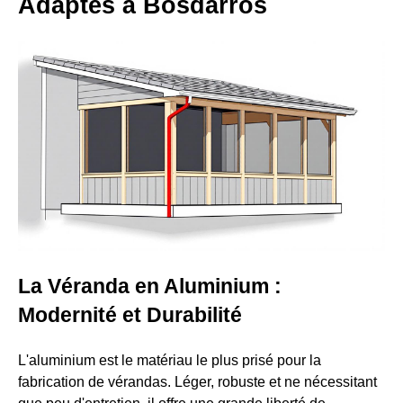
Adaptés à Bosdarros
La Véranda en Aluminium :
Modernité et Durabilité
L'aluminium est le matériau le plus prisé pour la
fabrication de vérandas. Léger, robuste et ne nécessitant