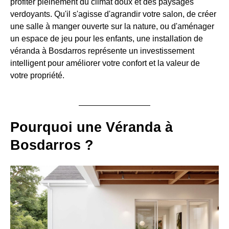
profiter pleinement du climat doux et des paysages
verdoyants. Qu'il s'agisse d'agrandir votre salon, de créer
une salle à manger ouverte sur la nature, ou d'aménager
un espace de jeu pour les enfants, une installation de
véranda à Bosdarros représente un investissement
intelligent pour améliorer votre confort et la valeur de
votre propriété.
Pourquoi une Véranda à
Bosdarros ?