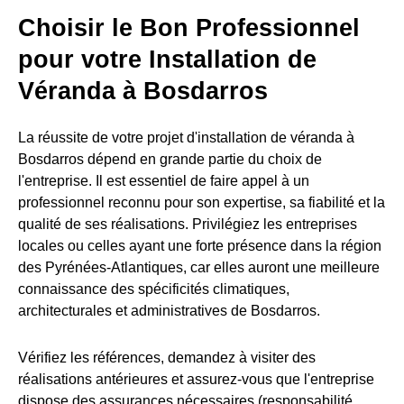
Choisir le Bon Professionnel
pour votre Installation de
Véranda à Bosdarros
La réussite de votre projet d'installation de véranda à
Bosdarros dépend en grande partie du choix de
l'entreprise. Il est essentiel de faire appel à un
professionnel reconnu pour son expertise, sa fiabilité et la
qualité de ses réalisations. Privilégiez les entreprises
locales ou celles ayant une forte présence dans la région
des Pyrénées-Atlantiques, car elles auront une meilleure
connaissance des spécificités climatiques,
architecturales et administratives de Bosdarros.
Vérifiez les références, demandez à visiter des
réalisations antérieures et assurez-vous que l'entreprise
dispose des assurances nécessaires (responsabilité