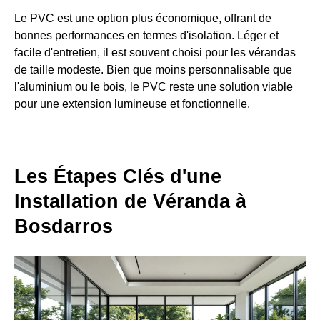
Le PVC est une option plus économique, offrant de
bonnes performances en termes d'isolation. Léger et
facile d'entretien, il est souvent choisi pour les vérandas
de taille modeste. Bien que moins personnalisable que
l'aluminium ou le bois, le PVC reste une solution viable
pour une extension lumineuse et fonctionnelle.
Les Étapes Clés d'une
Installation de Véranda à
Bosdarros