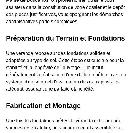
Mairie de Bosdarros. Un professionnel qualifié vous
assistera dans la constitution de votre dossier et le dépôt
des pièces justificatives, vous épargnant les démarches
administratives parfois complexes.
Préparation du Terrain et Fondations
Une véranda repose sur des fondations solides et
adaptées au type de sol. Cette étape est cruciale pour la
stabilité et la longévité de l'ouvrage. Elle inclut
généralement la réalisation d'une dalle en béton, avec un
système d'isolation et d'évacuation des eaux pluviales
adéquat, assurant une parfaite étanchéité.
Fabrication et Montage
Une fois les fondations prêtes, la véranda est fabriquée
sur mesure en atelier, puis acheminée et assemblée sur