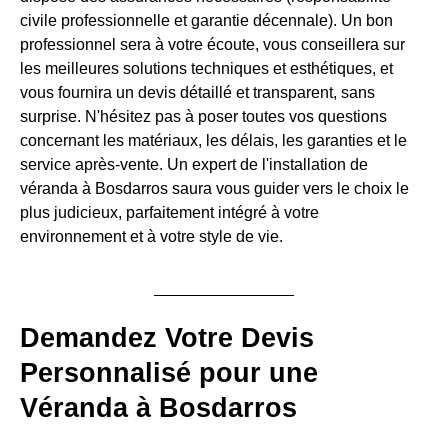
civile professionnelle et garantie décennale). Un bon
professionnel sera à votre écoute, vous conseillera sur
les meilleures solutions techniques et esthétiques, et
vous fournira un devis détaillé et transparent, sans
surprise. N'hésitez pas à poser toutes vos questions
concernant les matériaux, les délais, les garanties et le
service après-vente. Un expert de l'installation de
véranda à Bosdarros saura vous guider vers le choix le
plus judicieux, parfaitement intégré à votre
environnement et à votre style de vie.
Demandez Votre Devis
Personnalisé pour une
Véranda à Bosdarros