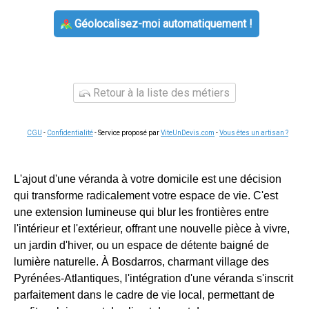
Géolocalisez-moi automatiquement !
Retour à la liste des métiers
CGU
-
Confidentialité
- Service proposé par
ViteUnDevis.com
-
Vous êtes un artisan ?
L'ajout d'une véranda à votre domicile est une décision
qui transforme radicalement votre espace de vie. C'est
une extension lumineuse qui blur les frontières entre
l'intérieur et l'extérieur, offrant une nouvelle pièce à vivre,
un jardin d'hiver, ou un espace de détente baigné de
lumière naturelle. À Bosdarros, charmant village des
Pyrénées-Atlantiques, l'intégration d'une véranda s'inscrit
parfaitement dans le cadre de vie local, permettant de