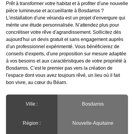
Prêt à transformer votre habitat et à profiter d'une nouvelle
pièce lumineuse et accueillante à Bosdarros ?
L'installation d'une véranda est un projet d'envergure qui
mérite une étude personnalisée. N'attendez plus pour
concrétiser votre rêve d'agrandissement. Sollicitez dès
aujourd'hui un devis gratuit et sans engagement auprès
d'un professionnel expérimenté. Vous bénéficierez de
conseils d'experts, d'une proposition sur mesure adaptée
à vos besoins et aux caractéristiques de votre propriété à
Bosdarros. C'est le premier pas vers la création de
l'espace dont vous avez toujours rêvé, un lieu où il fait
bon vivre, au cœur du Béarn.
Ville :️
Bosdarros
Région :️
Nouvelle-Aquitaine