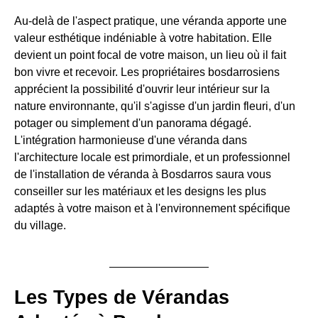
Au-delà de l'aspect pratique, une véranda apporte une
valeur esthétique indéniable à votre habitation. Elle
devient un point focal de votre maison, un lieu où il fait
bon vivre et recevoir. Les propriétaires bosdarrosiens
apprécient la possibilité d'ouvrir leur intérieur sur la
nature environnante, qu'il s'agisse d'un jardin fleuri, d'un
potager ou simplement d'un panorama dégagé.
L'intégration harmonieuse d'une véranda dans
l'architecture locale est primordiale, et un professionnel
de l'installation de véranda à Bosdarros saura vous
conseiller sur les matériaux et les designs les plus
adaptés à votre maison et à l'environnement spécifique
du village.
Les Types de Vérandas