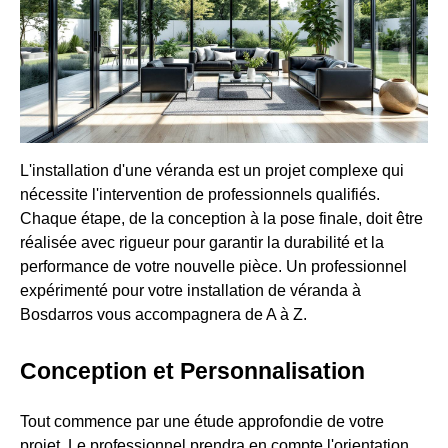
L'installation d'une véranda est un projet complexe qui
nécessite l'intervention de professionnels qualifiés.
Chaque étape, de la conception à la pose finale, doit être
réalisée avec rigueur pour garantir la durabilité et la
performance de votre nouvelle pièce. Un professionnel
expérimenté pour votre installation de véranda à
Bosdarros vous accompagnera de A à Z.
Conception et Personnalisation
Tout commence par une étude approfondie de votre
projet. Le professionnel prendra en compte l'orientation