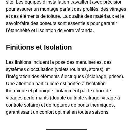
site. Les équipes d'installation travaillent avec précision
pour assurer un montage parfait des profilés, des vitrages
et des éléments de toiture. La qualité des matériaux et le
savoir-faire des poseurs sont essentiels pour garantir
l'étanchéité et l'isolation de votre véranda.
Finitions et Isolation
Les finitions incluent la pose des menuiseries, des
systèmes d'occultation (volets roulants, stores), et
l'intégration des éléments électriques (éclairage, prises).
Une attention particulière est portée à l'isolation
thermique et phonique, notamment par le choix de
vitrages performants (double ou triple vitrage, vitrage à
contrôle solaire) et de ruptures de ponts thermiques,
garantissant un confort optimal en toutes saisons.