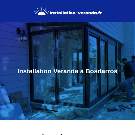
Installation Veranda à Bosdarros