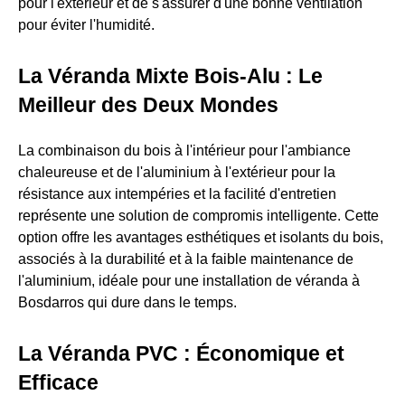
pour l'extérieur et de s'assurer d'une bonne ventilation
pour éviter l'humidité.
La Véranda Mixte Bois-Alu : Le
Meilleur des Deux Mondes
La combinaison du bois à l'intérieur pour l'ambiance
chaleureuse et de l'aluminium à l'extérieur pour la
résistance aux intempéries et la facilité d'entretien
représente une solution de compromis intelligente. Cette
option offre les avantages esthétiques et isolants du bois,
associés à la durabilité et à la faible maintenance de
l'aluminium, idéale pour une installation de véranda à
Bosdarros qui dure dans le temps.
La Véranda PVC : Économique et
Efficace