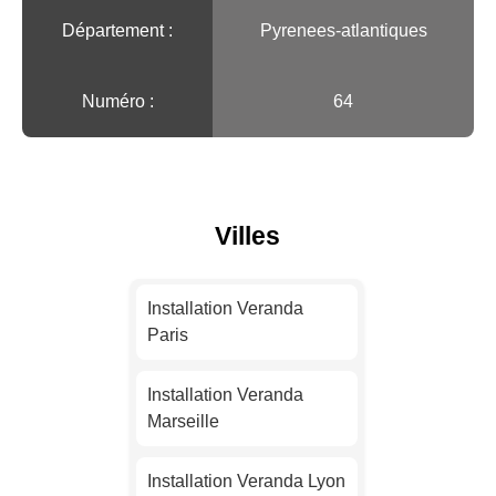
Département :
Pyrenees-atlantiques
Numéro :
64
Villes
Installation Veranda
Paris
Installation Veranda
Marseille
Installation Veranda Lyon