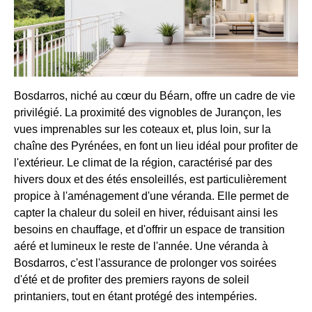
Bosdarros, niché au cœur du Béarn, offre un cadre de vie
privilégié. La proximité des vignobles de Jurançon, les
vues imprenables sur les coteaux et, plus loin, sur la
chaîne des Pyrénées, en font un lieu idéal pour profiter de
l'extérieur. Le climat de la région, caractérisé par des
hivers doux et des étés ensoleillés, est particulièrement
propice à l'aménagement d'une véranda. Elle permet de
capter la chaleur du soleil en hiver, réduisant ainsi les
besoins en chauffage, et d'offrir un espace de transition
aéré et lumineux le reste de l'année. Une véranda à
Bosdarros, c'est l'assurance de prolonger vos soirées
d'été et de profiter des premiers rayons de soleil
printaniers, tout en étant protégé des intempéries.