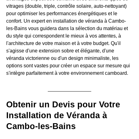
vitrages (double, triple, contrôle solaire, auto-nettoyant)
pour optimiser les performances énergétiques et le
confort. Un expert en installation de véranda à Cambo-
les-Bains vous guidera dans la sélection du matériau et
du style qui correspondent le mieux à vos attentes, à
l'architecture de votre maison et à votre budget. Qu'il
s'agisse d'une extension sobre et élégante, d'une
véranda victorienne ou d'un design minimaliste, les
options sont vastes pour créer un espace sur mesure qui
s'intègre parfaitement à votre environnement camboard.
Obtenir un Devis pour Votre
Installation de Véranda à
Cambo-les-Bains