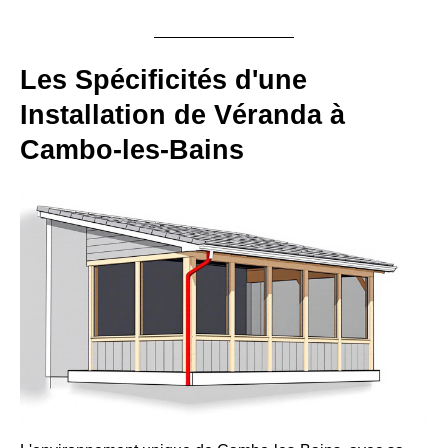
Les Spécificités d'une
Installation de Véranda à
Cambo-les-Bains