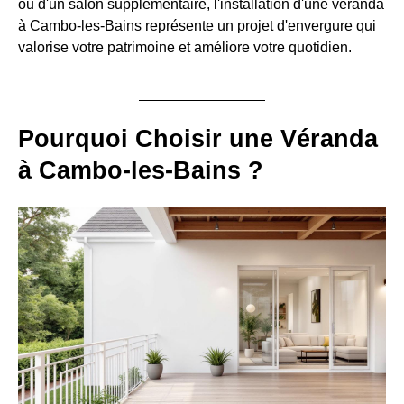
ou d'un salon supplémentaire, l'installation d'une véranda
à Cambo-les-Bains représente un projet d'envergure qui
valorise votre patrimoine et améliore votre quotidien.
Pourquoi Choisir une Véranda
à Cambo-les-Bains ?