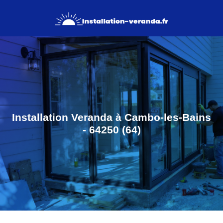
Installation Veranda à Cambo-les-Bains
- 64250 (64)