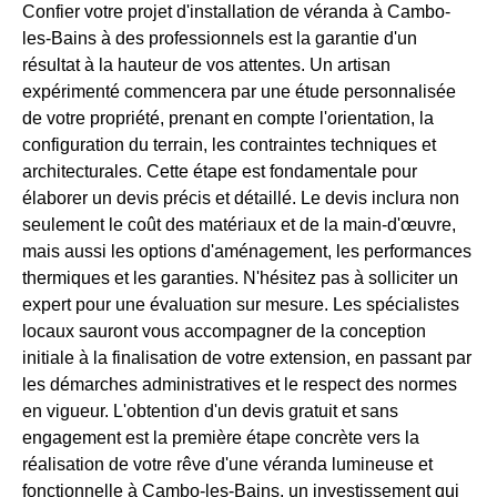
Confier votre projet d'installation de véranda à Cambo-
les-Bains à des professionnels est la garantie d'un
résultat à la hauteur de vos attentes. Un artisan
expérimenté commencera par une étude personnalisée
de votre propriété, prenant en compte l'orientation, la
configuration du terrain, les contraintes techniques et
architecturales. Cette étape est fondamentale pour
élaborer un devis précis et détaillé. Le devis inclura non
seulement le coût des matériaux et de la main-d'œuvre,
mais aussi les options d'aménagement, les performances
thermiques et les garanties. N'hésitez pas à solliciter un
expert pour une évaluation sur mesure. Les spécialistes
locaux sauront vous accompagner de la conception
initiale à la finalisation de votre extension, en passant par
les démarches administratives et le respect des normes
en vigueur. L'obtention d'un devis gratuit et sans
engagement est la première étape concrète vers la
réalisation de votre rêve d'une véranda lumineuse et
fonctionnelle à Cambo-les-Bains, un investissement qui