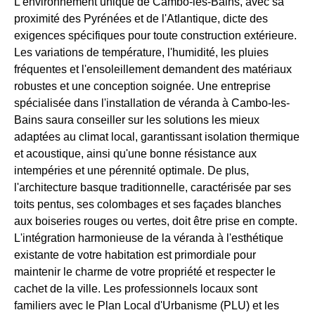
L'environnement unique de Cambo-les-Bains, avec sa
proximité des Pyrénées et de l'Atlantique, dicte des
exigences spécifiques pour toute construction extérieure.
Les variations de température, l'humidité, les pluies
fréquentes et l'ensoleillement demandent des matériaux
robustes et une conception soignée. Une entreprise
spécialisée dans l'installation de véranda à Cambo-les-
Bains saura conseiller sur les solutions les mieux
adaptées au climat local, garantissant isolation thermique
et acoustique, ainsi qu'une bonne résistance aux
intempéries et une pérennité optimale. De plus,
l'architecture basque traditionnelle, caractérisée par ses
toits pentus, ses colombages et ses façades blanches
aux boiseries rouges ou vertes, doit être prise en compte.
L'intégration harmonieuse de la véranda à l'esthétique
existante de votre habitation est primordiale pour
maintenir le charme de votre propriété et respecter le
cachet de la ville. Les professionnels locaux sont
familiers avec le Plan Local d'Urbanisme (PLU) et les