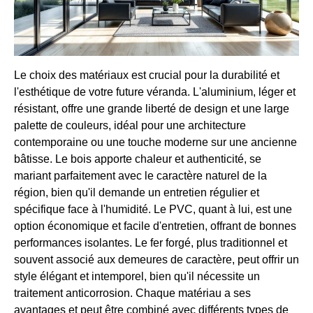
Le choix des matériaux est crucial pour la durabilité et
l'esthétique de votre future véranda. L'aluminium, léger et
résistant, offre une grande liberté de design et une large
palette de couleurs, idéal pour une architecture
contemporaine ou une touche moderne sur une ancienne
bâtisse. Le bois apporte chaleur et authenticité, se
mariant parfaitement avec le caractère naturel de la
région, bien qu'il demande un entretien régulier et
spécifique face à l'humidité. Le PVC, quant à lui, est une
option économique et facile d'entretien, offrant de bonnes
performances isolantes. Le fer forgé, plus traditionnel et
souvent associé aux demeures de caractère, peut offrir un
style élégant et intemporel, bien qu'il nécessite un
traitement anticorrosion. Chaque matériau a ses
avantages et peut être combiné avec différents types de