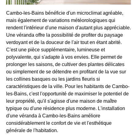
Cambo-les-Bains bénéficie d'un microclimat agréable,
mais également de variations météorologiques qui
rendent l'intérieur d'une maison d'autant plus appréciable.
Une véranda offre la possibilité de profiter du paysage
verdoyant et de la douceur de l'air tout en étant abrité.
C'est une pièce supplémentaire, lumineuse et
polyvalente, qui s'adapte à vos envies. Elle permet de
prolonger les saisons, de cultiver des plantes délicates
ou simplement de se détendre en profitant de la vue sur
les collines basques ou les jardins fleuris si
caractéristiques de la ville. Pour les habitants de Cambo-
les-Bains, c'est l'opportunité de maximiser le potentiel de
leur propriété, qu'il s'agisse d'une maison de maître
typique ou d'une résidence plus moderne. L'installation
d'une véranda à Cambo-les-Bains améliore
considérablement le confort de vie et l'esthétique
générale de l'habitation.