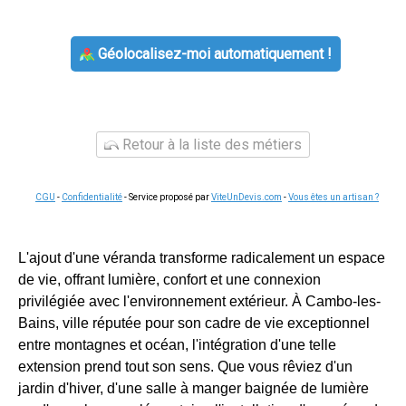
Géolocalisez-moi automatiquement !
Retour à la liste des métiers
CGU
-
Confidentialité
- Service proposé par
ViteUnDevis.com
-
Vous êtes un artisan ?
L'ajout d'une véranda transforme radicalement un espace
de vie, offrant lumière, confort et une connexion
privilégiée avec l'environnement extérieur. À Cambo-les-
Bains, ville réputée pour son cadre de vie exceptionnel
entre montagnes et océan, l'intégration d'une telle
extension prend tout son sens. Que vous rêviez d'un
jardin d'hiver, d'une salle à manger baignée de lumière