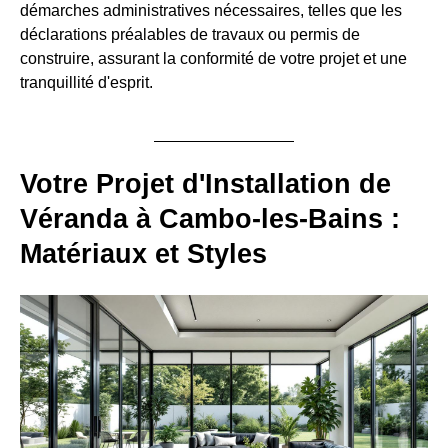
démarches administratives nécessaires, telles que les
déclarations préalables de travaux ou permis de
construire, assurant la conformité de votre projet et une
tranquillité d'esprit.
Votre Projet d'Installation de
Véranda à Cambo-les-Bains :
Matériaux et Styles