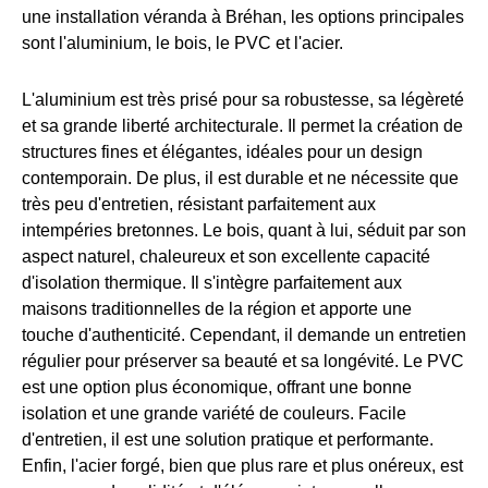
une installation véranda à Bréhan, les options principales
sont l'aluminium, le bois, le PVC et l'acier.
L'aluminium est très prisé pour sa robustesse, sa légèreté
et sa grande liberté architecturale. Il permet la création de
structures fines et élégantes, idéales pour un design
contemporain. De plus, il est durable et ne nécessite que
très peu d'entretien, résistant parfaitement aux
intempéries bretonnes. Le bois, quant à lui, séduit par son
aspect naturel, chaleureux et son excellente capacité
d'isolation thermique. Il s'intègre parfaitement aux
maisons traditionnelles de la région et apporte une
touche d'authenticité. Cependant, il demande un entretien
régulier pour préserver sa beauté et sa longévité. Le PVC
est une option plus économique, offrant une bonne
isolation et une grande variété de couleurs. Facile
d'entretien, il est une solution pratique et performante.
Enfin, l'acier forgé, bien que plus rare et plus onéreux, est