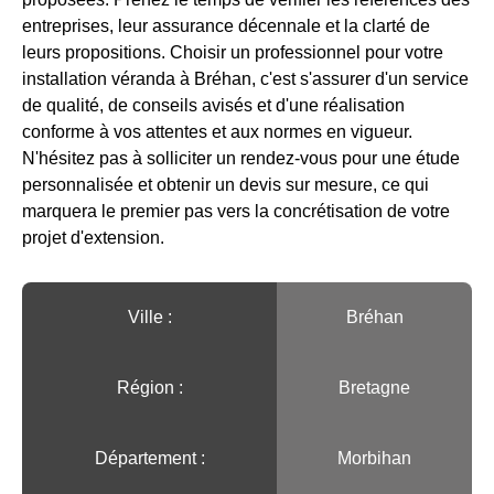
entreprises, leur assurance décennale et la clarté de
leurs propositions. Choisir un professionnel pour votre
installation véranda à Bréhan, c'est s'assurer d'un service
de qualité, de conseils avisés et d'une réalisation
conforme à vos attentes et aux normes en vigueur.
N'hésitez pas à solliciter un rendez-vous pour une étude
personnalisée et obtenir un devis sur mesure, ce qui
marquera le premier pas vers la concrétisation de votre
projet d'extension.
Ville :️
Bréhan
Région :️
Bretagne
Département :
Morbihan