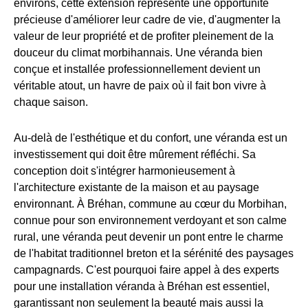
environs, cette extension représente une opportunité
précieuse d'améliorer leur cadre de vie, d'augmenter la
valeur de leur propriété et de profiter pleinement de la
douceur du climat morbihannais. Une véranda bien
conçue et installée professionnellement devient un
véritable atout, un havre de paix où il fait bon vivre à
chaque saison.
Au-delà de l'esthétique et du confort, une véranda est un
investissement qui doit être mûrement réfléchi. Sa
conception doit s'intégrer harmonieusement à
l'architecture existante de la maison et au paysage
environnant. À Bréhan, commune au cœur du Morbihan,
connue pour son environnement verdoyant et son calme
rural, une véranda peut devenir un pont entre le charme
de l'habitat traditionnel breton et la sérénité des paysages
campagnards. C'est pourquoi faire appel à des experts
pour une installation véranda à Bréhan est essentiel,
garantissant non seulement la beauté mais aussi la