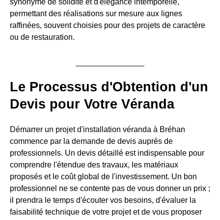
synonyme de solidité et d'élégance intemporelle,
permettant des réalisations sur mesure aux lignes
raffinées, souvent choisies pour des projets de caractère
ou de restauration.
Le Processus d'Obtention d'un
Devis pour Votre Véranda
Démarrer un projet d'installation véranda à Bréhan
commence par la demande de devis auprès de
professionnels. Un devis détaillé est indispensable pour
comprendre l'étendue des travaux, les matériaux
proposés et le coût global de l'investissement. Un bon
professionnel ne se contente pas de vous donner un prix ;
il prendra le temps d'écouter vos besoins, d'évaluer la
faisabilité technique de votre projet et de vous proposer