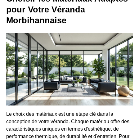
pour Votre Véranda
Morbihannaise
Le choix des matériaux est une étape clé dans la
conception de votre véranda. Chaque matériau offre des
caractéristiques uniques en termes d'esthétique, de
performance thermique, de durabilité et d'entretien. Pour