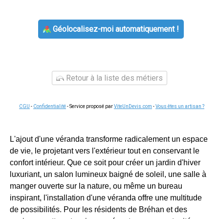
Géolocalisez-moi automatiquement !
Retour à la liste des métiers
CGU
-
Confidentialité
- Service proposé par
ViteUnDevis.com
-
Vous êtes un artisan ?
L'ajout d'une véranda transforme radicalement un espace
de vie, le projetant vers l'extérieur tout en conservant le
confort intérieur. Que ce soit pour créer un jardin d'hiver
luxuriant, un salon lumineux baigné de soleil, une salle à
manger ouverte sur la nature, ou même un bureau
inspirant, l'installation d'une véranda offre une multitude
de possibilités. Pour les résidents de Bréhan et des