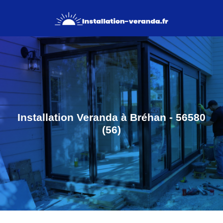
Installation Veranda à Bréhan - 56580
(56)