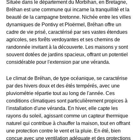
Située dans le département du Morbihan, en Bretagne,
Bréhan est une commune qui incarne la tranquillité et la
beauté de la campagne bretonne. Nichée entre les villes
dynamiques de Pontivy et Ploërmel, Bréhan offre un
cadre de vie prisé, caractérisé par ses vastes étendues
agricoles, ses forêts verdoyantes et ses chemins de
randonnée invitant à la découverte. Les maisons y sont
souvent dotées de jardins spacieux, offrant un potentiel
considérable pour l'extension par une véranda.
Le climat de Bréhan, de type océanique, se caractérise
par des hivers doux et des étés tempérés, avec une
pluviométrie répartie tout au long de l'année. Ces
conditions climatiques sont particulièrement propices à
l'installation d'une véranda. En hiver, elle capte les
rayons du soleil, agissant comme un capteur thermique
naturel qui contribue à chauffer la maison, tout en offrant
une protection contre le vent et la pluie. En été, bien
conçue avec une ventilation adéquate et des protections