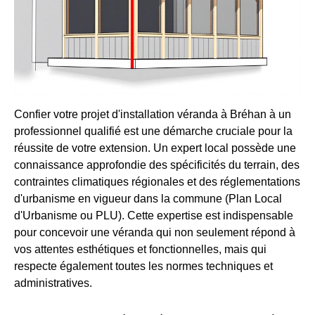
Confier votre projet d'installation véranda à Bréhan à un
professionnel qualifié est une démarche cruciale pour la
réussite de votre extension. Un expert local possède une
connaissance approfondie des spécificités du terrain, des
contraintes climatiques régionales et des réglementations
d'urbanisme en vigueur dans la commune (Plan Local
d'Urbanisme ou PLU). Cette expertise est indispensable
pour concevoir une véranda qui non seulement répond à
vos attentes esthétiques et fonctionnelles, mais qui
respecte également toutes les normes techniques et
administratives.