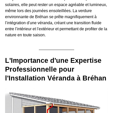
solaires, elle peut rester un espace agréable et lumineux,
même lors des journées ensoleillées. La verdure
environnante de Bréhan se prête magnifiquement à
l'intégration d'une véranda, créant une transition fluide
entre l'intérieur et l'extérieur et permettant de profiter de la
nature en toute saison.
L'Importance d'une Expertise
Professionnelle pour
l'Installation Véranda à Bréhan