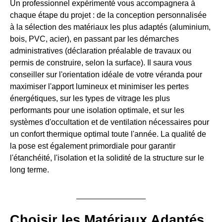
Un professionnel expérimenté vous accompagnera à
chaque étape du projet : de la conception personnalisée
à la sélection des matériaux les plus adaptés (aluminium,
bois, PVC, acier), en passant par les démarches
administratives (déclaration préalable de travaux ou
permis de construire, selon la surface). Il saura vous
conseiller sur l'orientation idéale de votre véranda pour
maximiser l'apport lumineux et minimiser les pertes
énergétiques, sur les types de vitrage les plus
performants pour une isolation optimale, et sur les
systèmes d'occultation et de ventilation nécessaires pour
un confort thermique optimal toute l'année. La qualité de
la pose est également primordiale pour garantir
l'étanchéité, l'isolation et la solidité de la structure sur le
long terme.
Choisir les Matériaux Adaptés