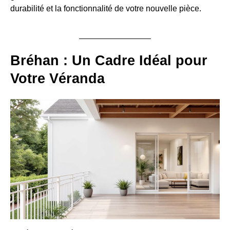
durabilité et la fonctionnalité de votre nouvelle pièce.
Bréhan : Un Cadre Idéal pour
Votre Véranda