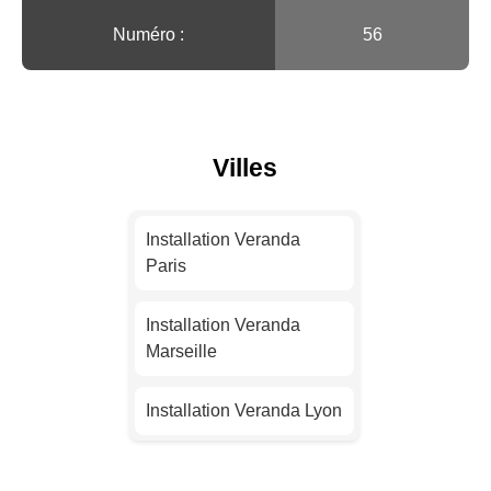
Numéro :
56
Villes
Installation Veranda
Paris
Installation Veranda
Marseille
Installation Veranda Lyon
Installation Veranda