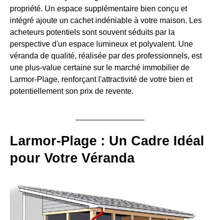
propriété. Un espace supplémentaire bien conçu et
intégré ajoute un cachet indéniable à votre maison. Les
acheteurs potentiels sont souvent séduits par la
perspective d'un espace lumineux et polyvalent. Une
véranda de qualité, réalisée par des professionnels, est
une plus-value certaine sur le marché immobilier de
Larmor-Plage, renforçant l'attractivité de votre bien et
potentiellement son prix de revente.
Larmor-Plage : Un Cadre Idéal
pour Votre Véranda