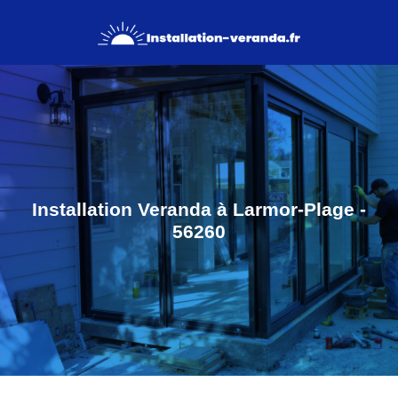
Installation Veranda à Larmor-Plage -
56260