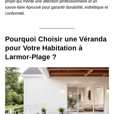
projet qui mérite une attention professionnelle et un
savoir-faire éprouvé pour garantir durabilité, esthétique et
conformité.
Pourquoi Choisir une Véranda
pour Votre Habitation à
Larmor-Plage ?