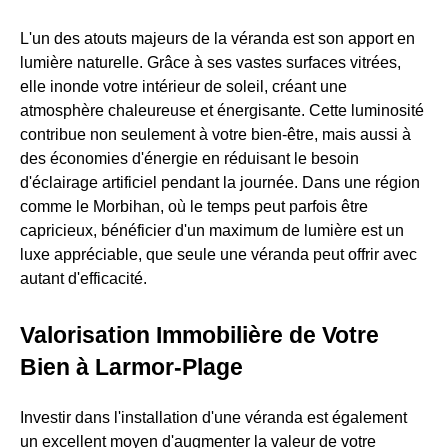
L'un des atouts majeurs de la véranda est son apport en
lumière naturelle. Grâce à ses vastes surfaces vitrées,
elle inonde votre intérieur de soleil, créant une
atmosphère chaleureuse et énergisante. Cette luminosité
contribue non seulement à votre bien-être, mais aussi à
des économies d'énergie en réduisant le besoin
d'éclairage artificiel pendant la journée. Dans une région
comme le Morbihan, où le temps peut parfois être
capricieux, bénéficier d'un maximum de lumière est un
luxe appréciable, que seule une véranda peut offrir avec
autant d'efficacité.
Valorisation Immobilière de Votre
Bien à Larmor-Plage
Investir dans l'installation d'une véranda est également
un excellent moyen d'augmenter la valeur de votre