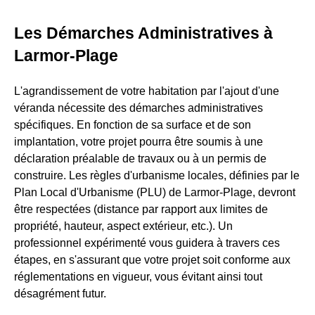
Les Démarches Administratives à
Larmor-Plage
L'agrandissement de votre habitation par l'ajout d'une
véranda nécessite des démarches administratives
spécifiques. En fonction de sa surface et de son
implantation, votre projet pourra être soumis à une
déclaration préalable de travaux ou à un permis de
construire. Les règles d'urbanisme locales, définies par le
Plan Local d'Urbanisme (PLU) de Larmor-Plage, devront
être respectées (distance par rapport aux limites de
propriété, hauteur, aspect extérieur, etc.). Un
professionnel expérimenté vous guidera à travers ces
étapes, en s'assurant que votre projet soit conforme aux
réglementations en vigueur, vous évitant ainsi tout
désagrément futur.