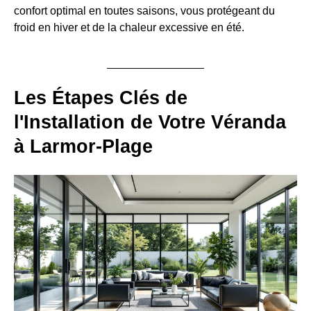
confort optimal en toutes saisons, vous protégeant du
froid en hiver et de la chaleur excessive en été.
Les Étapes Clés de
l'Installation de Votre Véranda
à Larmor-Plage