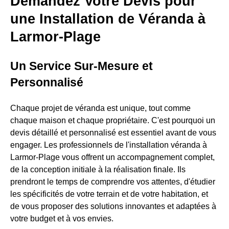
Demandez Votre Devis pour
une Installation de Véranda à
Larmor-Plage
Un Service Sur-Mesure et
Personnalisé
Chaque projet de véranda est unique, tout comme
chaque maison et chaque propriétaire. C'est pourquoi un
devis détaillé et personnalisé est essentiel avant de vous
engager. Les professionnels de l'installation véranda à
Larmor-Plage vous offrent un accompagnement complet,
de la conception initiale à la réalisation finale. Ils
prendront le temps de comprendre vos attentes, d'étudier
les spécificités de votre terrain et de votre habitation, et
de vous proposer des solutions innovantes et adaptées à
votre budget et à vos envies.