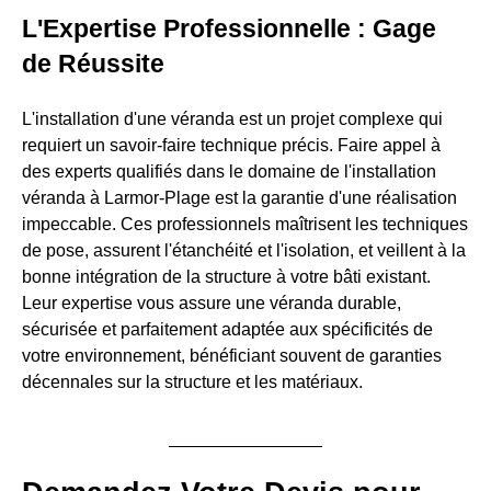
L'Expertise Professionnelle : Gage
de Réussite
L'installation d'une véranda est un projet complexe qui
requiert un savoir-faire technique précis. Faire appel à
des experts qualifiés dans le domaine de l'installation
véranda à Larmor-Plage est la garantie d'une réalisation
impeccable. Ces professionnels maîtrisent les techniques
de pose, assurent l'étanchéité et l'isolation, et veillent à la
bonne intégration de la structure à votre bâti existant.
Leur expertise vous assure une véranda durable,
sécurisée et parfaitement adaptée aux spécificités de
votre environnement, bénéficiant souvent de garanties
décennales sur la structure et les matériaux.