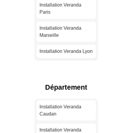
Installation Veranda
Paris
Installation Veranda
Marseille
Installation Veranda Lyon
Installation Veranda
Toulouse
Département
Installation Veranda Nice
Installation Veranda
Installation Veranda
Nantes
Caudan
Installation Veranda
Installation Veranda