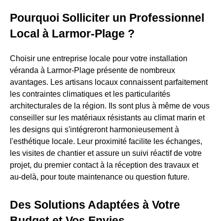
Pourquoi Solliciter un Professionnel
Local à Larmor-Plage ?
Choisir une entreprise locale pour votre installation
véranda à Larmor-Plage présente de nombreux
avantages. Les artisans locaux connaissent parfaitement
les contraintes climatiques et les particularités
architecturales de la région. Ils sont plus à même de vous
conseiller sur les matériaux résistants au climat marin et
les designs qui s'intégreront harmonieusement à
l'esthétique locale. Leur proximité facilite les échanges,
les visites de chantier et assure un suivi réactif de votre
projet, du premier contact à la réception des travaux et
au-delà, pour toute maintenance ou question future.
Des Solutions Adaptées à Votre
Budget et Vos Envies