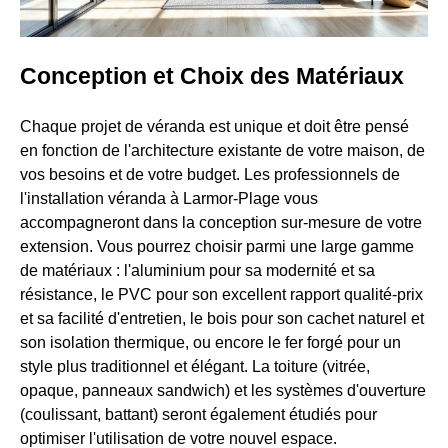
Conception et Choix des Matériaux
Chaque projet de véranda est unique et doit être pensé
en fonction de l'architecture existante de votre maison, de
vos besoins et de votre budget. Les professionnels de
l'installation véranda à Larmor-Plage vous
accompagneront dans la conception sur-mesure de votre
extension. Vous pourrez choisir parmi une large gamme
de matériaux : l'aluminium pour sa modernité et sa
résistance, le PVC pour son excellent rapport qualité-prix
et sa facilité d'entretien, le bois pour son cachet naturel et
son isolation thermique, ou encore le fer forgé pour un
style plus traditionnel et élégant. La toiture (vitrée,
opaque, panneaux sandwich) et les systèmes d'ouverture
(coulissant, battant) seront également étudiés pour
optimiser l'utilisation de votre nouvel espace.