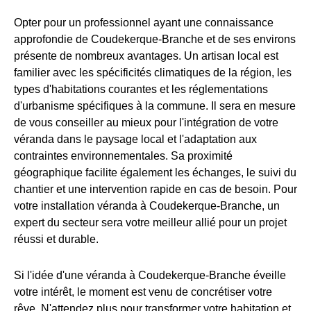
Opter pour un professionnel ayant une connaissance
approfondie de Coudekerque-Branche et de ses environs
présente de nombreux avantages. Un artisan local est
familier avec les spécificités climatiques de la région, les
types d'habitations courantes et les réglementations
d'urbanisme spécifiques à la commune. Il sera en mesure
de vous conseiller au mieux pour l'intégration de votre
véranda dans le paysage local et l'adaptation aux
contraintes environnementales. Sa proximité
géographique facilite également les échanges, le suivi du
chantier et une intervention rapide en cas de besoin. Pour
votre installation véranda à Coudekerque-Branche, un
expert du secteur sera votre meilleur allié pour un projet
réussi et durable.
Si l'idée d'une véranda à Coudekerque-Branche éveille
votre intérêt, le moment est venu de concrétiser votre
rêve. N'attendez plus pour transformer votre habitation et