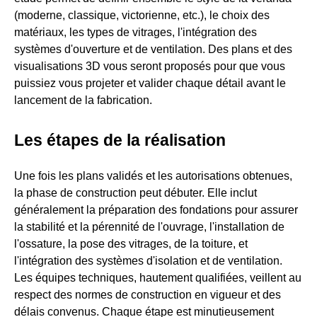
(moderne, classique, victorienne, etc.), le choix des
matériaux, les types de vitrages, l'intégration des
systèmes d'ouverture et de ventilation. Des plans et des
visualisations 3D vous seront proposés pour que vous
puissiez vous projeter et valider chaque détail avant le
lancement de la fabrication.
Les étapes de la réalisation
Une fois les plans validés et les autorisations obtenues,
la phase de construction peut débuter. Elle inclut
généralement la préparation des fondations pour assurer
la stabilité et la pérennité de l'ouvrage, l'installation de
l'ossature, la pose des vitrages, de la toiture, et
l'intégration des systèmes d'isolation et de ventilation.
Les équipes techniques, hautement qualifiées, veillent au
respect des normes de construction en vigueur et des
délais convenus. Chaque étape est minutieusement