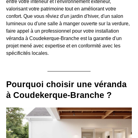
entre votre intérieur et l'environnement extérieur,
valorisant votre patrimoine tout en améliorant votre
confort. Que vous rêviez d'un jardin d'hiver, d'un salon
lumineux ou d'une salle à manger ouverte sur la verdure,
faire appel à un professionnel pour votre installation
véranda à Coudekerque-Branche est la garantie d'un
projet mené avec expertise et en conformité avec les
spécificités locales.
Pourquoi choisir une véranda
à Coudekerque-Branche ?