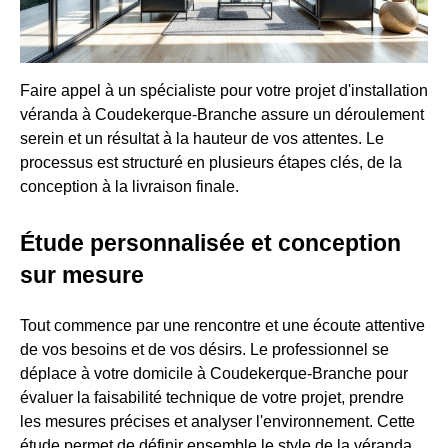
Faire appel à un spécialiste pour votre projet d'installation
véranda à Coudekerque-Branche assure un déroulement
serein et un résultat à la hauteur de vos attentes. Le
processus est structuré en plusieurs étapes clés, de la
conception à la livraison finale.
Étude personnalisée et conception
sur mesure
Tout commence par une rencontre et une écoute attentive
de vos besoins et de vos désirs. Le professionnel se
déplace à votre domicile à Coudekerque-Branche pour
évaluer la faisabilité technique de votre projet, prendre
les mesures précises et analyser l'environnement. Cette
étude permet de définir ensemble le style de la véranda