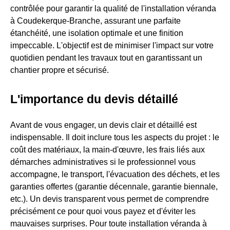
contrôlée pour garantir la qualité de l'installation véranda
à Coudekerque-Branche, assurant une parfaite
étanchéité, une isolation optimale et une finition
impeccable. L'objectif est de minimiser l'impact sur votre
quotidien pendant les travaux tout en garantissant un
chantier propre et sécurisé.
L'importance du devis détaillé
Avant de vous engager, un devis clair et détaillé est
indispensable. Il doit inclure tous les aspects du projet : le
coût des matériaux, la main-d'œuvre, les frais liés aux
démarches administratives si le professionnel vous
accompagne, le transport, l'évacuation des déchets, et les
garanties offertes (garantie décennale, garantie biennale,
etc.). Un devis transparent vous permet de comprendre
précisément ce pour quoi vous payez et d'éviter les
mauvaises surprises. Pour toute installation véranda à