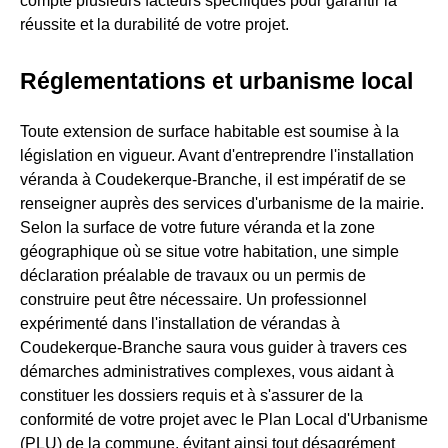
compte plusieurs facteurs spécifiques pour garantir la
réussite et la durabilité de votre projet.
Réglementations et urbanisme local
Toute extension de surface habitable est soumise à la
législation en vigueur. Avant d'entreprendre l'installation
véranda à Coudekerque-Branche, il est impératif de se
renseigner auprès des services d'urbanisme de la mairie.
Selon la surface de votre future véranda et la zone
géographique où se situe votre habitation, une simple
déclaration préalable de travaux ou un permis de
construire peut être nécessaire. Un professionnel
expérimenté dans l'installation de vérandas à
Coudekerque-Branche saura vous guider à travers ces
démarches administratives complexes, vous aidant à
constituer les dossiers requis et à s'assurer de la
conformité de votre projet avec le Plan Local d'Urbanisme
(PLU) de la commune, évitant ainsi tout désagrément