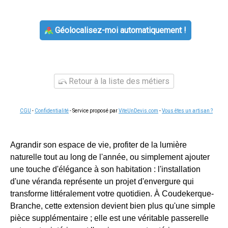
Géolocalisez-moi automatiquement !
Retour à la liste des métiers
CGU
-
Confidentialité
- Service proposé par
ViteUnDevis.com
-
Vous êtes un artisan ?
Agrandir son espace de vie, profiter de la lumière
naturelle tout au long de l'année, ou simplement ajouter
une touche d'élégance à son habitation : l'installation
d'une véranda représente un projet d'envergure qui
transforme littéralement votre quotidien. À Coudekerque-
Branche, cette extension devient bien plus qu'une simple
pièce supplémentaire ; elle est une véritable passerelle