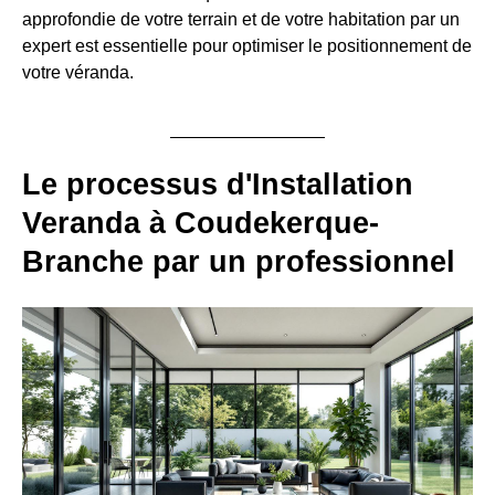
approfondie de votre terrain et de votre habitation par un
expert est essentielle pour optimiser le positionnement de
votre véranda.
Le processus d'Installation
Veranda à Coudekerque-
Branche par un professionnel