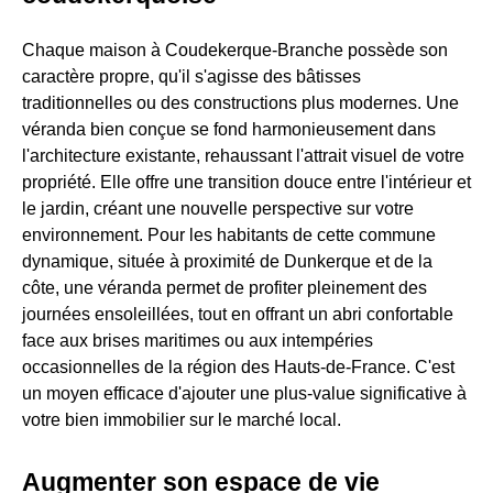
Chaque maison à Coudekerque-Branche possède son
caractère propre, qu'il s'agisse des bâtisses
traditionnelles ou des constructions plus modernes. Une
véranda bien conçue se fond harmonieusement dans
l'architecture existante, rehaussant l'attrait visuel de votre
propriété. Elle offre une transition douce entre l'intérieur et
le jardin, créant une nouvelle perspective sur votre
environnement. Pour les habitants de cette commune
dynamique, située à proximité de Dunkerque et de la
côte, une véranda permet de profiter pleinement des
journées ensoleillées, tout en offrant un abri confortable
face aux brises maritimes ou aux intempéries
occasionnelles de la région des Hauts-de-France. C'est
un moyen efficace d'ajouter une plus-value significative à
votre bien immobilier sur le marché local.
Augmenter son espace de vie