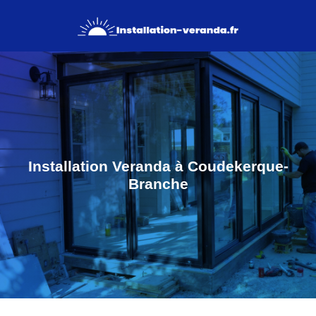
Installation Veranda à Coudekerque-
Branche