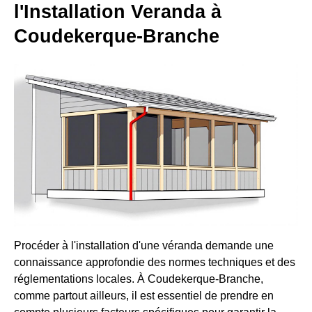
l'Installation Veranda à
Coudekerque-Branche
Procéder à l'installation d'une véranda demande une
connaissance approfondie des normes techniques et des
réglementations locales. À Coudekerque-Branche,
comme partout ailleurs, il est essentiel de prendre en