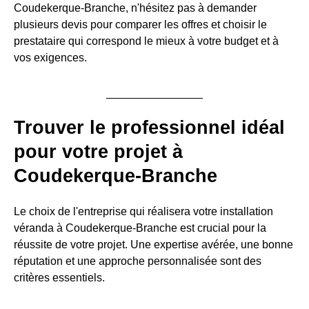
Coudekerque-Branche, n'hésitez pas à demander
plusieurs devis pour comparer les offres et choisir le
prestataire qui correspond le mieux à votre budget et à
vos exigences.
Trouver le professionnel idéal
pour votre projet à
Coudekerque-Branche
Le choix de l'entreprise qui réalisera votre installation
véranda à Coudekerque-Branche est crucial pour la
réussite de votre projet. Une expertise avérée, une bonne
réputation et une approche personnalisée sont des
critères essentiels.