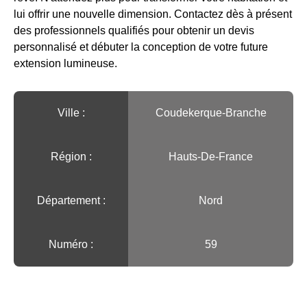
lui offrir une nouvelle dimension. Contactez dès à présent
des professionnels qualifiés pour obtenir un devis
personnalisé et débuter la conception de votre future
extension lumineuse.
Ville :️
Coudekerque-Branche
Région :️
Hauts-De-France
Département :
Nord
Numéro :
59