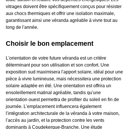
vitrages doivent être spécifiquement conçus pour résister
aux chocs thermiques et offrir une isolation maximale,
garantissant ainsi une véranda agréable à vivre tout au
long de l'année.
Choisir le bon emplacement
L'orientation de votre future véranda est un critère
déterminant pour son utilisation et son confort. Une
exposition sud maximisera l'apport solaire, idéal pour une
pièce à vivre lumineuse, mais nécessitera une protection
solaire adaptée en été. Une orientation est offrira un
ensoleillement matinal agréable, tandis qu'une
orientation ouest permettra de profiter du soleil en fin de
journée. L'emplacement influencera également
l'intégration architecturale de la véranda à votre maison,
l'accès au jardin, et la protection contre les vents
dominants à Coudekerque-Branche. Une étude