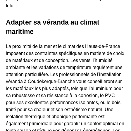
futur.
Adapter sa véranda au climat
maritime
La proximité de la mer et le climat des Hauts-de-France
imposent des contraintes spécifiques en matière de choix
de matériaux et de conception. Les vents, l'humidité
ambiante et les variations de température requièrent une
attention particulière. Les professionnels de l'installation
véranda à Coudekerque-Branche vous conseilleront sur
les matériaux les plus adaptés, tels que l'aluminium pour
sa robustesse et sa résistance à la corrosion, le PVC
pour ses excellentes performances isolantes, ou le bois
traité pour sa chaleur et son esthétisme naturel. Une
isolation thermique et phonique performante est
également primordiale pour garantir un confort optimal en
toute saison et réduire vos dépenses énergétiques. Les