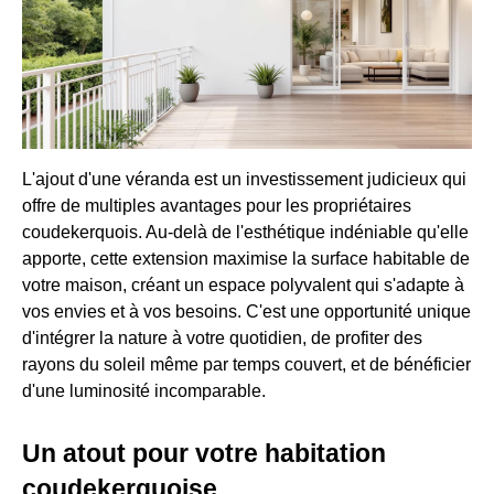
L'ajout d'une véranda est un investissement judicieux qui
offre de multiples avantages pour les propriétaires
coudekerquois. Au-delà de l'esthétique indéniable qu'elle
apporte, cette extension maximise la surface habitable de
votre maison, créant un espace polyvalent qui s'adapte à
vos envies et à vos besoins. C'est une opportunité unique
d'intégrer la nature à votre quotidien, de profiter des
rayons du soleil même par temps couvert, et de bénéficier
d'une luminosité incomparable.
Un atout pour votre habitation
coudekerquoise