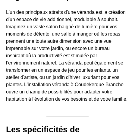
L'un des principaux attraits d'une véranda est la création
d'un espace de vie additionnel, modulable à souhait.
Imaginez un vaste salon baigné de lumière pour vos
moments de détente, une salle à manger où les repas
prennent une toute autre dimension avec une vue
imprenable sur votre jardin, ou encore un bureau
inspirant où la productivité est stimulée par
l'environnement naturel. La véranda peut également se
transformer en un espace de jeu pour les enfants, un
atelier d'artiste, ou un jardin d'hiver luxuriant pour vos
plantes. L'installation véranda à Coudekerque-Branche
ouvre un champ de possibilités pour adapter votre
habitation à l'évolution de vos besoins et de votre famille.
Les spécificités de