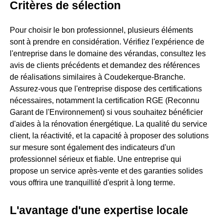
Critères de sélection
Pour choisir le bon professionnel, plusieurs éléments
sont à prendre en considération. Vérifiez l'expérience de
l'entreprise dans le domaine des vérandas, consultez les
avis de clients précédents et demandez des références
de réalisations similaires à Coudekerque-Branche.
Assurez-vous que l'entreprise dispose des certifications
nécessaires, notamment la certification RGE (Reconnu
Garant de l'Environnement) si vous souhaitez bénéficier
d'aides à la rénovation énergétique. La qualité du service
client, la réactivité, et la capacité à proposer des solutions
sur mesure sont également des indicateurs d'un
professionnel sérieux et fiable. Une entreprise qui
propose un service après-vente et des garanties solides
vous offrira une tranquillité d'esprit à long terme.
L'avantage d'une expertise locale