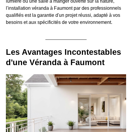
lumière ou une salle à manger ouverte sur la nature,
l'installation véranda à Faumont par des professionnels
qualifiés est la garantie d'un projet réussi, adapté à vos
besoins et aux spécificités de votre environnement.
Les Avantages Incontestables
d'une Véranda à Faumont