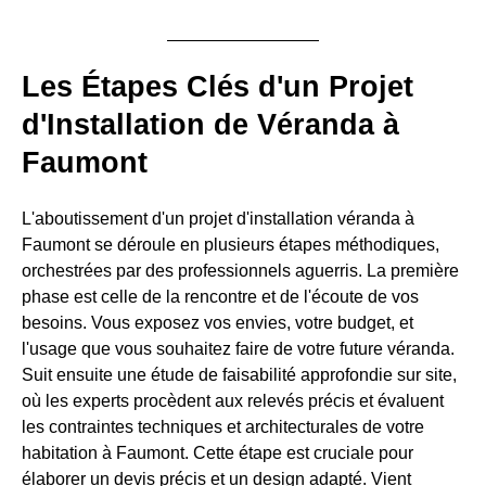
Les Étapes Clés d'un Projet
d'Installation de Véranda à
Faumont
L'aboutissement d'un projet d'installation véranda à
Faumont se déroule en plusieurs étapes méthodiques,
orchestrées par des professionnels aguerris. La première
phase est celle de la rencontre et de l'écoute de vos
besoins. Vous exposez vos envies, votre budget, et
l'usage que vous souhaitez faire de votre future véranda.
Suit ensuite une étude de faisabilité approfondie sur site,
où les experts procèdent aux relevés précis et évaluent
les contraintes techniques et architecturales de votre
habitation à Faumont. Cette étape est cruciale pour
élaborer un devis précis et un design adapté. Vient