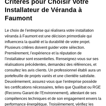
Critères pour Choisir Votre
Installateur de Véranda à
Faumont
Le choix de l'entreprise qui réalisera votre installation
véranda à Faumont est une décision primordiale qui
influencera la qualité et la durabilité de votre projet.
Plusieurs critères doivent guider votre sélection.
Premièrement, l'expérience et la réputation de
l'installateur sont essentielles. Renseignez-vous sur ses
réalisations précédentes, demandez des références, et
consultez les avis clients. Un professionnel établi aura un
portefeuille de projets variés et une clientèle satisfaite.
Deuxièmement, assurez-vous que l'entreprise possède
les certifications nécessaires, telles que Qualibat ou RGE
(Reconnu Garant de l'Environnement), attestant de ses
compétences techniques et de son engagement envers la
performance énergétique. Troisièmement, vérifiez les