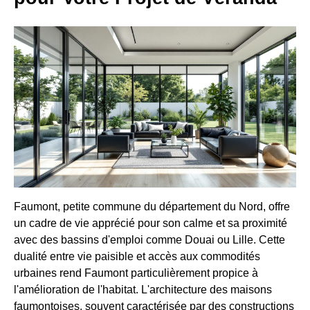
Faumont, petite commune du département du Nord, offre
un cadre de vie apprécié pour son calme et sa proximité
avec des bassins d'emploi comme Douai ou Lille. Cette
dualité entre vie paisible et accès aux commodités
urbaines rend Faumont particulièrement propice à
l'amélioration de l'habitat. L'architecture des maisons
faumontoises, souvent caractérisée par des constructions