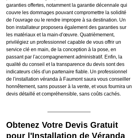
garanties offertes, notamment la garantie décennale qui
couvre les dommages pouvant compromettre la solidité
de l'ouvrage ou le rendre impropre à sa destination. Un
bon installateur proposera également des garanties sur
les matériaux et la main-d'œuvre. Quatrièmement,
privilégiez un professionnel capable de vous offrir un
service clé en main, de la conception à la pose, en
passant par l'accompagnement administratif. Enfin, la
qualité du conseil et la transparence du devis sont des
indicateurs clés d'un partenaire fiable. Un professionnel
de l'installation véranda à Faumont saura vous conseiller
honnêtement, sans pousser à la vente, et vous fournira un
devis détaillé et compréhensible, sans coûts cachés.
Obtenez Votre Devis Gratuit
pour l'Installation de Véranda