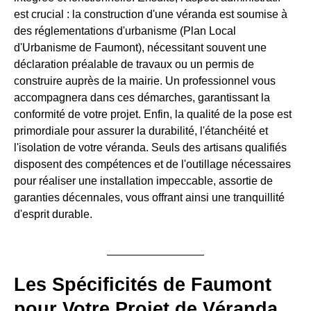
est crucial : la construction d'une véranda est soumise à
des réglementations d'urbanisme (Plan Local
d'Urbanisme de Faumont), nécessitant souvent une
déclaration préalable de travaux ou un permis de
construire auprès de la mairie. Un professionnel vous
accompagnera dans ces démarches, garantissant la
conformité de votre projet. Enfin, la qualité de la pose est
primordiale pour assurer la durabilité, l'étanchéité et
l'isolation de votre véranda. Seuls des artisans qualifiés
disposent des compétences et de l'outillage nécessaires
pour réaliser une installation impeccable, assortie de
garanties décennales, vous offrant ainsi une tranquillité
d'esprit durable.
Les Spécificités de Faumont
pour Votre Projet de Véranda