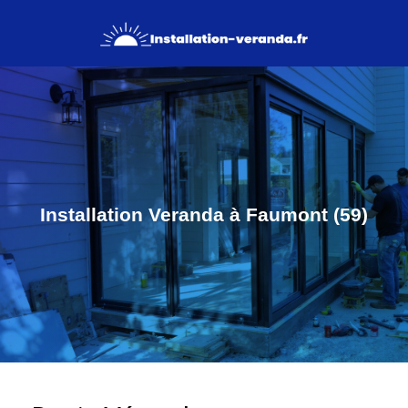
Installation Veranda à Faumont (59)