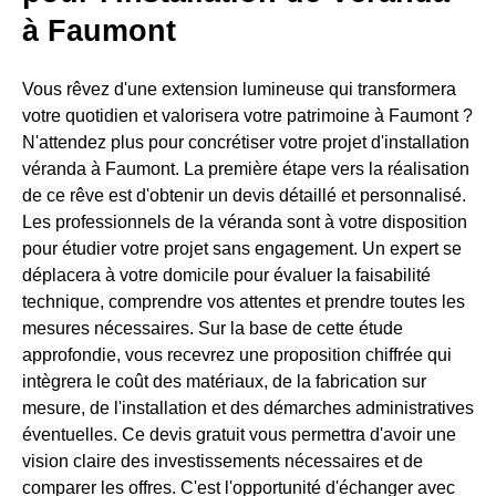
à Faumont
Vous rêvez d'une extension lumineuse qui transformera
votre quotidien et valorisera votre patrimoine à Faumont ?
N'attendez plus pour concrétiser votre projet d'installation
véranda à Faumont. La première étape vers la réalisation
de ce rêve est d'obtenir un devis détaillé et personnalisé.
Les professionnels de la véranda sont à votre disposition
pour étudier votre projet sans engagement. Un expert se
déplacera à votre domicile pour évaluer la faisabilité
technique, comprendre vos attentes et prendre toutes les
mesures nécessaires. Sur la base de cette étude
approfondie, vous recevrez une proposition chiffrée qui
intègrera le coût des matériaux, de la fabrication sur
mesure, de l'installation et des démarches administratives
éventuelles. Ce devis gratuit vous permettra d'avoir une
vision claire des investissements nécessaires et de
comparer les offres. C'est l'opportunité d'échanger avec