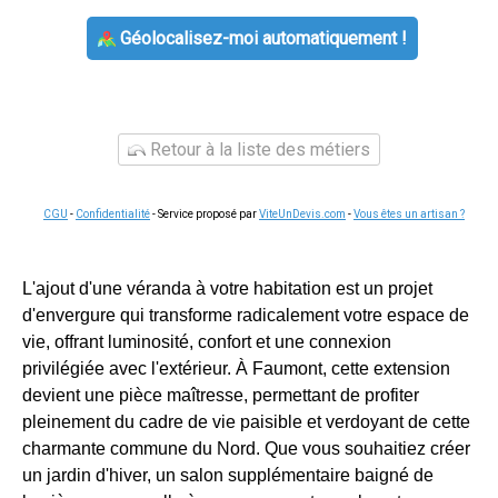
Géolocalisez-moi automatiquement !
Retour à la liste des métiers
CGU
-
Confidentialité
- Service proposé par
ViteUnDevis.com
-
Vous êtes un artisan ?
L'ajout d'une véranda à votre habitation est un projet
d'envergure qui transforme radicalement votre espace de
vie, offrant luminosité, confort et une connexion
privilégiée avec l'extérieur. À Faumont, cette extension
devient une pièce maîtresse, permettant de profiter
pleinement du cadre de vie paisible et verdoyant de cette
charmante commune du Nord. Que vous souhaitiez créer
un jardin d'hiver, un salon supplémentaire baigné de