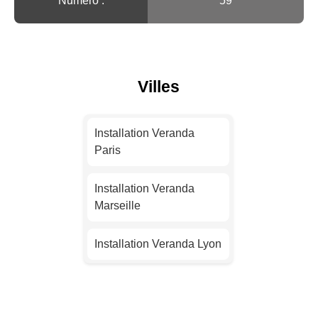
Numéro :
59
Villes
Installation Veranda
Paris
Installation Veranda
Marseille
Installation Veranda Lyon
Installation Veranda
Toulouse