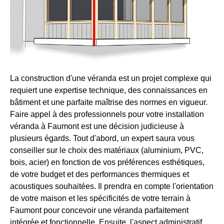
La construction d'une véranda est un projet complexe qui
requiert une expertise technique, des connaissances en
bâtiment et une parfaite maîtrise des normes en vigueur.
Faire appel à des professionnels pour votre installation
véranda à Faumont est une décision judicieuse à
plusieurs égards. Tout d'abord, un expert saura vous
conseiller sur le choix des matériaux (aluminium, PVC,
bois, acier) en fonction de vos préférences esthétiques,
de votre budget et des performances thermiques et
acoustiques souhaitées. Il prendra en compte l'orientation
de votre maison et les spécificités de votre terrain à
Faumont pour concevoir une véranda parfaitement
intégrée et fonctionnelle. Ensuite, l'aspect administratif