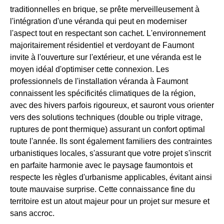
traditionnelles en brique, se prête merveilleusement à
l'intégration d'une véranda qui peut en moderniser
l'aspect tout en respectant son cachet. L'environnement
majoritairement résidentiel et verdoyant de Faumont
invite à l'ouverture sur l'extérieur, et une véranda est le
moyen idéal d'optimiser cette connexion. Les
professionnels de l'installation véranda à Faumont
connaissent les spécificités climatiques de la région,
avec des hivers parfois rigoureux, et sauront vous orienter
vers des solutions techniques (double ou triple vitrage,
ruptures de pont thermique) assurant un confort optimal
toute l'année. Ils sont également familiers des contraintes
urbanistiques locales, s'assurant que votre projet s'inscrit
en parfaite harmonie avec le paysage faumontois et
respecte les règles d'urbanisme applicables, évitant ainsi
toute mauvaise surprise. Cette connaissance fine du
territoire est un atout majeur pour un projet sur mesure et
sans accroc.