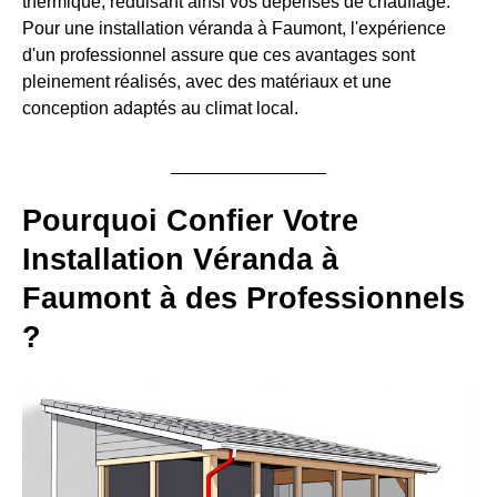
thermique, réduisant ainsi vos dépenses de chauffage.
Pour une installation véranda à Faumont, l'expérience
d'un professionnel assure que ces avantages sont
pleinement réalisés, avec des matériaux et une
conception adaptés au climat local.
Pourquoi Confier Votre
Installation Véranda à
Faumont à des Professionnels
?