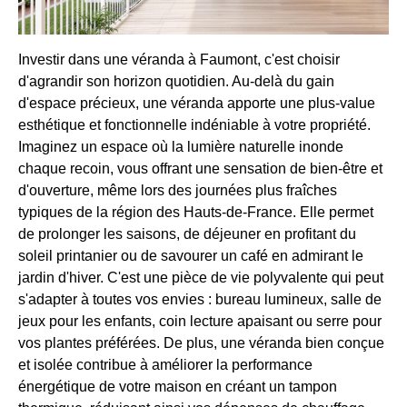
Investir dans une véranda à Faumont, c'est choisir
d'agrandir son horizon quotidien. Au-delà du gain
d'espace précieux, une véranda apporte une plus-value
esthétique et fonctionnelle indéniable à votre propriété.
Imaginez un espace où la lumière naturelle inonde
chaque recoin, vous offrant une sensation de bien-être et
d'ouverture, même lors des journées plus fraîches
typiques de la région des Hauts-de-France. Elle permet
de prolonger les saisons, de déjeuner en profitant du
soleil printanier ou de savourer un café en admirant le
jardin d'hiver. C'est une pièce de vie polyvalente qui peut
s'adapter à toutes vos envies : bureau lumineux, salle de
jeux pour les enfants, coin lecture apaisant ou serre pour
vos plantes préférées. De plus, une véranda bien conçue
et isolée contribue à améliorer la performance
énergétique de votre maison en créant un tampon