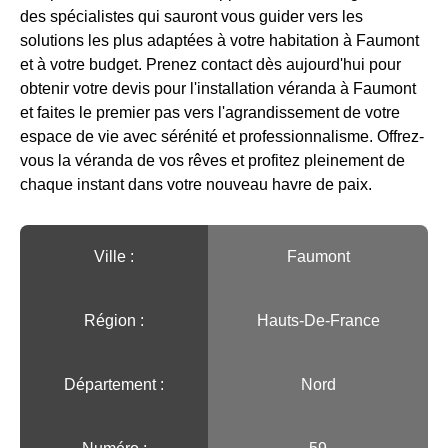
des spécialistes qui sauront vous guider vers les
solutions les plus adaptées à votre habitation à Faumont
et à votre budget. Prenez contact dès aujourd'hui pour
obtenir votre devis pour l'installation véranda à Faumont
et faites le premier pas vers l'agrandissement de votre
espace de vie avec sérénité et professionnalisme. Offrez-
vous la véranda de vos rêves et profitez pleinement de
chaque instant dans votre nouveau havre de paix.
Ville :️
Faumont
Région :️
Hauts-De-France
Département :
Nord