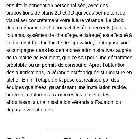
ensuite la conception personnalisée, avec des
propositions de plans 2D et 3D qui vous permettent de
visualiser concrètement votre future véranda. Le choix
des matériaux, des finitions et des équipements (volets
roulants, systèmes de chauffage, éclairage) est effectué à
ce moment-là. Une fois le design validé, l'entreprise vous
accompagne dans les démarches administratives auprès
de la mairie de Faumont, que ce soit pour une déclaration
préalable ou un permis de construire. Après l'obtention
des autorisations, la véranda est fabriquée sur mesure en
atelier. Enfin, l'étape de la pose est réalisée par des
équipes qualifiées, garantissant une installation rapide,
propre et conforme aux normes les plus strictes,
aboutissant à une installation véranda à Faumont qui
dépasse vos attentes.