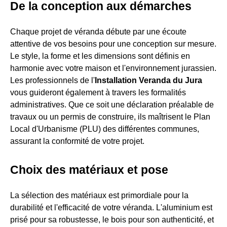
De la conception aux démarches
Chaque projet de véranda débute par une écoute
attentive de vos besoins pour une conception sur mesure.
Le style, la forme et les dimensions sont définis en
harmonie avec votre maison et l'environnement jurassien.
Les professionnels de l'
Installation Veranda du Jura
vous guideront également à travers les formalités
administratives. Que ce soit une déclaration préalable de
travaux ou un permis de construire, ils maîtrisent le Plan
Local d'Urbanisme (PLU) des différentes communes,
assurant la conformité de votre projet.
Choix des matériaux et pose
La sélection des matériaux est primordiale pour la
durabilité et l'efficacité de votre véranda. L'aluminium est
prisé pour sa robustesse, le bois pour son authenticité, et