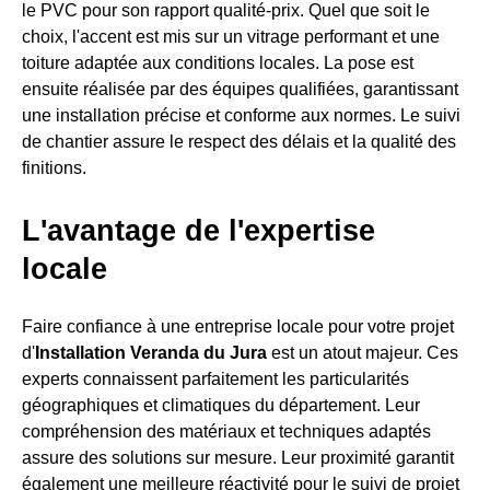
le PVC pour son rapport qualité-prix. Quel que soit le
choix, l'accent est mis sur un vitrage performant et une
toiture adaptée aux conditions locales. La pose est
ensuite réalisée par des équipes qualifiées, garantissant
une installation précise et conforme aux normes. Le suivi
de chantier assure le respect des délais et la qualité des
finitions.
L'avantage de l'expertise
locale
Faire confiance à une entreprise locale pour votre projet
d'
Installation Veranda du Jura
est un atout majeur. Ces
experts connaissent parfaitement les particularités
géographiques et climatiques du département. Leur
compréhension des matériaux et techniques adaptés
assure des solutions sur mesure. Leur proximité garantit
également une meilleure réactivité pour le suivi de projet