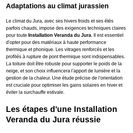
Adaptations au climat jurassien
Le climat du Jura, avec ses hivers froids et ses étés
parfois chauds, impose des exigences techniques claires
pour toute
Installation Veranda du Jura
. Il est essentiel
d'opter pour des matériaux à haute performance
thermique et phonique. Les vitrages renforcés et les
profilés à rupture de pont thermique sont indispensables.
La toiture doit être robuste pour supporter le poids de la
neige, et son choix influencera l'apport de lumière et la
gestion de la chaleur. Une étude précise de l'orientation
est cruciale pour optimiser les gains solaires en hiver et
éviter la surchauffe estivale.
Les étapes d'une Installation
Veranda du Jura réussie