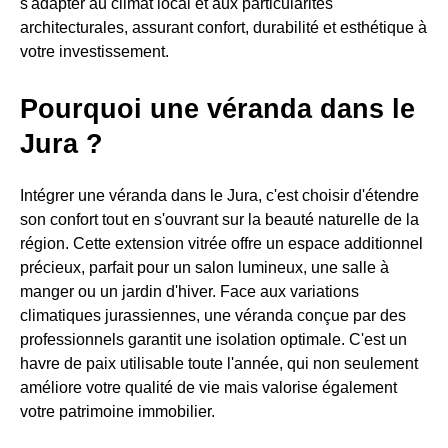
s'adapter au climat local et aux particularités
architecturales, assurant confort, durabilité et esthétique à
votre investissement.
Pourquoi une véranda dans le
Jura ?
Intégrer une véranda dans le Jura, c'est choisir d'étendre
son confort tout en s'ouvrant sur la beauté naturelle de la
région. Cette extension vitrée offre un espace additionnel
précieux, parfait pour un salon lumineux, une salle à
manger ou un jardin d'hiver. Face aux variations
climatiques jurassiennes, une véranda conçue par des
professionnels garantit une isolation optimale. C'est un
havre de paix utilisable toute l'année, qui non seulement
améliore votre qualité de vie mais valorise également
votre patrimoine immobilier.