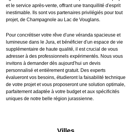
et le service après-vente, offrant une tranquillité d'esprit
inestimable. Ils sont vos partenaires privilégiés pour tout
projet, de Champagnole au Lac de Vouglans.
Pour concrétiser votre rêve d'une véranda spacieuse et
lumineuse dans le Jura, et bénéficier d'un espace de vie
supplémentaire de haute qualité, il est crucial de vous
adresser à des professionnels expérimentés. Nous vous
invitons à demander dès aujourd'hui un devis
personnalisé et entièrement gratuit. Des experts
évalueront vos besoins, étudieront la faisabilité technique
de votre projet et vous proposeront une solution optimale,
parfaitement adaptée à votre budget et aux spécificités
uniques de notre belle région jurassienne.
Villes