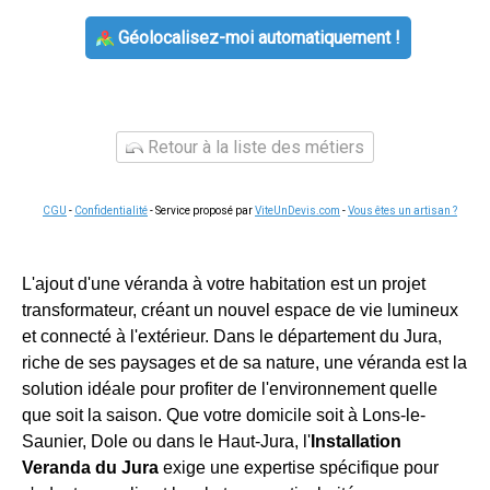
Géolocalisez-moi automatiquement !
Retour à la liste des métiers
CGU
-
Confidentialité
- Service proposé par
ViteUnDevis.com
-
Vous êtes un artisan ?
L'ajout d'une véranda à votre habitation est un projet
transformateur, créant un nouvel espace de vie lumineux
et connecté à l'extérieur. Dans le département du Jura,
riche de ses paysages et de sa nature, une véranda est la
solution idéale pour profiter de l'environnement quelle
que soit la saison. Que votre domicile soit à Lons-le-
Saunier, Dole ou dans le Haut-Jura, l'
Installation
Veranda du Jura
exige une expertise spécifique pour