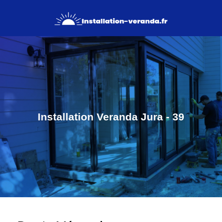
Installation Veranda Jura - 39