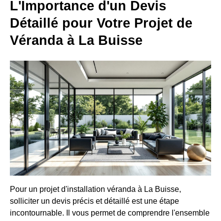
L'Importance d'un Devis
Détaillé pour Votre Projet de
Véranda à La Buisse
Pour un projet d'installation véranda à La Buisse,
solliciter un devis précis et détaillé est une étape
incontournable. Il vous permet de comprendre l'ensemble