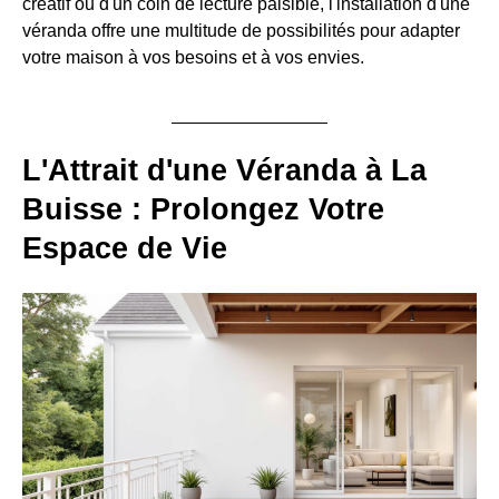
créatif ou d'un coin de lecture paisible, l'installation d'une
véranda offre une multitude de possibilités pour adapter
votre maison à vos besoins et à vos envies.
L'Attrait d'une Véranda à La
Buisse : Prolongez Votre
Espace de Vie