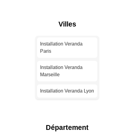
Villes
Installation Veranda
Paris
Installation Veranda
Marseille
Installation Veranda Lyon
Installation Veranda
Toulouse
Département
Installation Veranda Nice