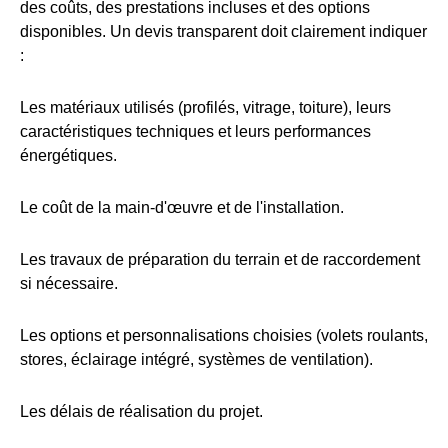
des coûts, des prestations incluses et des options
disponibles. Un devis transparent doit clairement indiquer
:
Les matériaux utilisés (profilés, vitrage, toiture), leurs
caractéristiques techniques et leurs performances
énergétiques.
Le coût de la main-d'œuvre et de l'installation.
Les travaux de préparation du terrain et de raccordement
si nécessaire.
Les options et personnalisations choisies (volets roulants,
stores, éclairage intégré, systèmes de ventilation).
Les délais de réalisation du projet.