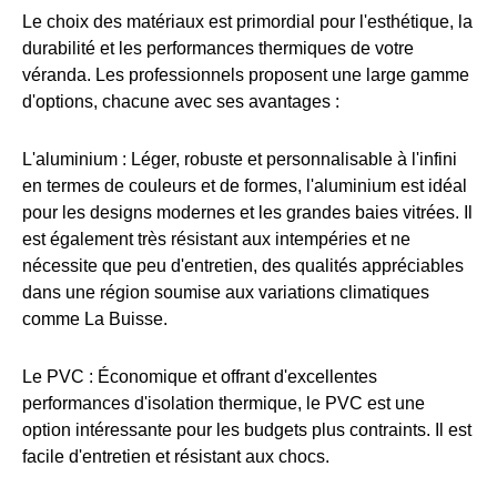
Le choix des matériaux est primordial pour l'esthétique, la
durabilité et les performances thermiques de votre
véranda. Les professionnels proposent une large gamme
d'options, chacune avec ses avantages :
L'aluminium : Léger, robuste et personnalisable à l'infini
en termes de couleurs et de formes, l'aluminium est idéal
pour les designs modernes et les grandes baies vitrées. Il
est également très résistant aux intempéries et ne
nécessite que peu d'entretien, des qualités appréciables
dans une région soumise aux variations climatiques
comme La Buisse.
Le PVC : Économique et offrant d'excellentes
performances d'isolation thermique, le PVC est une
option intéressante pour les budgets plus contraints. Il est
facile d'entretien et résistant aux chocs.