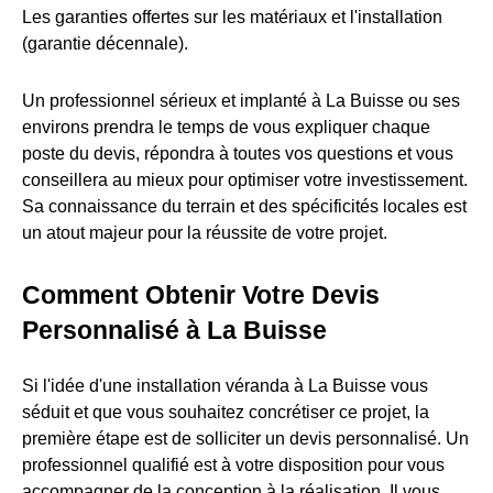
Les garanties offertes sur les matériaux et l'installation
(garantie décennale).
Un professionnel sérieux et implanté à La Buisse ou ses
environs prendra le temps de vous expliquer chaque
poste du devis, répondra à toutes vos questions et vous
conseillera au mieux pour optimiser votre investissement.
Sa connaissance du terrain et des spécificités locales est
un atout majeur pour la réussite de votre projet.
Comment Obtenir Votre Devis
Personnalisé à La Buisse
Si l'idée d'une installation véranda à La Buisse vous
séduit et que vous souhaitez concrétiser ce projet, la
première étape est de solliciter un devis personnalisé. Un
professionnel qualifié est à votre disposition pour vous
accompagner de la conception à la réalisation. Il vous