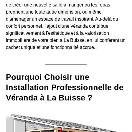
de créer une nouvelle salle à manger où les repas
prennent une toute autre dimension, ou même
d'aménager un espace de travail inspirant. Au-delà du
confort personnel, l'ajout d'une véranda contribue
significativement à l'esthétique et à la valorisation
immobilière de votre bien à La Buisse, en lui conférant un
cachet unique et une fonctionnalité accrue.
Pourquoi Choisir une
Installation Professionnelle de
Véranda à La Buisse ?