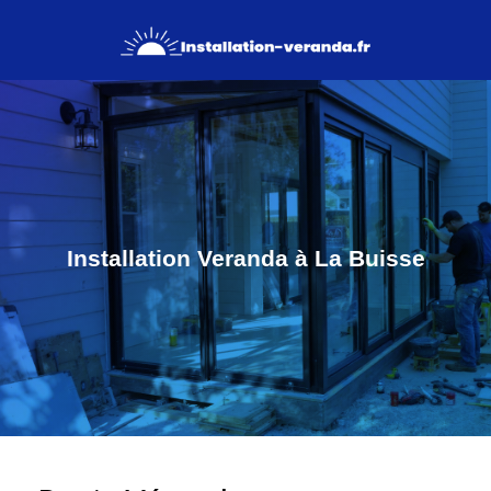
Installation Veranda à La Buisse