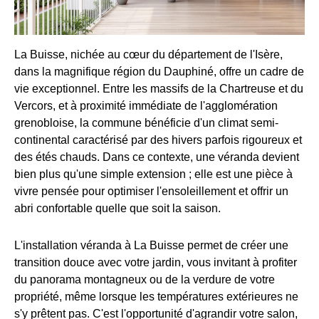
La Buisse, nichée au cœur du département de l'Isère,
dans la magnifique région du Dauphiné, offre un cadre de
vie exceptionnel. Entre les massifs de la Chartreuse et du
Vercors, et à proximité immédiate de l'agglomération
grenobloise, la commune bénéficie d'un climat semi-
continental caractérisé par des hivers parfois rigoureux et
des étés chauds. Dans ce contexte, une véranda devient
bien plus qu'une simple extension ; elle est une pièce à
vivre pensée pour optimiser l'ensoleillement et offrir un
abri confortable quelle que soit la saison.
L'installation véranda à La Buisse permet de créer une
transition douce avec votre jardin, vous invitant à profiter
du panorama montagneux ou de la verdure de votre
propriété, même lorsque les températures extérieures ne
s'y prêtent pas. C'est l'opportunité d'agrandir votre salon,