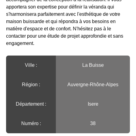
apportera son expertise pour définir la véranda qui
s'harmonisera parfaitement avec l'esthétique de votre
maison buissarde et qui répondra à vos besoins en
matière d'espace et de confort. N'hésitez pas à le
contacter pour une étude de projet approfondie et sans
engagement.
Ville :️
La Buisse
Région :️
Auvergne-Rhône-Alpes
Département :
Isere
Numéro :
38