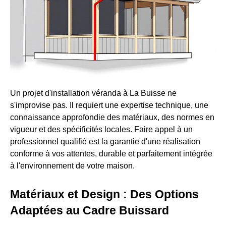
Un projet d'installation véranda à La Buisse ne
s'improvise pas. Il requiert une expertise technique, une
connaissance approfondie des matériaux, des normes en
vigueur et des spécificités locales. Faire appel à un
professionnel qualifié est la garantie d'une réalisation
conforme à vos attentes, durable et parfaitement intégrée
à l'environnement de votre maison.
Matériaux et Design : Des Options
Adaptées au Cadre Buissard