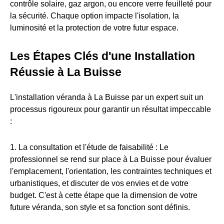
contrôle solaire, gaz argon, ou encore verre feuilleté pour
la sécurité. Chaque option impacte l'isolation, la
luminosité et la protection de votre futur espace.
Les Étapes Clés d'une Installation
Réussie à La Buisse
L'installation véranda à La Buisse par un expert suit un
processus rigoureux pour garantir un résultat impeccable
:
1. La consultation et l'étude de faisabilité : Le
professionnel se rend sur place à La Buisse pour évaluer
l'emplacement, l'orientation, les contraintes techniques et
urbanistiques, et discuter de vos envies et de votre
budget. C'est à cette étape que la dimension de votre
future véranda, son style et sa fonction sont définis.