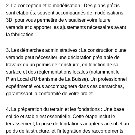
2. La conception et la modélisation : Des plans précis
sont élaborés, souvent accompagnés de modélisations
3D, pour vous permettre de visualiser votre future
véranda et d'apporter les ajustements nécessaires avant
la fabrication.
3. Les démarches administratives : La construction d'une
véranda peut nécessiter une déclaration préalable de
travaux ou un permis de construire, en fonction de sa
surface et des réglementations locales (notamment le
Plan Local d'Urbanisme de La Buisse). Un professionnel
expérimenté vous accompagnera dans ces démarches,
garantissant la conformité de votre projet.
4. La préparation du terrain et les fondations : Une base
solide et stable est essentielle. Cette étape inclut le
terrassement, la pose de fondations adaptées au sol et au
poids de la structure, et l'intégration des raccordements