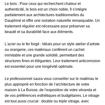
Le bois : Pour ceux qui recherchent chaleur et
authenticité, le bois est un choix noble. Il s'intègre
parfaitement aux architectures traditionnelles du
Dauphiné et offre une isolation naturelle remarquable. Un
traitement régulier est nécessaire pour préserver sa
beauté et sa durabilité face aux éléments.
L'acier ou le fer forgé : Idéals pour un style atelier d'artiste
ou orangerie, ces matériaux confèrent un cachet
inimitable et une grande solidité, permettant des
structures fines et élégantes. Leur traitement anticorrosion
est essentiel pour une longévité optimale.
Le professionnel saura vous conseiller sur le matériau le
plus approprié en fonction de l'architecture de votre
maison à La Buisse, de l'exposition de votre véranda et
de vos préférences esthétiques et budgétaires. Le vitrage
est tout aussi crucial : double ou triple vitrage, avec