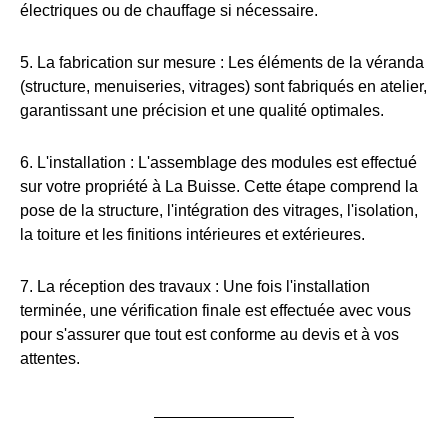
électriques ou de chauffage si nécessaire.
5. La fabrication sur mesure : Les éléments de la véranda
(structure, menuiseries, vitrages) sont fabriqués en atelier,
garantissant une précision et une qualité optimales.
6. L'installation : L'assemblage des modules est effectué
sur votre propriété à La Buisse. Cette étape comprend la
pose de la structure, l'intégration des vitrages, l'isolation,
la toiture et les finitions intérieures et extérieures.
7. La réception des travaux : Une fois l'installation
terminée, une vérification finale est effectuée avec vous
pour s'assurer que tout est conforme au devis et à vos
attentes.