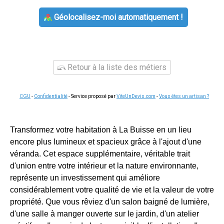
Géolocalisez-moi automatiquement !
Retour à la liste des métiers
CGU
-
Confidentialité
- Service proposé par
ViteUnDevis.com
-
Vous êtes un artisan ?
Transformez votre habitation à La Buisse en un lieu
encore plus lumineux et spacieux grâce à l'ajout d'une
véranda. Cet espace supplémentaire, véritable trait
d'union entre votre intérieur et la nature environnante,
représente un investissement qui améliore
considérablement votre qualité de vie et la valeur de votre
propriété. Que vous rêviez d'un salon baigné de lumière,
d'une salle à manger ouverte sur le jardin, d'un atelier