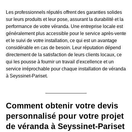
Les professionnels réputés offrent des garanties solides
sur leurs produits et leur pose, assurant la durabilité et la
performance de votre véranda. Une entreprise locale est
généralement plus accessible pour le service après-vente
et le suivi de votre installation, ce qui est un avantage
considérable en cas de besoin. Leur réputation dépend
directement de la satisfaction de leurs clients locaux, ce
qui les pousse à fournir un travail d'excellence et un
service irréprochable pour chaque installation de véranda
à Seyssinet-Pariset.
Comment obtenir votre devis
personnalisé pour votre projet
de véranda à Seyssinet-Pariset