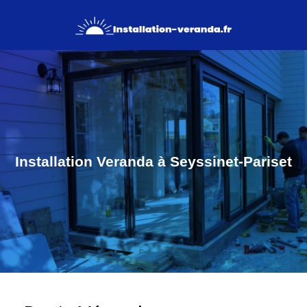
Installation Veranda à Seyssinet-Pariset