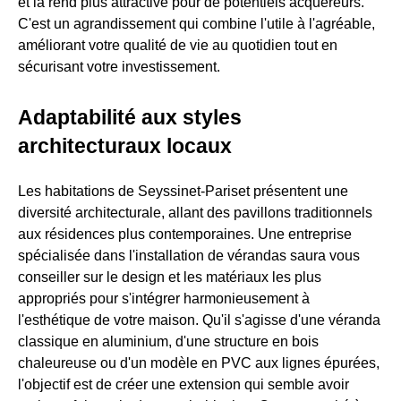
et la rend plus attractive pour de potentiels acquéreurs.
C'est un agrandissement qui combine l'utile à l'agréable,
améliorant votre qualité de vie au quotidien tout en
sécurisant votre investissement.
Adaptabilité aux styles
architecturaux locaux
Les habitations de Seyssinet-Pariset présentent une
diversité architecturale, allant des pavillons traditionnels
aux résidences plus contemporaines. Une entreprise
spécialisée dans l'installation de vérandas saura vous
conseiller sur le design et les matériaux les plus
appropriés pour s'intégrer harmonieusement à
l'esthétique de votre maison. Qu'il s'agisse d'une véranda
classique en aluminium, d'une structure en bois
chaleureuse ou d'un modèle en PVC aux lignes épurées,
l'objectif est de créer une extension qui semble avoir