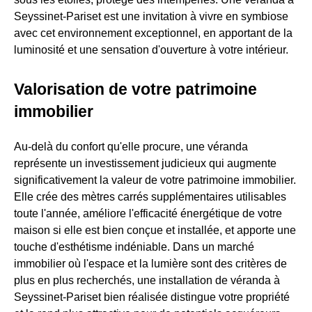
Seyssinet-Pariset est une invitation à vivre en symbiose
avec cet environnement exceptionnel, en apportant de la
luminosité et une sensation d'ouverture à votre intérieur.
Valorisation de votre patrimoine
immobilier
Au-delà du confort qu'elle procure, une véranda
représente un investissement judicieux qui augmente
significativement la valeur de votre patrimoine immobilier.
Elle crée des mètres carrés supplémentaires utilisables
toute l'année, améliore l'efficacité énergétique de votre
maison si elle est bien conçue et installée, et apporte une
touche d'esthétisme indéniable. Dans un marché
immobilier où l'espace et la lumière sont des critères de
plus en plus recherchés, une installation de véranda à
Seyssinet-Pariset bien réalisée distingue votre propriété