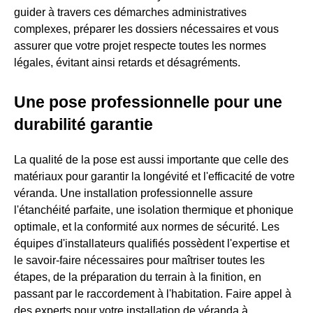
guider à travers ces démarches administratives
complexes, préparer les dossiers nécessaires et vous
assurer que votre projet respecte toutes les normes
légales, évitant ainsi retards et désagréments.
Une pose professionnelle pour une
durabilité garantie
La qualité de la pose est aussi importante que celle des
matériaux pour garantir la longévité et l'efficacité de votre
véranda. Une installation professionnelle assure
l'étanchéité parfaite, une isolation thermique et phonique
optimale, et la conformité aux normes de sécurité. Les
équipes d'installateurs qualifiés possèdent l'expertise et
le savoir-faire nécessaires pour maîtriser toutes les
étapes, de la préparation du terrain à la finition, en
passant par le raccordement à l'habitation. Faire appel à
des experts pour votre installation de véranda à