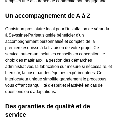
temps et une assurance de conformité non négligeable.
Un accompagnement de A à Z
Choisir un prestataire local pour l'installation de véranda
à Seyssinet-Pariset signifie bénéficier d'un
accompagnement personnalisé et complet, de la
première esquisse à la livraison de votre projet. Ce
service tout-en-un inclut les conseils en conception, le
choix des matériaux, la gestion des démarches
administratives, la fabrication sur mesure si nécessaire, et
bien sûr, la pose par des équipes expérimentées. Cet
interlocuteur unique simplifie grandement le processus,
vous offrant tranquillité d'esprit et réactivité en cas de
questions ou d'adaptations.
Des garanties de qualité et de
service