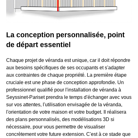
La conception personnalisée, point
de départ essentiel
Chaque projet de véranda est unique, car il doit répondre
aux besoins spécifiques de ses occupants et s'adapter
aux contraintes de chaque propriété. La première étape
cruciale est une phase de conception approfondie. Un
professionnel qualifié pour l'installation de véranda à
Seyssinet-Pariset prendra le temps d'échanger avec vous
sur vos attentes, l'utilisation envisagée de la véranda,
l'orientation de votre maison et votre budget. Il réalisera
des plans personnalisés, des modélisations 3D si
nécessaire, pour vous permettre de visualiser
concrètement votre future extension. C'est à ce stade que