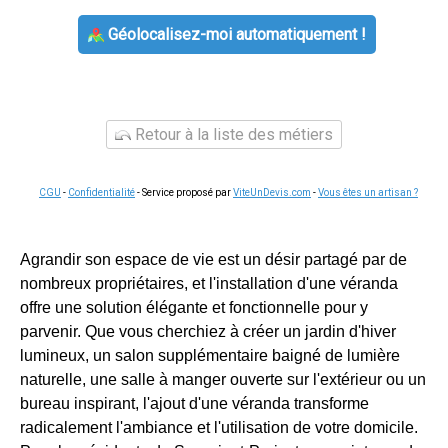
Géolocalisez-moi automatiquement !
Retour à la liste des métiers
CGU
-
Confidentialité
- Service proposé par
ViteUnDevis.com
-
Vous êtes un artisan ?
Agrandir son espace de vie est un désir partagé par de
nombreux propriétaires, et l'installation d'une véranda
offre une solution élégante et fonctionnelle pour y
parvenir. Que vous cherchiez à créer un jardin d'hiver
lumineux, un salon supplémentaire baigné de lumière
naturelle, une salle à manger ouverte sur l'extérieur ou un
bureau inspirant, l'ajout d'une véranda transforme
radicalement l'ambiance et l'utilisation de votre domicile.