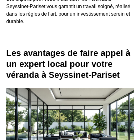
Seyssinet-Pariset vous garantit un travail soigné, réalisé
dans les règles de l'art, pour un investissement serein et
durable.
Les avantages de faire appel à
un expert local pour votre
véranda à Seyssinet-Pariset