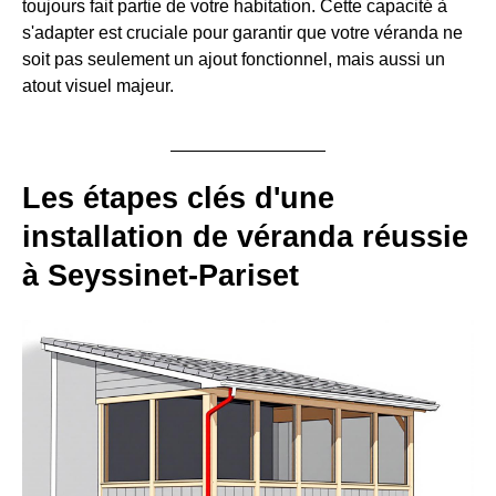
toujours fait partie de votre habitation. Cette capacité à
s'adapter est cruciale pour garantir que votre véranda ne
soit pas seulement un ajout fonctionnel, mais aussi un
atout visuel majeur.
Les étapes clés d'une
installation de véranda réussie
à Seyssinet-Pariset