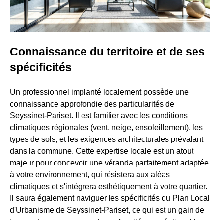
Connaissance du territoire et de ses
spécificités
Un professionnel implanté localement possède une
connaissance approfondie des particularités de
Seyssinet-Pariset. Il est familier avec les conditions
climatiques régionales (vent, neige, ensoleillement), les
types de sols, et les exigences architecturales prévalant
dans la commune. Cette expertise locale est un atout
majeur pour concevoir une véranda parfaitement adaptée
à votre environnement, qui résistera aux aléas
climatiques et s'intégrera esthétiquement à votre quartier.
Il saura également naviguer les spécificités du Plan Local
d'Urbanisme de Seyssinet-Pariset, ce qui est un gain de