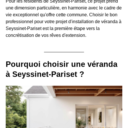
Pour les résidents de Seyssinet-Pariset, ce projet prend
une dimension particulière, en harmonie avec le cadre de
vie exceptionnel qu'offre cette commune. Choisir le bon
professionnel pour votre projet d'installation de véranda à
Seyssinet-Pariset est la première étape vers la
concrétisation de vos rêves d'extension.
Pourquoi choisir une véranda
à Seyssinet-Pariset ?