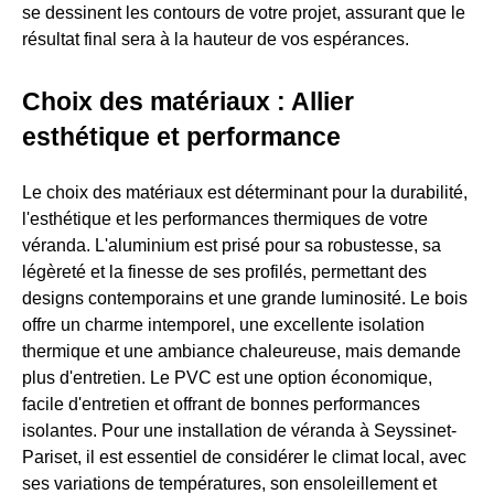
se dessinent les contours de votre projet, assurant que le
résultat final sera à la hauteur de vos espérances.
Choix des matériaux : Allier
esthétique et performance
Le choix des matériaux est déterminant pour la durabilité,
l'esthétique et les performances thermiques de votre
véranda. L'aluminium est prisé pour sa robustesse, sa
légèreté et la finesse de ses profilés, permettant des
designs contemporains et une grande luminosité. Le bois
offre un charme intemporel, une excellente isolation
thermique et une ambiance chaleureuse, mais demande
plus d'entretien. Le PVC est une option économique,
facile d'entretien et offrant de bonnes performances
isolantes. Pour une installation de véranda à Seyssinet-
Pariset, il est essentiel de considérer le climat local, avec
ses variations de températures, son ensoleillement et