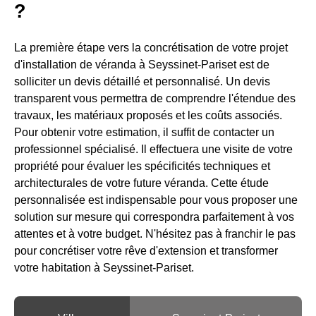
?
La première étape vers la concrétisation de votre projet
d'installation de véranda à Seyssinet-Pariset est de
solliciter un devis détaillé et personnalisé. Un devis
transparent vous permettra de comprendre l'étendue des
travaux, les matériaux proposés et les coûts associés.
Pour obtenir votre estimation, il suffit de contacter un
professionnel spécialisé. Il effectuera une visite de votre
propriété pour évaluer les spécificités techniques et
architecturales de votre future véranda. Cette étude
personnalisée est indispensable pour vous proposer une
solution sur mesure qui correspondra parfaitement à vos
attentes et à votre budget. N'hésitez pas à franchir le pas
pour concrétiser votre rêve d'extension et transformer
votre habitation à Seyssinet-Pariset.