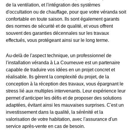
de la ventilation, et l'intégration des systèmes
d'occultation ou de chauffage, pour que votre véranda soit
confortable en toute saison. Ils sont également garants
des normes de sécurité et de qualité, et vous offrent
souvent des garanties décennales sur les travaux
effectués, vous protégeant ainsi sur le long terme.
Au-delà de l'aspect technique, un professionnel de
l'installation véranda à La Courneuve est un partenaire
capable de traduire vos idées en un projet concret et
réalisable. Ils gèrent la complexité du projet, de la
conception à la réception des travaux, vous épargnant le
stress lié aux multiples intervenants. Leur expérience leur
permet d'anticiper les défis et de proposer des solutions
adaptées, évitant ainsi les mauvaises surprises. C'est un
investissement dans la qualité, la sérénité et la
valorisation de votre habitation, avec l'assurance d'un
service après-vente en cas de besoin.