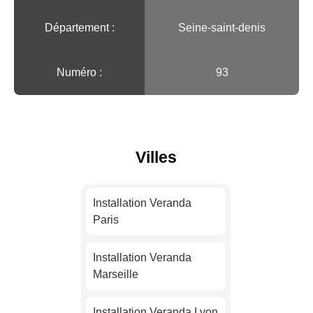
Département :
Seine-saint-denis
Numéro :
93
Villes
Installation Veranda
Paris
Installation Veranda
Marseille
Installation Veranda Lyon