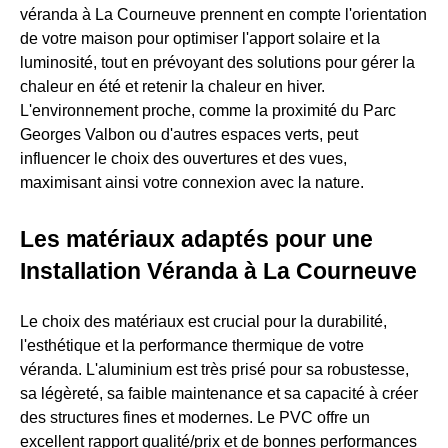
véranda à La Courneuve prennent en compte l'orientation
de votre maison pour optimiser l'apport solaire et la
luminosité, tout en prévoyant des solutions pour gérer la
chaleur en été et retenir la chaleur en hiver.
L'environnement proche, comme la proximité du Parc
Georges Valbon ou d'autres espaces verts, peut
influencer le choix des ouvertures et des vues,
maximisant ainsi votre connexion avec la nature.
Les matériaux adaptés pour une
Installation Véranda à La Courneuve
Le choix des matériaux est crucial pour la durabilité,
l'esthétique et la performance thermique de votre
véranda. L'aluminium est très prisé pour sa robustesse,
sa légèreté, sa faible maintenance et sa capacité à créer
des structures fines et modernes. Le PVC offre un
excellent rapport qualité/prix et de bonnes performances