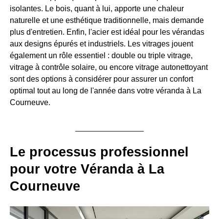
isolantes. Le bois, quant à lui, apporte une chaleur
naturelle et une esthétique traditionnelle, mais demande
plus d'entretien. Enfin, l'acier est idéal pour les vérandas
aux designs épurés et industriels. Les vitrages jouent
également un rôle essentiel : double ou triple vitrage,
vitrage à contrôle solaire, ou encore vitrage autonettoyant
sont des options à considérer pour assurer un confort
optimal tout au long de l'année dans votre véranda à La
Courneuve.
Le processus professionnel
pour votre Véranda à La
Courneuve