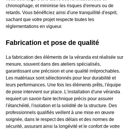
chronophage, et minimise les risques d'erreurs ou de
retards. Vous bénéficiez ainsi d'une tranquillité d'esprit,
sachant que votre projet respecte toutes les
réglementations en vigueur.
Fabrication et pose de qualité
La fabrication des éléments de la véranda est réalisée sur
mesure, souvent dans des ateliers spécialisés,
garantissant une précision et une qualité irréprochables.
Les matériaux sont sélectionnés pour leur durabilité et
leurs performances. Une fois les éléments prêts, l'équipe
de pose intervient sur place. L'installation d'une véranda
requiert un savoir-faire technique précis pour assurer
l'étanchéité, l'isolation et la solidité de la structure. Des
professionnels qualifiés veillent à une mise en œuvre
soignée, dans le respect des délais et des normes de
sécurité, assurant ainsi la longévité et le confort de votre