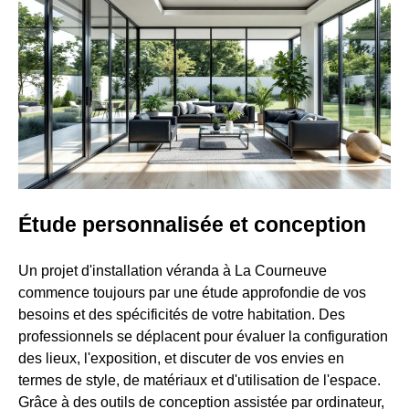
Étude personnalisée et conception
Un projet d'installation véranda à La Courneuve
commence toujours par une étude approfondie de vos
besoins et des spécificités de votre habitation. Des
professionnels se déplacent pour évaluer la configuration
des lieux, l'exposition, et discuter de vos envies en
termes de style, de matériaux et d'utilisation de l'espace.
Grâce à des outils de conception assistée par ordinateur,