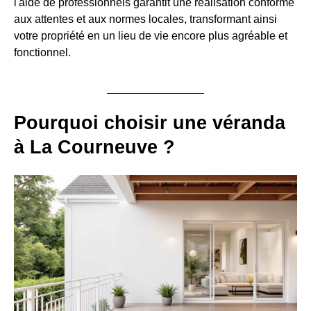
l'aide de professionnels garantit une réalisation conforme
aux attentes et aux normes locales, transformant ainsi
votre propriété en un lieu de vie encore plus agréable et
fonctionnel.
Pourquoi choisir une véranda
à La Courneuve ?