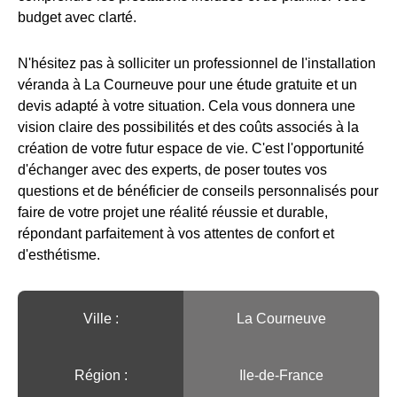
budget avec clarté.
N'hésitez pas à solliciter un professionnel de l'installation
véranda à La Courneuve pour une étude gratuite et un
devis adapté à votre situation. Cela vous donnera une
vision claire des possibilités et des coûts associés à la
création de votre futur espace de vie. C'est l'opportunité
d'échanger avec des experts, de poser toutes vos
questions et de bénéficier de conseils personnalisés pour
faire de votre projet une réalité réussie et durable,
répondant parfaitement à vos attentes de confort et
d'esthétisme.
Ville :️
La Courneuve
Région :️
Ile-de-France