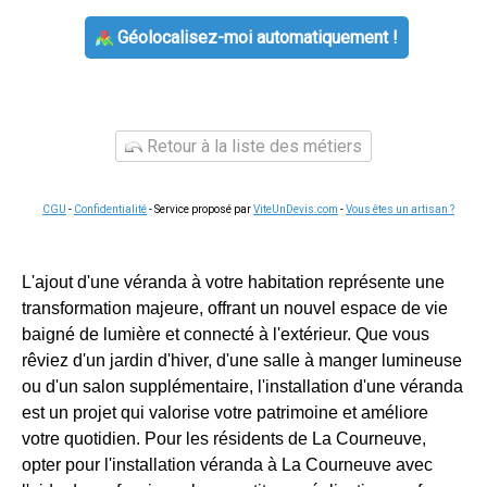
Géolocalisez-moi automatiquement !
Retour à la liste des métiers
CGU
-
Confidentialité
- Service proposé par
ViteUnDevis.com
-
Vous êtes un artisan ?
L'ajout d'une véranda à votre habitation représente une
transformation majeure, offrant un nouvel espace de vie
baigné de lumière et connecté à l'extérieur. Que vous
rêviez d'un jardin d'hiver, d'une salle à manger lumineuse
ou d'un salon supplémentaire, l'installation d'une véranda
est un projet qui valorise votre patrimoine et améliore
votre quotidien. Pour les résidents de La Courneuve,
opter pour l'installation véranda à La Courneuve avec