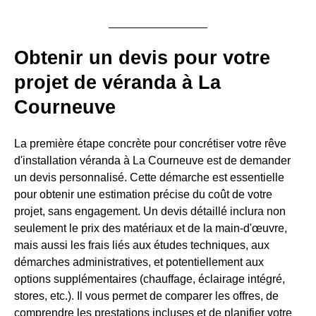
Obtenir un devis pour votre
projet de véranda à La
Courneuve
La première étape concrète pour concrétiser votre rêve
d'installation véranda à La Courneuve est de demander
un devis personnalisé. Cette démarche est essentielle
pour obtenir une estimation précise du coût de votre
projet, sans engagement. Un devis détaillé inclura non
seulement le prix des matériaux et de la main-d'œuvre,
mais aussi les frais liés aux études techniques, aux
démarches administratives, et potentiellement aux
options supplémentaires (chauffage, éclairage intégré,
stores, etc.). Il vous permet de comparer les offres, de
comprendre les prestations incluses et de planifier votre