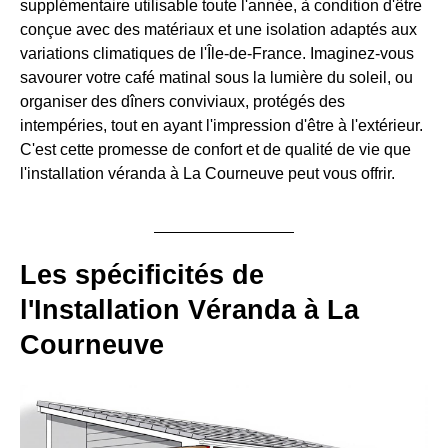
supplémentaire utilisable toute l'année, à condition d'être
conçue avec des matériaux et une isolation adaptés aux
variations climatiques de l'Île-de-France. Imaginez-vous
savourer votre café matinal sous la lumière du soleil, ou
organiser des dîners conviviaux, protégés des
intempéries, tout en ayant l'impression d'être à l'extérieur.
C'est cette promesse de confort et de qualité de vie que
l'installation véranda à La Courneuve peut vous offrir.
Les spécificités de
l'Installation Véranda à La
Courneuve