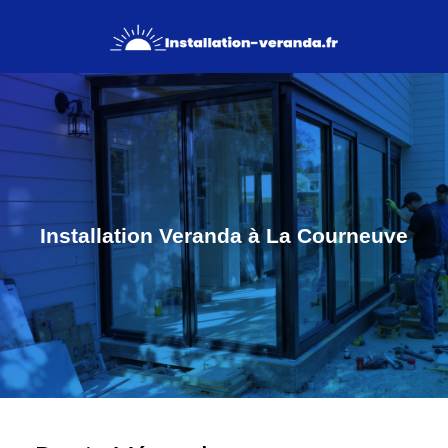
Installation Veranda à La Courneuve