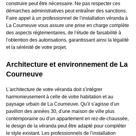
construire peut être nécessaire. Ne pas respecter ces
démarches administratives peut entraîner des sanctions.
Faire appel à un professionnel de l'installation véranda à
La Courneuve vous assure une prise en charge complète
des aspects réglementaires, de l'étude de faisabilité à
l'obtention des autorisations, garantissant ainsi la légalité
et la sérénité de votre projet.
Architecture et environnement de La
Courneuve
L'architecture de votre véranda doit s'intégrer
harmonieusement à celle de votre habitation et au
paysage urbain de La Courneuve. Qu'il s'agisse d'un
pavillon des années 30, d'une maison de ville plus
contemporaine ou d'un appartement en rez-de-chaussée,
le design de la véranda peut être adapté pour compléter
le style existant. Les professionnels de l'installation