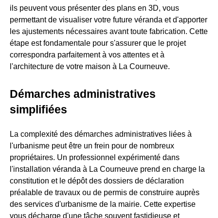
ils peuvent vous présenter des plans en 3D, vous
permettant de visualiser votre future véranda et d'apporter
les ajustements nécessaires avant toute fabrication. Cette
étape est fondamentale pour s'assurer que le projet
correspondra parfaitement à vos attentes et à
l'architecture de votre maison à La Courneuve.
Démarches administratives
simplifiées
La complexité des démarches administratives liées à
l'urbanisme peut être un frein pour de nombreux
propriétaires. Un professionnel expérimenté dans
l'installation véranda à La Courneuve prend en charge la
constitution et le dépôt des dossiers de déclaration
préalable de travaux ou de permis de construire auprès
des services d'urbanisme de la mairie. Cette expertise
vous décharge d'une tâche souvent fastidieuse et