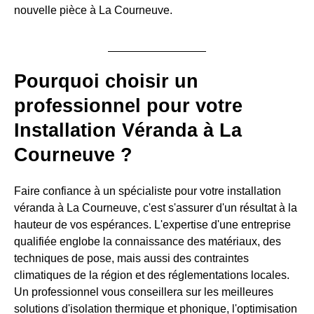
nouvelle pièce à La Courneuve.
Pourquoi choisir un
professionnel pour votre
Installation Véranda à La
Courneuve ?
Faire confiance à un spécialiste pour votre installation
véranda à La Courneuve, c'est s'assurer d'un résultat à la
hauteur de vos espérances. L'expertise d'une entreprise
qualifiée englobe la connaissance des matériaux, des
techniques de pose, mais aussi des contraintes
climatiques de la région et des réglementations locales.
Un professionnel vous conseillera sur les meilleures
solutions d'isolation thermique et phonique, l'optimisation