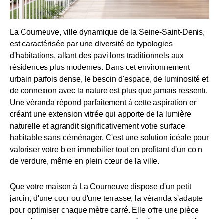
La Courneuve, ville dynamique de la Seine-Saint-Denis,
est caractérisée par une diversité de typologies
d'habitations, allant des pavillons traditionnels aux
résidences plus modernes. Dans cet environnement
urbain parfois dense, le besoin d'espace, de luminosité et
de connexion avec la nature est plus que jamais ressenti.
Une véranda répond parfaitement à cette aspiration en
créant une extension vitrée qui apporte de la lumière
naturelle et agrandit significativement votre surface
habitable sans déménager. C'est une solution idéale pour
valoriser votre bien immobilier tout en profitant d'un coin
de verdure, même en plein cœur de la ville.
Que votre maison à La Courneuve dispose d'un petit
jardin, d'une cour ou d'une terrasse, la véranda s'adapte
pour optimiser chaque mètre carré. Elle offre une pièce