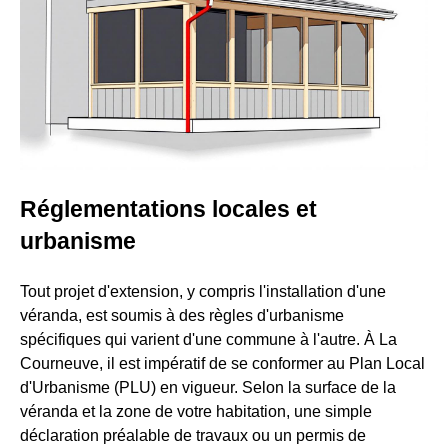
Réglementations locales et
urbanisme
Tout projet d'extension, y compris l'installation d'une
véranda, est soumis à des règles d'urbanisme
spécifiques qui varient d'une commune à l'autre. À La
Courneuve, il est impératif de se conformer au Plan Local
d'Urbanisme (PLU) en vigueur. Selon la surface de la
véranda et la zone de votre habitation, une simple
déclaration préalable de travaux ou un permis de