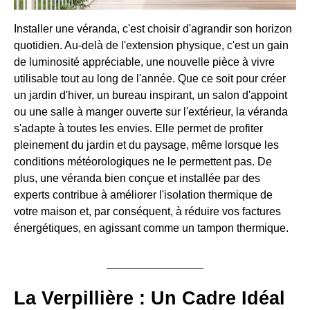
Installer une véranda, c'est choisir d'agrandir son horizon
quotidien. Au-delà de l'extension physique, c'est un gain
de luminosité appréciable, une nouvelle pièce à vivre
utilisable tout au long de l'année. Que ce soit pour créer
un jardin d'hiver, un bureau inspirant, un salon d'appoint
ou une salle à manger ouverte sur l'extérieur, la véranda
s'adapte à toutes les envies. Elle permet de profiter
pleinement du jardin et du paysage, même lorsque les
conditions météorologiques ne le permettent pas. De
plus, une véranda bien conçue et installée par des
experts contribue à améliorer l'isolation thermique de
votre maison et, par conséquent, à réduire vos factures
énergétiques, en agissant comme un tampon thermique.
La Verpillière : Un Cadre Idéal