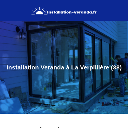
Installation Veranda à La Verpillière (38)