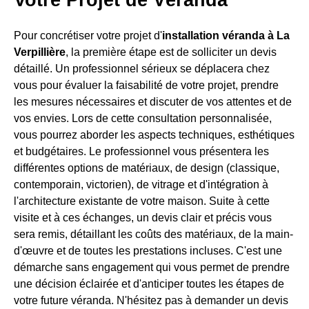
Pour concrétiser votre projet d'
installation véranda à La
Verpillière
, la première étape est de solliciter un devis
détaillé. Un professionnel sérieux se déplacera chez
vous pour évaluer la faisabilité de votre projet, prendre
les mesures nécessaires et discuter de vos attentes et de
vos envies. Lors de cette consultation personnalisée,
vous pourrez aborder les aspects techniques, esthétiques
et budgétaires. Le professionnel vous présentera les
différentes options de matériaux, de design (classique,
contemporain, victorien), de vitrage et d'intégration à
l'architecture existante de votre maison. Suite à cette
visite et à ces échanges, un devis clair et précis vous
sera remis, détaillant les coûts des matériaux, de la main-
d'œuvre et de toutes les prestations incluses. C'est une
démarche sans engagement qui vous permet de prendre
une décision éclairée et d'anticiper toutes les étapes de
votre future véranda. N'hésitez pas à demander un devis