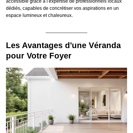
accessible grâce à l'expertise de professionnels locaux
dédiés, capables de concrétiser vos aspirations en un
espace lumineux et chaleureux.
Les Avantages d'une Véranda
pour Votre Foyer