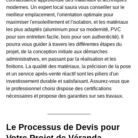
modernes. Un expert local saura vous conseiller sur le
meilleur emplacement, l'orientation optimale pour
maximiser l'ensoleillement et l'isolation, et les matériaux
les plus adaptés (aluminium pour sa modernité, PVC
pour son entretien facile, bois pour son authenticité). Il
pourra vous guider à travers les différentes étapes du
projet, de la conception initiale aux démarches
administratives, en passant par la réalisation et les
finitions. La qualité des matériaux, la précision de la pose
et un service après-vente réactif sont les piliers d'un
investissement durable et satisfaisant. Assurez-vous que
le professionnel choisi dispose des certifications
nécessaires et propose des garanties sur ses travaux.
Le Processus de Devis pour
Votre Projet de Véranda