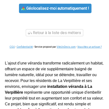
Géolocalisez-moi automatiquement !
Retour à la liste des métiers
CGU
-
Confidentialité
- Service proposé par
ViteUnDevis.com
-
Vous êtes un artisan ?
L'ajout d'une véranda transforme radicalement un habitat,
offrant un espace de vie supplémentaire baigné de
lumière naturelle, idéal pour se détendre, travailler ou
recevoir. Pour les résidents de La Verpillière et ses
environs, envisager une
installation véranda à La
Verpillière
représente une opportunité unique d'embellir
leur propriété tout en augmentant son confort et sa valeur.
Ce projet, bien que significatif, est rendu simple et