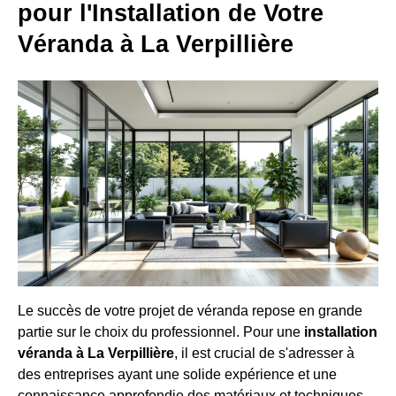
pour l'Installation de Votre
Véranda à La Verpillière
Le succès de votre projet de véranda repose en grande
partie sur le choix du professionnel. Pour une
installation
véranda à La Verpillière
, il est crucial de s'adresser à
des entreprises ayant une solide expérience et une
connaissance approfondie des matériaux et techniques