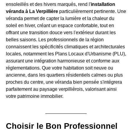
ensoleillés et des hivers marqués, rend l'
installation
véranda à La Verpillière
particulièrement pertinente. Une
véranda permet de capter la lumière et la chaleur du
soleil en hiver, créant un espace confortable, tout en
offrant une transition douce vers l'extérieur durant les
belles saisons. Les professionnels de la région
connaissent les spécificités climatiques et architecturales
locales, notamment les Plans Locaux d'Urbanisme (PLU),
assurant une intégration harmonieuse et conforme aux
réglementations. Que votre habitation soit neuve ou
ancienne, dans les quartiers résidentiels calmes ou plus
proches du centre, une véranda bien pensée s'intégrera
parfaitement au paysage verpillièrois, valorisant ainsi
votre patrimoine immobilier.
Choisir le Bon Professionnel