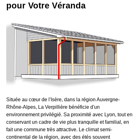
pour Votre Véranda
Située au cœur de l'Isère, dans la région Auvergne-
Rhône-Alpes, La Verpillière bénéficie d'un
environnement privilégié. Sa proximité avec Lyon, tout en
conservant un cadre de vie plus tranquille et familial, en
fait une commune très attractive. Le climat semi-
continental de la région, avec des étés souvent