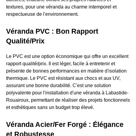
textures, pour une véranda au charme intemporel et
respectueuse de l'environnement.
Véranda PVC : Bon Rapport
Qualité/Prix
Le PVC est une option économique qui offre un excellent
rapport qualité/prix. Il est léger, facile à entretenir et
présente de bonnes performances en matière d'isolation
thermique. Le PVC est résistant aux chocs et aux UV,
assurant une bonne durabilité. C'est une solution
polyvalente pour l'installation d'une véranda à Labastide-
Rouairoux, permettant de réaliser des projets fonctionnels
et esthétiques sans un budget trop élevé.
Véranda Acier/Fer Forgé : Élégance
et Robustesse