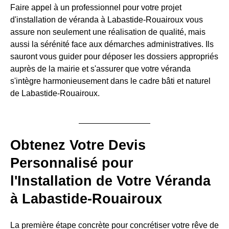
Faire appel à un professionnel pour votre projet
d'installation de véranda à Labastide-Rouairoux vous
assure non seulement une réalisation de qualité, mais
aussi la sérénité face aux démarches administratives. Ils
sauront vous guider pour déposer les dossiers appropriés
auprès de la mairie et s'assurer que votre véranda
s'intègre harmonieusement dans le cadre bâti et naturel
de Labastide-Rouairoux.
Obtenez Votre Devis
Personnalisé pour
l'Installation de Votre Véranda
à Labastide-Rouairoux
La première étape concrète pour concrétiser votre rêve de