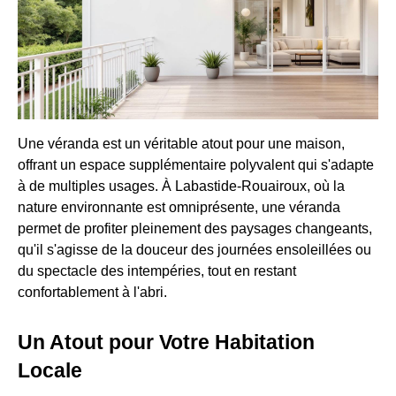
Une véranda est un véritable atout pour une maison,
offrant un espace supplémentaire polyvalent qui s'adapte
à de multiples usages. À Labastide-Rouairoux, où la
nature environnante est omniprésente, une véranda
permet de profiter pleinement des paysages changeants,
qu'il s'agisse de la douceur des journées ensoleillées ou
du spectacle des intempéries, tout en restant
confortablement à l'abri.
Un Atout pour Votre Habitation
Locale