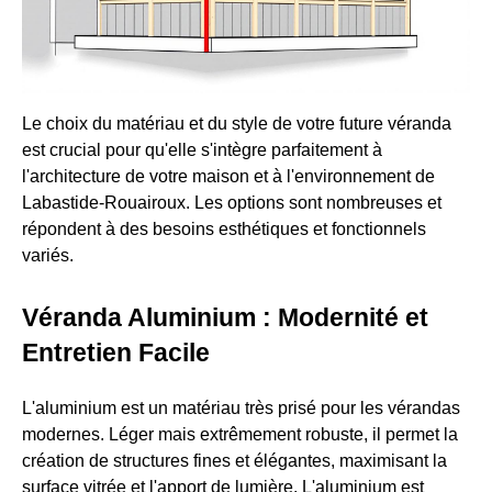
Le choix du matériau et du style de votre future véranda
est crucial pour qu'elle s'intègre parfaitement à
l'architecture de votre maison et à l'environnement de
Labastide-Rouairoux. Les options sont nombreuses et
répondent à des besoins esthétiques et fonctionnels
variés.
Véranda Aluminium : Modernité et
Entretien Facile
L'aluminium est un matériau très prisé pour les vérandas
modernes. Léger mais extrêmement robuste, il permet la
création de structures fines et élégantes, maximisant la
surface vitrée et l'apport de lumière. L'aluminium est