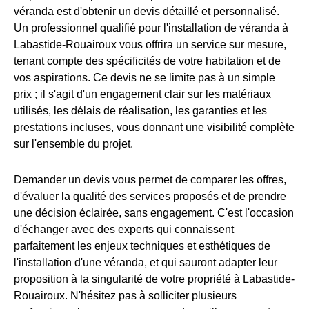
véranda est d'obtenir un devis détaillé et personnalisé.
Un professionnel qualifié pour l'installation de véranda à
Labastide-Rouairoux vous offrira un service sur mesure,
tenant compte des spécificités de votre habitation et de
vos aspirations. Ce devis ne se limite pas à un simple
prix ; il s'agit d'un engagement clair sur les matériaux
utilisés, les délais de réalisation, les garanties et les
prestations incluses, vous donnant une visibilité complète
sur l'ensemble du projet.
Demander un devis vous permet de comparer les offres,
d'évaluer la qualité des services proposés et de prendre
une décision éclairée, sans engagement. C'est l'occasion
d'échanger avec des experts qui connaissent
parfaitement les enjeux techniques et esthétiques de
l'installation d'une véranda, et qui sauront adapter leur
proposition à la singularité de votre propriété à Labastide-
Rouairoux. N'hésitez pas à solliciter plusieurs