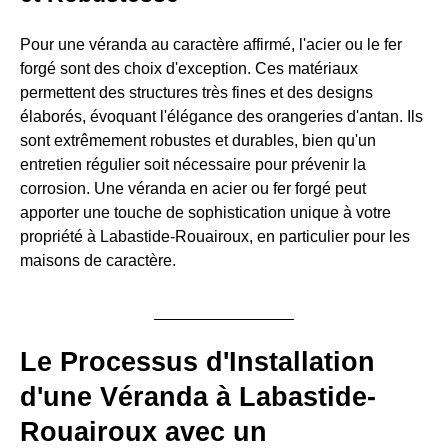
Pour une véranda au caractère affirmé, l'acier ou le fer
forgé sont des choix d'exception. Ces matériaux
permettent des structures très fines et des designs
élaborés, évoquant l'élégance des orangeries d'antan. Ils
sont extrêmement robustes et durables, bien qu'un
entretien régulier soit nécessaire pour prévenir la
corrosion. Une véranda en acier ou fer forgé peut
apporter une touche de sophistication unique à votre
propriété à Labastide-Rouairoux, en particulier pour les
maisons de caractère.
Le Processus d'Installation
d'une Véranda à Labastide-
Rouairoux avec un