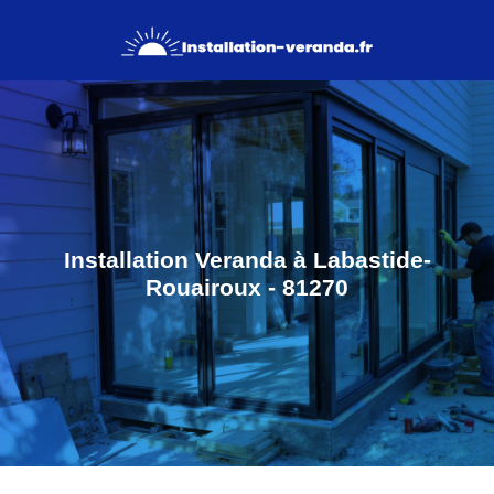
Installation Veranda à Labastide-
Rouairoux - 81270