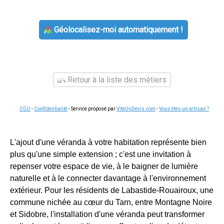
Géolocalisez-moi automatiquement !
Retour à la liste des métiers
CGU
-
Confidentialité
- Service proposé par
ViteUnDevis.com
-
Vous êtes un artisan ?
L'ajout d'une véranda à votre habitation représente bien
plus qu'une simple extension ; c'est une invitation à
repenser votre espace de vie, à le baigner de lumière
naturelle et à le connecter davantage à l'environnement
extérieur. Pour les résidents de Labastide-Rouairoux, une
commune nichée au cœur du Tarn, entre Montagne Noire
et Sidobre, l'installation d'une véranda peut transformer