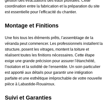
gestion des évacuations des eaux pluviales. Cette
coordination entre la fabrication et la préparation du site
est essentielle pour l'efficacité du chantier.
Montage et Finitions
Une fois tous les éléments prêts, l'assemblage de la
véranda peut commencer. Les professionnels installent la
structure, posent les vitrages, montent la toiture et
réalisent toutes les finitions nécessaires. Cette étape
exige une grande précision pour assurer l'étanchéité,
l'isolation et la solidité de l'ensemble. Un soin particulier
est apporté aux détails pour garantir une intégration
parfaite et une esthétique irréprochable de votre nouvelle
pièce à Labastide-Rouairoux.
Suivi et Garanties