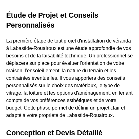
Étude de Projet et Conseils
Personnalisés
La première étape de tout projet d'installation de véranda
à Labastide-Rouairoux est une étude approfondie de vos
besoins et de la faisabilité technique. Un professionnel se
déplacera sur place pour évaluer l'orientation de votre
maison, l'ensoleillement, la nature du terrain et les
contraintes éventuelles. Il vous apportera des conseils
personnalisés sur le choix des matériaux, le type de
vitrage, la toiture et les options d'aménagement, en tenant
compte de vos préférences esthétiques et de votre
budget. Cette phase permet de définir un projet clair et
adapté à votre propriété de Labastide-Rouairoux.
Conception et Devis Détaillé