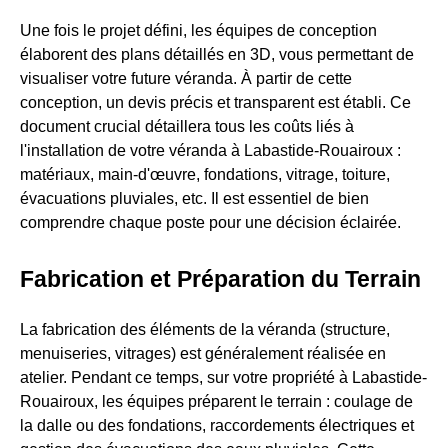
Une fois le projet défini, les équipes de conception
élaborent des plans détaillés en 3D, vous permettant de
visualiser votre future véranda. À partir de cette
conception, un devis précis et transparent est établi. Ce
document crucial détaillera tous les coûts liés à
l'installation de votre véranda à Labastide-Rouairoux :
matériaux, main-d'œuvre, fondations, vitrage, toiture,
évacuations pluviales, etc. Il est essentiel de bien
comprendre chaque poste pour une décision éclairée.
Fabrication et Préparation du Terrain
La fabrication des éléments de la véranda (structure,
menuiseries, vitrages) est généralement réalisée en
atelier. Pendant ce temps, sur votre propriété à Labastide-
Rouairoux, les équipes préparent le terrain : coulage de
la dalle ou des fondations, raccordements électriques et