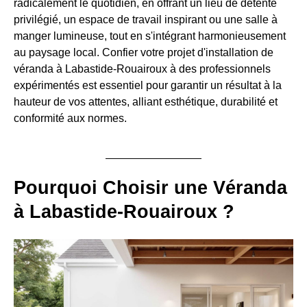
radicalement le quotidien, en offrant un lieu de détente
privilégié, un espace de travail inspirant ou une salle à
manger lumineuse, tout en s'intégrant harmonieusement
au paysage local. Confier votre projet d'installation de
véranda à Labastide-Rouairoux à des professionnels
expérimentés est essentiel pour garantir un résultat à la
hauteur de vos attentes, alliant esthétique, durabilité et
conformité aux normes.
Pourquoi Choisir une Véranda
à Labastide-Rouairoux ?