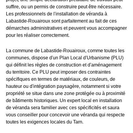
suffire, ou un permis de construire peut être nécessaire.
Les professionnels de l'installation de véranda à
Labastide-Rouairoux sont parfaitement au fait de ces
démarches administratives et peuvent vous accompagner
pour les réaliser correctement.
La commune de Labastide-Rouairoux, comme toutes les
communes, dispose d'un Plan Local d'Urbanisme (PLU)
qui définit les règles de construction et d'aménagement
du territoire. Ce PLU peut imposer des contraintes
spécifiques en termes de matériaux, de couleurs, de
hauteur ou d'intégration paysagère, notamment si votre
propriété se situe dans une zone protégée ou à proximité
de bâtiments historiques. Un expert local en installation
de véranda sera familier avec ces spécificités et saura
vous conseiller pour concevoir une véranda qui respecte
toutes les exigences locales du Tarn.