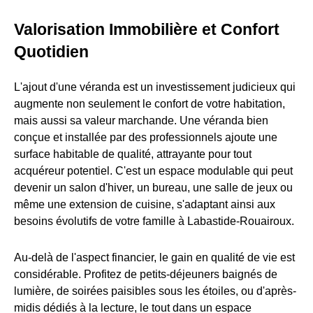
Valorisation Immobilière et Confort
Quotidien
L'ajout d'une véranda est un investissement judicieux qui
augmente non seulement le confort de votre habitation,
mais aussi sa valeur marchande. Une véranda bien
conçue et installée par des professionnels ajoute une
surface habitable de qualité, attrayante pour tout
acquéreur potentiel. C'est un espace modulable qui peut
devenir un salon d'hiver, un bureau, une salle de jeux ou
même une extension de cuisine, s'adaptant ainsi aux
besoins évolutifs de votre famille à Labastide-Rouairoux.
Au-delà de l'aspect financier, le gain en qualité de vie est
considérable. Profitez de petits-déjeuners baignés de
lumière, de soirées paisibles sous les étoiles, ou d'après-
midis dédiés à la lecture, le tout dans un espace