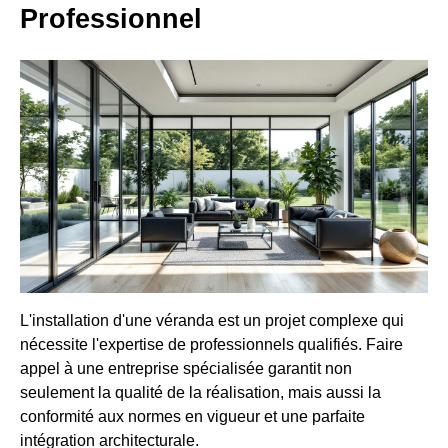
Professionnel
L'installation d'une véranda est un projet complexe qui
nécessite l'expertise de professionnels qualifiés. Faire
appel à une entreprise spécialisée garantit non
seulement la qualité de la réalisation, mais aussi la
conformité aux normes en vigueur et une parfaite
intégration architecturale.