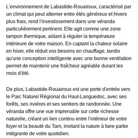
L'environnement de Labastide-Rouairoux, caractérisé par
un climat qui peut alterner entre étés généreux et hivers
plus frais, rend l'investissement dans une véranda
particulièrement pertinent. Elle agit comme une zone
tampon thermique, aidant à réguler la température
intérieure de votre maison. En captant la chaleur solaire
en hiver, elle réduit vos besoins en chauffage, tandis
qu'une conception intelligente avec une bonne ventilation
permet de maintenir une fraîcheur agréable durant les
mois d'été.
De plus, Labastide-Rouairoux est une porte d'entrée vers
le Parc Naturel Régional du Haut-Languedoc, avec ses
forêts, ses rivières et ses sentiers de randonnée. Une
véranda offre une vue imprenable sur cette richesse
naturelle, créant un lien continu entre l'intérieur de votre
foyer et la beauté du Tarn, invitant la nature à faire partie
intégrante de votre quotidien.