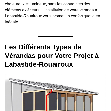
chaleureux et lumineux, sans les contraintes des
éléments extérieurs. L'installation de votre véranda à
Labastide-Rouairoux vous promet un confort quotidien
inégalé.
Les Différents Types de
Vérandas pour Votre Projet à
Labastide-Rouairoux