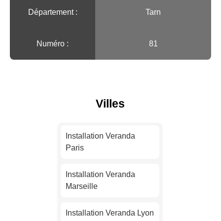
Département :
Tarn
Numéro :
81
Villes
Installation Veranda
Paris
Installation Veranda
Marseille
Installation Veranda Lyon