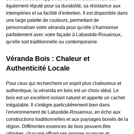
également réputé pour sa durabilité, sa résistance aux
intempéries et sa facilité d'entretien. Il est disponible dans
une large palette de couleurs, permettant de
personnaliser votre véranda pour qu'elle s'harmonise
parfaitement avec votre façade à Labastide-Rouairoux,
qu'elle soit traditionnelle ou contemporaine.
Véranda Bois : Chaleur et
Authenticité Locale
Pour ceux qui recherchent un esprit plus chaleureux et
authentique, la véranda en bois est un choix idéal. Le
bois est un excellent isolant naturel et apporte un cachet
inégalable. Il s'intègre particulièrement bien dans
l'environnement de Labastide-Rouairoux, en écho aux
constructions traditionnelles et aux paysages boisés de la
région. Différentes essences de bois peuvent être
utilisées, chacune offrant ses propres nuances et