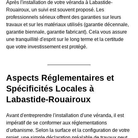
Après l'installation de votre véranda à Labastide-
Rouairoux, un suivi est souvent proposé. Les
professionnels sérieux offrent des garanties sur leurs
travaux et sur les matériaux utilisés (garantie décennale,
garantie biennale, garantie fabricant). Cela vous assure
une tranquillité d'esprit sur le long terme et la certitude
que votre investissement est protégé.
Aspects Réglementaires et
Spécificités Locales à
Labastide-Rouairoux
Avant d'entreprendre l'installation d'une véranda, il est
impératif de se conformer aux réglementations
d'urbanisme. Selon la surface et la configuration de votre
projet, une simple déclaration préalable de travaux peut