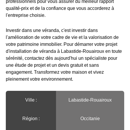
professionnels pour vous assurer du meilleur rapport
qualité-prix et de la confiance que vous accorderez à
l'entreprise choisie.
Investir dans une véranda, c'est investir dans
l'amélioration de votre cadre de vie et la valorisation de
votre patrimoine immobilier. Pour démarrer votre projet
d'installation de véranda à Labastide-Rouairoux en toute
sérénité, contactez dès aujourd'hui un spécialiste pour
une étude de projet et un devis gratuit et sans
engagement. Transformez votre maison et vivez
pleinement votre environnement.
Ville :️
Labastide-Rouairoux
Région :️
Occitanie