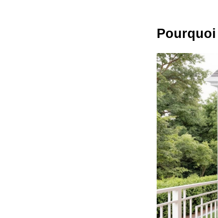
Pourquoi 