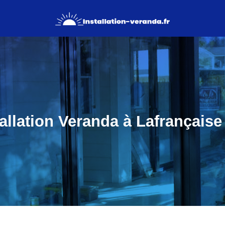
tallation Veranda à Lafrançaise 