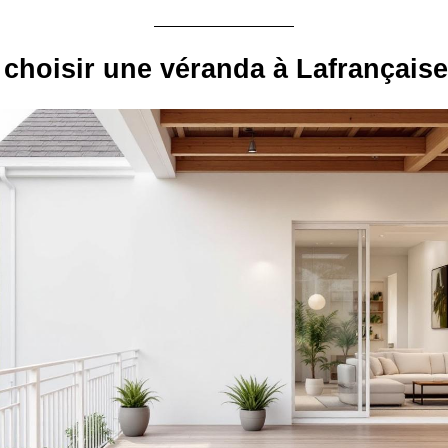
choisir une véranda à Lafrançaise