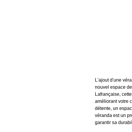
L'ajout d'une véra
nouvel espace de 
Lafrançaise, cette
améliorant votre c
détente, un espace
véranda est un pro
garantir sa durabi