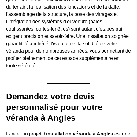
du terrain, la réalisation des fondations et de la dalle,
l'assemblage de la structure, la pose des vitrages et
l'intégration des systèmes d'ouverture (baies
coulissantes, portes-fenêtres) sont autant d'étapes qui
exigent précision et savoir-faire. Une installation soignée
garantit l'étanchéité, l'isolation et la solidité de votre
véranda pour de nombreuses années, vous permettant de
profiter pleinement de cet espace supplémentaire en
toute sérénité.
Demandez votre devis
personnalisé pour votre
véranda à Angles
Lancer un projet d'
installation véranda à Angles
est une