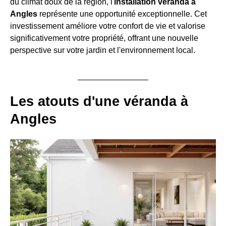
du climat doux de la région, l'
installation véranda à
Angles
représente une opportunité exceptionnelle. Cet
investissement améliore votre confort de vie et valorise
significativement votre propriété, offrant une nouvelle
perspective sur votre jardin et l'environnement local.
Les atouts d'une véranda à
Angles