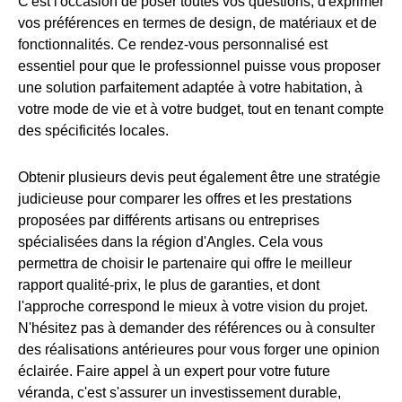
C'est l'occasion de poser toutes vos questions, d'exprimer
vos préférences en termes de design, de matériaux et de
fonctionnalités. Ce rendez-vous personnalisé est
essentiel pour que le professionnel puisse vous proposer
une solution parfaitement adaptée à votre habitation, à
votre mode de vie et à votre budget, tout en tenant compte
des spécificités locales.
Obtenir plusieurs devis peut également être une stratégie
judicieuse pour comparer les offres et les prestations
proposées par différents artisans ou entreprises
spécialisées dans la région d'Angles. Cela vous
permettra de choisir le partenaire qui offre le meilleur
rapport qualité-prix, le plus de garanties, et dont
l'approche correspond le mieux à votre vision du projet.
N'hésitez pas à demander des références ou à consulter
des réalisations antérieures pour vous forger une opinion
éclairée. Faire appel à un expert pour votre future
véranda, c'est s'assurer un investissement durable,