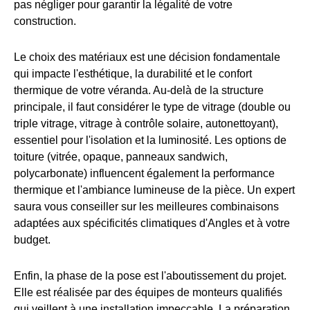
pas négliger pour garantir la légalité de votre
construction.
Le choix des matériaux est une décision fondamentale
qui impacte l'esthétique, la durabilité et le confort
thermique de votre véranda. Au-delà de la structure
principale, il faut considérer le type de vitrage (double ou
triple vitrage, vitrage à contrôle solaire, autonettoyant),
essentiel pour l'isolation et la luminosité. Les options de
toiture (vitrée, opaque, panneaux sandwich,
polycarbonate) influencent également la performance
thermique et l'ambiance lumineuse de la pièce. Un expert
saura vous conseiller sur les meilleures combinaisons
adaptées aux spécificités climatiques d'Angles et à votre
budget.
Enfin, la phase de la pose est l'aboutissement du projet.
Elle est réalisée par des équipes de monteurs qualifiés
qui veillent à une installation impeccable. La préparation