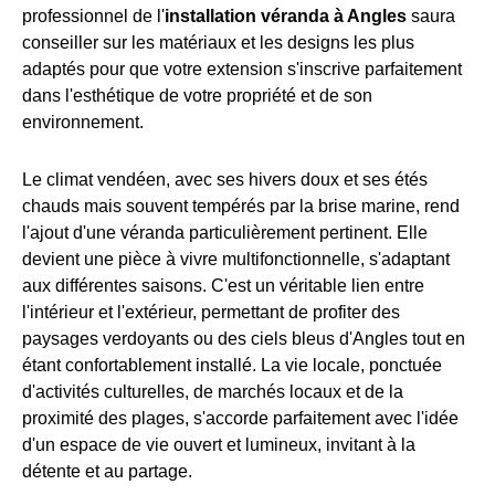
professionnel de l'
installation véranda à Angles
saura
conseiller sur les matériaux et les designs les plus
adaptés pour que votre extension s'inscrive parfaitement
dans l'esthétique de votre propriété et de son
environnement.
Le climat vendéen, avec ses hivers doux et ses étés
chauds mais souvent tempérés par la brise marine, rend
l'ajout d'une véranda particulièrement pertinent. Elle
devient une pièce à vivre multifonctionnelle, s'adaptant
aux différentes saisons. C'est un véritable lien entre
l'intérieur et l'extérieur, permettant de profiter des
paysages verdoyants ou des ciels bleus d'Angles tout en
étant confortablement installé. La vie locale, ponctuée
d'activités culturelles, de marchés locaux et de la
proximité des plages, s'accorde parfaitement avec l'idée
d'un espace de vie ouvert et lumineux, invitant à la
détente et au partage.