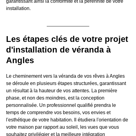
garantissant ainsi la conformité et la pérennité de votre
installation.
Les étapes clés de votre projet
d'installation de véranda à
Angles
Le cheminement vers la véranda de vos rêves à Angles
se déroule en plusieurs étapes structurées, garantissant
un résultat à la hauteur de vos attentes. La première
phase, et non des moindres, est la conception
personnalisée. Un professionnel qualifié prendra le
temps de comprendre vos besoins, vos envies et
l'esthétique de votre habitation. Il étudiera l'orientation de
votre maison par rapport au soleil, les vues que vous
souhaitez privilégier et la meilleure intégration