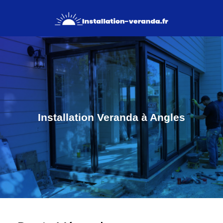
Installation Veranda à Angles