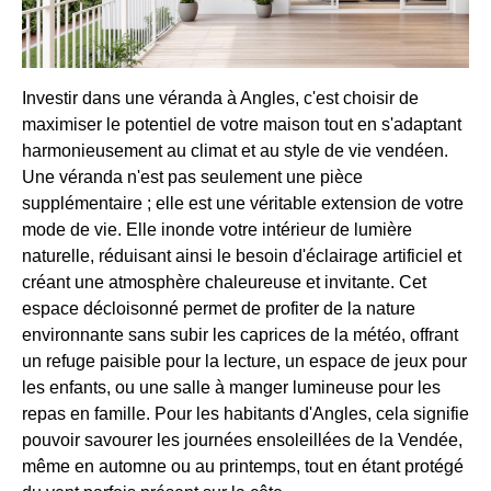
Investir dans une véranda à Angles, c'est choisir de
maximiser le potentiel de votre maison tout en s'adaptant
harmonieusement au climat et au style de vie vendéen.
Une véranda n'est pas seulement une pièce
supplémentaire ; elle est une véritable extension de votre
mode de vie. Elle inonde votre intérieur de lumière
naturelle, réduisant ainsi le besoin d'éclairage artificiel et
créant une atmosphère chaleureuse et invitante. Cet
espace décloisonné permet de profiter de la nature
environnante sans subir les caprices de la météo, offrant
un refuge paisible pour la lecture, un espace de jeux pour
les enfants, ou une salle à manger lumineuse pour les
repas en famille. Pour les habitants d'Angles, cela signifie
pouvoir savourer les journées ensoleillées de la Vendée,
même en automne ou au printemps, tout en étant protégé