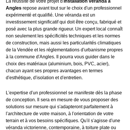
La réussite de votre projet d'
installation véranda à
Angles
repose avant tout sur le choix d'un professionnel
expérimenté et qualifié. Une véranda est un
investissement significatif qui doit être conçu, fabriqué et
posé avec la plus grande rigueur. Un expert local connaît
non seulement les spécificités techniques et les normes
de construction, mais aussi les particularités climatiques
de la Vendée et les réglementations d'urbanisme propres
à la commune d'Angles. Il pourra vous guider dans le
choix des matériaux (aluminium, bois, PVC, acier),
chacun ayant ses propres avantages en termes
d'esthétique, d'isolation et d'entretien.
L'expertise d'un professionnel se manifeste dès la phase
de conception. Il sera en mesure de vous proposer des
solutions sur mesure qui s'adapteront parfaitement à
l'architecture de votre maison, à l'orientation de votre
terrain et à vos besoins spécifiques. Qu'il s'agisse d'une
véranda victorienne, contemporaine, à toiture plate ou