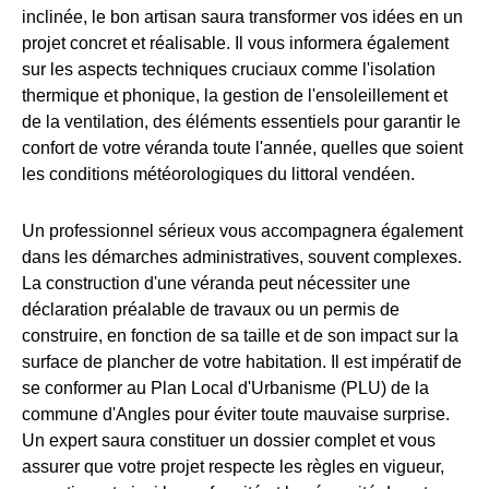
inclinée, le bon artisan saura transformer vos idées en un
projet concret et réalisable. Il vous informera également
sur les aspects techniques cruciaux comme l'isolation
thermique et phonique, la gestion de l'ensoleillement et
de la ventilation, des éléments essentiels pour garantir le
confort de votre véranda toute l'année, quelles que soient
les conditions météorologiques du littoral vendéen.
Un professionnel sérieux vous accompagnera également
dans les démarches administratives, souvent complexes.
La construction d'une véranda peut nécessiter une
déclaration préalable de travaux ou un permis de
construire, en fonction de sa taille et de son impact sur la
surface de plancher de votre habitation. Il est impératif de
se conformer au Plan Local d'Urbanisme (PLU) de la
commune d'Angles pour éviter toute mauvaise surprise.
Un expert saura constituer un dossier complet et vous
assurer que votre projet respecte les règles en vigueur,