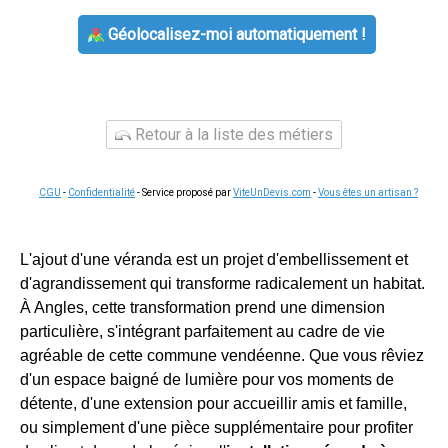
Géolocalisez-moi automatiquement !
Retour à la liste des métiers
CGU
-
Confidentialité
- Service proposé par
ViteUnDevis.com
-
Vous êtes un artisan ?
L'ajout d'une véranda est un projet d'embellissement et
d'agrandissement qui transforme radicalement un habitat.
À Angles, cette transformation prend une dimension
particulière, s'intégrant parfaitement au cadre de vie
agréable de cette commune vendéenne. Que vous rêviez
d'un espace baigné de lumière pour vos moments de
détente, d'une extension pour accueillir amis et famille,
ou simplement d'une pièce supplémentaire pour profiter