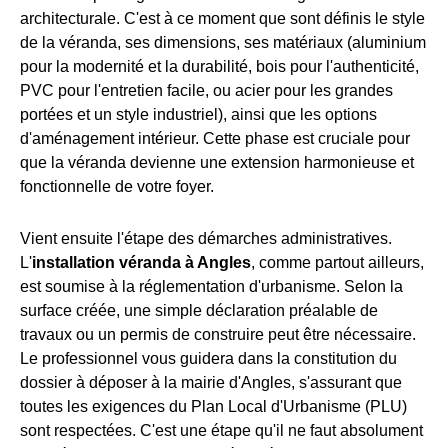
architecturale. C'est à ce moment que sont définis le style
de la véranda, ses dimensions, ses matériaux (aluminium
pour la modernité et la durabilité, bois pour l'authenticité,
PVC pour l'entretien facile, ou acier pour les grandes
portées et un style industriel), ainsi que les options
d'aménagement intérieur. Cette phase est cruciale pour
que la véranda devienne une extension harmonieuse et
fonctionnelle de votre foyer.
Vient ensuite l'étape des démarches administratives.
L'
installation véranda à Angles
, comme partout ailleurs,
est soumise à la réglementation d'urbanisme. Selon la
surface créée, une simple déclaration préalable de
travaux ou un permis de construire peut être nécessaire.
Le professionnel vous guidera dans la constitution du
dossier à déposer à la mairie d'Angles, s'assurant que
toutes les exigences du Plan Local d'Urbanisme (PLU)
sont respectées. C'est une étape qu'il ne faut absolument