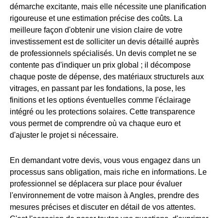
démarche excitante, mais elle nécessite une planification
rigoureuse et une estimation précise des coûts. La
meilleure façon d'obtenir une vision claire de votre
investissement est de solliciter un devis détaillé auprès
de professionnels spécialisés. Un devis complet ne se
contente pas d'indiquer un prix global ; il décompose
chaque poste de dépense, des matériaux structurels aux
vitrages, en passant par les fondations, la pose, les
finitions et les options éventuelles comme l'éclairage
intégré ou les protections solaires. Cette transparence
vous permet de comprendre où va chaque euro et
d'ajuster le projet si nécessaire.
En demandant votre devis, vous vous engagez dans un
processus sans obligation, mais riche en informations. Le
professionnel se déplacera sur place pour évaluer
l'environnement de votre maison à Angles, prendre des
mesures précises et discuter en détail de vos attentes.