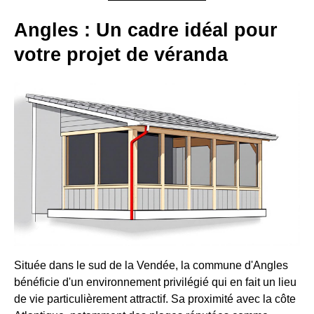
Angles : Un cadre idéal pour
votre projet de véranda
Située dans le sud de la Vendée, la commune d'Angles
bénéficie d'un environnement privilégié qui en fait un lieu
de vie particulièrement attractif. Sa proximité avec la côte