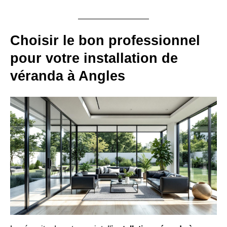
Choisir le bon professionnel
pour votre installation de
véranda à Angles