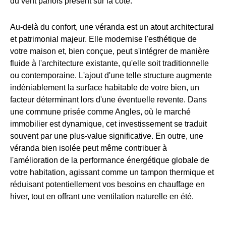
du vent parfois présent sur la côte.
Au-delà du confort, une véranda est un atout architectural
et patrimonial majeur. Elle modernise l'esthétique de
votre maison et, bien conçue, peut s'intégrer de manière
fluide à l'architecture existante, qu'elle soit traditionnelle
ou contemporaine. L'ajout d'une telle structure augmente
indéniablement la surface habitable de votre bien, un
facteur déterminant lors d'une éventuelle revente. Dans
une commune prisée comme Angles, où le marché
immobilier est dynamique, cet investissement se traduit
souvent par une plus-value significative. En outre, une
véranda bien isolée peut même contribuer à
l'amélioration de la performance énergétique globale de
votre habitation, agissant comme un tampon thermique et
réduisant potentiellement vos besoins en chauffage en
hiver, tout en offrant une ventilation naturelle en été.