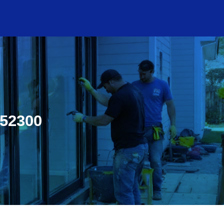
 52300