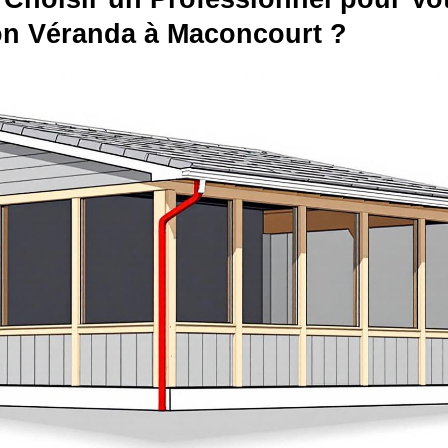
ion Véranda à Maconcourt ?