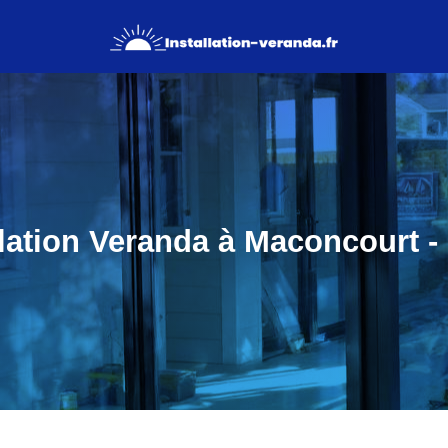
llation Veranda à Maconcourt -