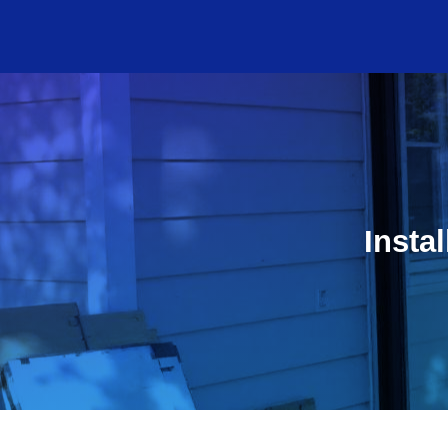
Insta