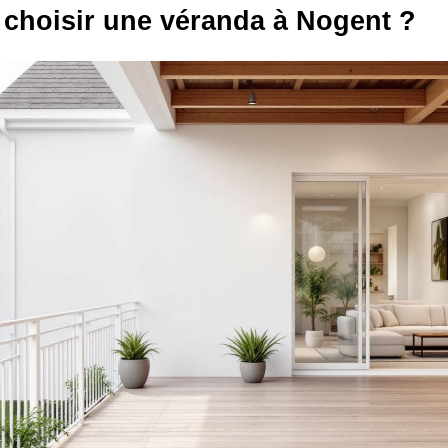
choisir une véranda à Nogent ?