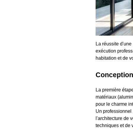
La réussite d'une
exécution professi
habitation et de v
Conception
La première étape
matériaux (alumini
pour le charme int
Un professionnel 
l'architecture de 
techniques et de 