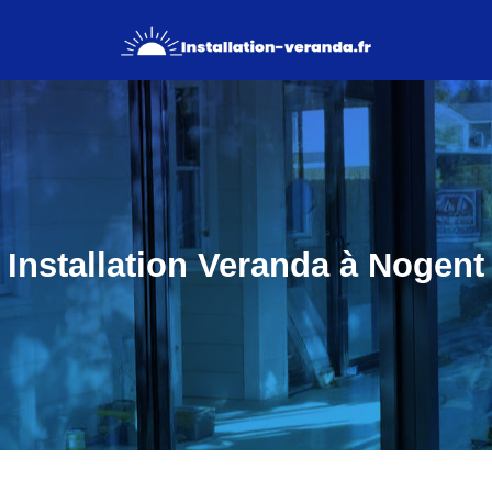
Installation Veranda à Nogent