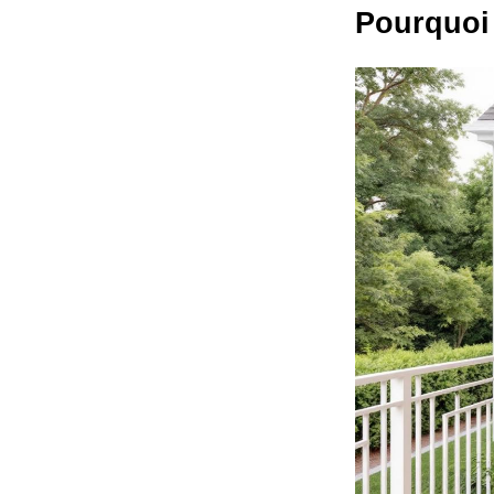
Pourquoi 