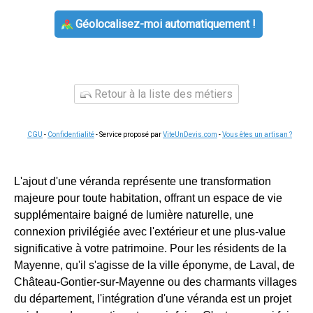
Géolocalisez-moi automatiquement !
Retour à la liste des métiers
CGU
-
Confidentialité
- Service proposé par
ViteUnDevis.com
-
Vous êtes un artisan ?
L'ajout d'une véranda représente une transformation
majeure pour toute habitation, offrant un espace de vie
supplémentaire baigné de lumière naturelle, une
connexion privilégiée avec l'extérieur et une plus-value
significative à votre patrimoine. Pour les résidents de la
Mayenne, qu'il s'agisse de la ville éponyme, de Laval, de
Château-Gontier-sur-Mayenne ou des charmants villages
du département, l'intégration d'une véranda est un projet