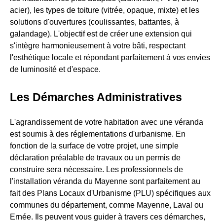
acier), les types de toiture (vitrée, opaque, mixte) et les
solutions d'ouvertures (coulissantes, battantes, à
galandage). L'objectif est de créer une extension qui
s'intègre harmonieusement à votre bâti, respectant
l'esthétique locale et répondant parfaitement à vos envies
de luminosité et d'espace.
Les Démarches Administratives
L'agrandissement de votre habitation avec une véranda
est soumis à des réglementations d'urbanisme. En
fonction de la surface de votre projet, une simple
déclaration préalable de travaux ou un permis de
construire sera nécessaire. Les professionnels de
l'installation véranda du Mayenne sont parfaitement au
fait des Plans Locaux d'Urbanisme (PLU) spécifiques aux
communes du département, comme Mayenne, Laval ou
Ernée. Ils peuvent vous guider à travers ces démarches,