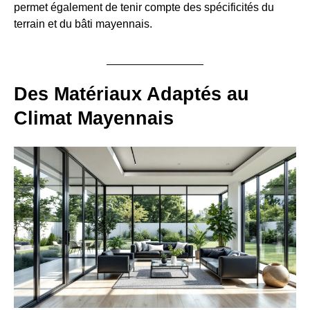
permet également de tenir compte des spécificités du
terrain et du bâti mayennais.
Des Matériaux Adaptés au
Climat Mayennais