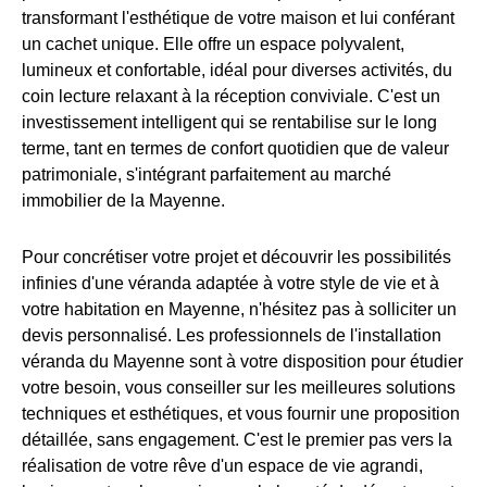
transformant l'esthétique de votre maison et lui conférant
un cachet unique. Elle offre un espace polyvalent,
lumineux et confortable, idéal pour diverses activités, du
coin lecture relaxant à la réception conviviale. C'est un
investissement intelligent qui se rentabilise sur le long
terme, tant en termes de confort quotidien que de valeur
patrimoniale, s'intégrant parfaitement au marché
immobilier de la Mayenne.
Pour concrétiser votre projet et découvrir les possibilités
infinies d'une véranda adaptée à votre style de vie et à
votre habitation en Mayenne, n'hésitez pas à solliciter un
devis personnalisé. Les professionnels de l'installation
véranda du Mayenne sont à votre disposition pour étudier
votre besoin, vous conseiller sur les meilleures solutions
techniques et esthétiques, et vous fournir une proposition
détaillée, sans engagement. C'est le premier pas vers la
réalisation de votre rêve d'un espace de vie agrandi,