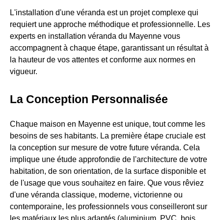
L'installation d'une véranda est un projet complexe qui
requiert une approche méthodique et professionnelle. Les
experts en installation véranda du Mayenne vous
accompagnent à chaque étape, garantissant un résultat à
la hauteur de vos attentes et conforme aux normes en
vigueur.
La Conception Personnalisée
Chaque maison en Mayenne est unique, tout comme les
besoins de ses habitants. La première étape cruciale est
la conception sur mesure de votre future véranda. Cela
implique une étude approfondie de l'architecture de votre
habitation, de son orientation, de la surface disponible et
de l'usage que vous souhaitez en faire. Que vous rêviez
d'une véranda classique, moderne, victorienne ou
contemporaine, les professionnels vous conseilleront sur
les matériaux les plus adaptés (aluminium, PVC, bois,