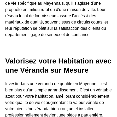
de vie spécifique au Mayennais, qu'il s'agisse d'une
propriété en milieu rural ou d'une maison de ville. Leur
réseau local de fournisseurs assure l'accès à des
matériaux de qualité, souvent issus de circuits courts, et
leur réputation se bâtit sur la satisfaction des clients du
département, gage de sérieux et de confiance.
Valorisez votre Habitation avec
une Véranda sur Mesure
Investir dans une véranda de qualité en Mayenne, c'est
bien plus qu'un simple agrandissement. C'est un véritable
atout pour votre habitation, améliorant considérablement
votre qualité de vie et augmentant la valeur vénale de
votre bien. Une véranda bien conçue et installée
professionnellement devient une pièce à part entière,