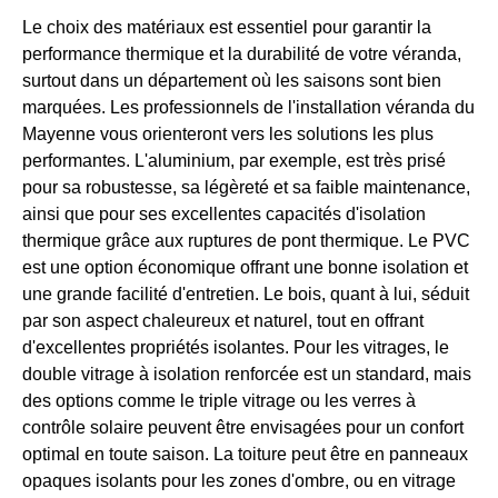
Le choix des matériaux est essentiel pour garantir la
performance thermique et la durabilité de votre véranda,
surtout dans un département où les saisons sont bien
marquées. Les professionnels de l'installation véranda du
Mayenne vous orienteront vers les solutions les plus
performantes. L'aluminium, par exemple, est très prisé
pour sa robustesse, sa légèreté et sa faible maintenance,
ainsi que pour ses excellentes capacités d'isolation
thermique grâce aux ruptures de pont thermique. Le PVC
est une option économique offrant une bonne isolation et
une grande facilité d'entretien. Le bois, quant à lui, séduit
par son aspect chaleureux et naturel, tout en offrant
d'excellentes propriétés isolantes. Pour les vitrages, le
double vitrage à isolation renforcée est un standard, mais
des options comme le triple vitrage ou les verres à
contrôle solaire peuvent être envisagées pour un confort
optimal en toute saison. La toiture peut être en panneaux
opaques isolants pour les zones d'ombre, ou en vitrage