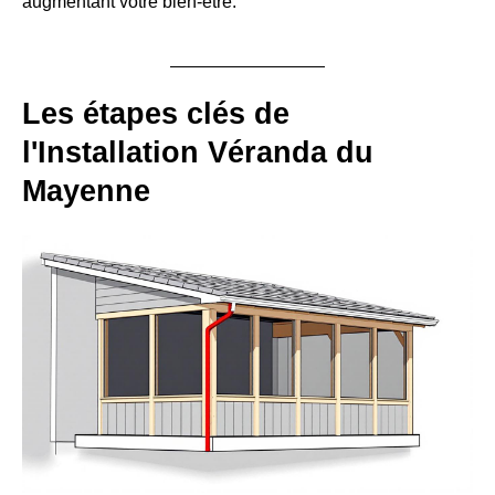
augmentant votre bien-être.
Les étapes clés de
l'Installation Véranda du
Mayenne