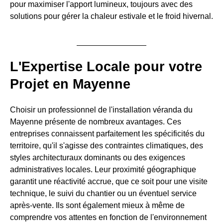
pour maximiser l'apport lumineux, toujours avec des
solutions pour gérer la chaleur estivale et le froid hivernal.
L'Expertise Locale pour votre
Projet en Mayenne
Choisir un professionnel de l'installation véranda du
Mayenne présente de nombreux avantages. Ces
entreprises connaissent parfaitement les spécificités du
territoire, qu'il s'agisse des contraintes climatiques, des
styles architecturaux dominants ou des exigences
administratives locales. Leur proximité géographique
garantit une réactivité accrue, que ce soit pour une visite
technique, le suivi du chantier ou un éventuel service
après-vente. Ils sont également mieux à même de
comprendre vos attentes en fonction de l'environnement