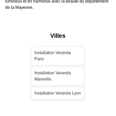
lumineux et en harmonie avec la beauté du département
de la Mayenne.
Villes
Installation Veranda
Paris
Installation Veranda
Marseille
Installation Veranda Lyon
Installation Veranda
Toulouse