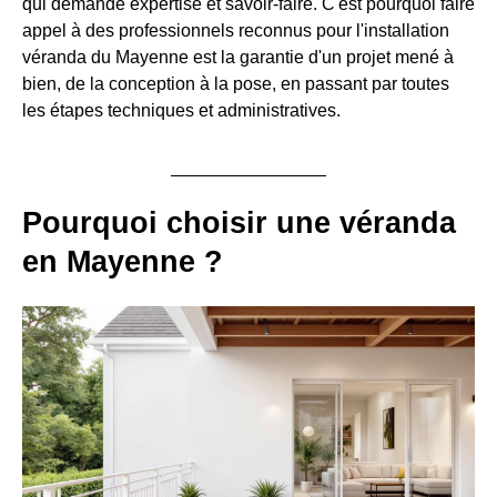
qui demande expertise et savoir-faire. C'est pourquoi faire
appel à des professionnels reconnus pour l'installation
véranda du Mayenne est la garantie d'un projet mené à
bien, de la conception à la pose, en passant par toutes
les étapes techniques et administratives.
Pourquoi choisir une véranda
en Mayenne ?