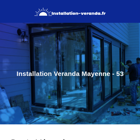
Installation Veranda Mayenne - 53