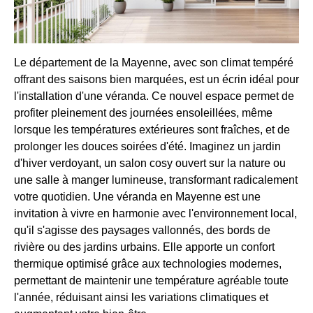
Le département de la Mayenne, avec son climat tempéré
offrant des saisons bien marquées, est un écrin idéal pour
l'installation d'une véranda. Ce nouvel espace permet de
profiter pleinement des journées ensoleillées, même
lorsque les températures extérieures sont fraîches, et de
prolonger les douces soirées d'été. Imaginez un jardin
d'hiver verdoyant, un salon cosy ouvert sur la nature ou
une salle à manger lumineuse, transformant radicalement
votre quotidien. Une véranda en Mayenne est une
invitation à vivre en harmonie avec l'environnement local,
qu'il s'agisse des paysages vallonnés, des bords de
rivière ou des jardins urbains. Elle apporte un confort
thermique optimisé grâce aux technologies modernes,
permettant de maintenir une température agréable toute
l'année, réduisant ainsi les variations climatiques et