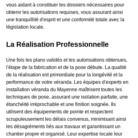
vous aidant à constituer les dossiers nécessaires pour
obtenir les autorisations requises, vous assurant ainsi
une tranquillité d'esprit et une conformité totale avec la
législation locale.
La Réalisation Professionnelle
Une fois les plans validés et les autorisations obtenues,
l'étape de la fabrication et de la pose débute. La qualité
de la réalisation est primordiale pour la longévité et la
performance de votre véranda. Les équipes d'experts en
installation véranda du Mayenne maîtrisent toutes les
techniques de pose, assurant une isolation parfaite, une
étanchéité irréprochable et une finition soignée. Ils
utilisent des équipements de pointe et respectent
scrupuleusement les délais convenus, minimisant ainsi
les désagréments liés aux travaux et garantissant un
chantier propre et organisé. Leur expertise locale leur