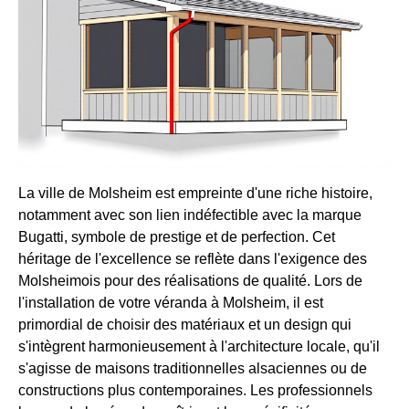
La ville de Molsheim est empreinte d'une riche histoire,
notamment avec son lien indéfectible avec la marque
Bugatti, symbole de prestige et de perfection. Cet
héritage de l'excellence se reflète dans l'exigence des
Molsheimois pour des réalisations de qualité. Lors de
l'installation de votre véranda à Molsheim, il est
primordial de choisir des matériaux et un design qui
s'intègrent harmonieusement à l'architecture locale, qu'il
s'agisse de maisons traditionnelles alsaciennes ou de
constructions plus contemporaines. Les professionnels