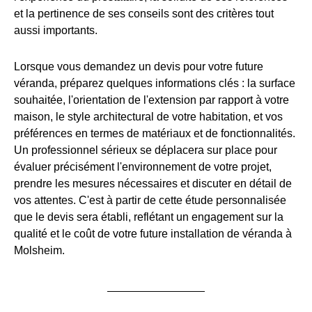
et la pertinence de ses conseils sont des critères tout
aussi importants.
Lorsque vous demandez un devis pour votre future
véranda, préparez quelques informations clés : la surface
souhaitée, l'orientation de l'extension par rapport à votre
maison, le style architectural de votre habitation, et vos
préférences en termes de matériaux et de fonctionnalités.
Un professionnel sérieux se déplacera sur place pour
évaluer précisément l'environnement de votre projet,
prendre les mesures nécessaires et discuter en détail de
vos attentes. C'est à partir de cette étude personnalisée
que le devis sera établi, reflétant un engagement sur la
qualité et le coût de votre future installation de véranda à
Molsheim.