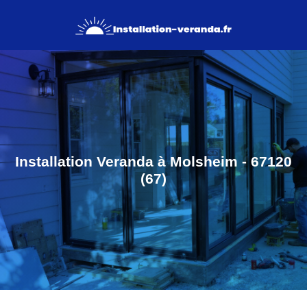
Installation Veranda à Molsheim - 67120
(67)