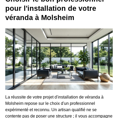
pour l'installation de votre
véranda à Molsheim
La réussite de votre projet d'installation de véranda à
Molsheim repose sur le choix d'un professionnel
expérimenté et reconnu. Un artisan qualifié ne se
contente pas de poser une structure ; il vous accompagne