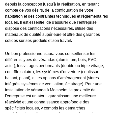
depuis la conception jusqu'à la réalisation, en tenant
compte de vos désirs, de la configuration de votre
habitation et des contraintes techniques et réglementaires
locales. Il est essentiel de s'assurer que l'entreprise
dispose des certifications nécessaires, utilise des
matériaux de qualité supérieure et offre des garanties
solides sur ses produits et son travail.
Un bon professionnel saura vous conseiller sur les
différents types de vérandas (aluminium, bois, PVC,
acier), les vitrages performants (double ou triple vitrage,
contrôle solaire), les systèmes d'ouverture (coulissant,
battant, pliant), et les options d'aménagement (stores
intégrés, systèmes de ventilation, éclairage). Pour une
installation de véranda à Molsheim, la proximité de
l'entreprise est un atout, garantissant une meilleure
réactivité et une connaissance approfondie des
spécificités locales, y compris les démarches