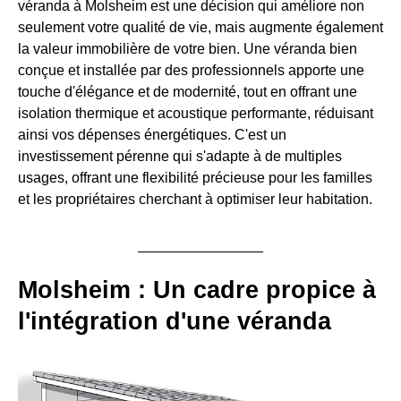
véranda à Molsheim est une décision qui améliore non
seulement votre qualité de vie, mais augmente également
la valeur immobilière de votre bien. Une véranda bien
conçue et installée par des professionnels apporte une
touche d'élégance et de modernité, tout en offrant une
isolation thermique et acoustique performante, réduisant
ainsi vos dépenses énergétiques. C'est un
investissement pérenne qui s'adapte à de multiples
usages, offrant une flexibilité précieuse pour les familles
et les propriétaires cherchant à optimiser leur habitation.
Molsheim : Un cadre propice à
l'intégration d'une véranda