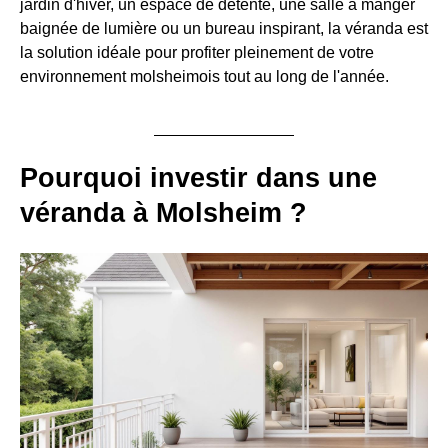
jardin d'hiver, un espace de détente, une salle à manger
baignée de lumière ou un bureau inspirant, la véranda est
la solution idéale pour profiter pleinement de votre
environnement molsheimois tout au long de l'année.
Pourquoi investir dans une
véranda à Molsheim ?