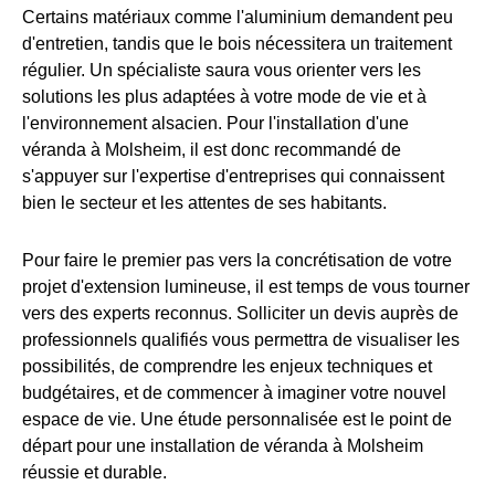
Certains matériaux comme l'aluminium demandent peu
d'entretien, tandis que le bois nécessitera un traitement
régulier. Un spécialiste saura vous orienter vers les
solutions les plus adaptées à votre mode de vie et à
l'environnement alsacien. Pour l'installation d'une
véranda à Molsheim, il est donc recommandé de
s'appuyer sur l'expertise d'entreprises qui connaissent
bien le secteur et les attentes de ses habitants.
Pour faire le premier pas vers la concrétisation de votre
projet d'extension lumineuse, il est temps de vous tourner
vers des experts reconnus. Solliciter un devis auprès de
professionnels qualifiés vous permettra de visualiser les
possibilités, de comprendre les enjeux techniques et
budgétaires, et de commencer à imaginer votre nouvel
espace de vie. Une étude personnalisée est le point de
départ pour une installation de véranda à Molsheim
réussie et durable.