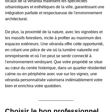
locaux de la véranda maîtrisent les spécificités
urbanistiques et esthétiques de la ville, garantissant une
intégration parfaite et respectueuse de l'environnement
architectural.
De plus, la proximité de la nature, avec les vignobles et
les massifs forestiers, incite à profiter au maximum des
espaces extérieurs. Une véranda offre cette opportunité,
en créant une pièce de vie où la lumière naturelle est
omniprésente et où l'on peut se sentir connecté à
l'environnement verdoyant. Que votre propriété se situe
au cœur du centre historique, dans un quartier résidentiel
calme ou en périphérie avec vue sur les vignes, une
véranda personnalisée valorisera indéniablement votre
bien et enrichira votre quotidien.
Choisir le bon professionnel