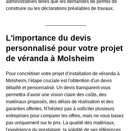
administratives telles que les demandes de permis de
construire ou les déclarations préalables de travaux.
L'importance du devis
personnalisé pour votre projet
de véranda à Molsheim
Pour concrétiser votre projet d'installation de véranda à
Molsheim, l'étape cruciale est l'obtention d'un devis
détaillé et personnalisé. Un devis transparent vous
permettra d'avoir une vision claire des coûts, des
matériaux proposés, des délais de réalisation et des
garanties offertes. N'hésitez pas à solliciter plusieurs
entreprises pour comparer les offres, mais ne vous basez
pas uniquement sur le prix. La qualité des matériaux,
l'expérience du prestataire, la solidité de ses références