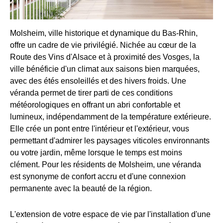
Molsheim, ville historique et dynamique du Bas-Rhin,
offre un cadre de vie privilégié. Nichée au cœur de la
Route des Vins d'Alsace et à proximité des Vosges, la
ville bénéficie d'un climat aux saisons bien marquées,
avec des étés ensoleillés et des hivers froids. Une
véranda permet de tirer parti de ces conditions
météorologiques en offrant un abri confortable et
lumineux, indépendamment de la température extérieure.
Elle crée un pont entre l'intérieur et l'extérieur, vous
permettant d'admirer les paysages viticoles environnants
ou votre jardin, même lorsque le temps est moins
clément. Pour les résidents de Molsheim, une véranda
est synonyme de confort accru et d'une connexion
permanente avec la beauté de la région.
L'extension de votre espace de vie par l'installation d'une