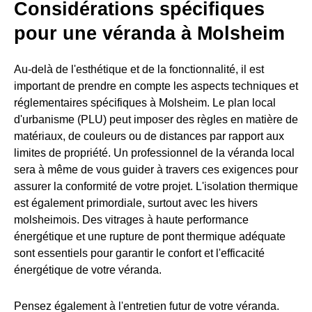
Considérations spécifiques
pour une véranda à Molsheim
Au-delà de l'esthétique et de la fonctionnalité, il est
important de prendre en compte les aspects techniques et
réglementaires spécifiques à Molsheim. Le plan local
d'urbanisme (PLU) peut imposer des règles en matière de
matériaux, de couleurs ou de distances par rapport aux
limites de propriété. Un professionnel de la véranda local
sera à même de vous guider à travers ces exigences pour
assurer la conformité de votre projet. L'isolation thermique
est également primordiale, surtout avec les hivers
molsheimois. Des vitrages à haute performance
énergétique et une rupture de pont thermique adéquate
sont essentiels pour garantir le confort et l'efficacité
énergétique de votre véranda.
Pensez également à l'entretien futur de votre véranda.