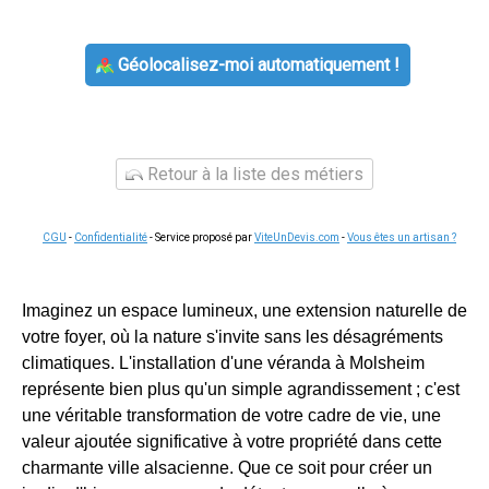
Géolocalisez-moi automatiquement !
Retour à la liste des métiers
CGU
-
Confidentialité
- Service proposé par
ViteUnDevis.com
-
Vous êtes un artisan ?
Imaginez un espace lumineux, une extension naturelle de
votre foyer, où la nature s'invite sans les désagréments
climatiques. L'installation d'une véranda à Molsheim
représente bien plus qu'un simple agrandissement ; c'est
une véritable transformation de votre cadre de vie, une
valeur ajoutée significative à votre propriété dans cette
charmante ville alsacienne. Que ce soit pour créer un