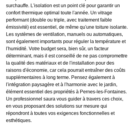
surchauffe. L'isolation est un point clé pour garantir un
confort thermique optimal toute l'année. Un vitrage
performant (double ou triple, avec traitement faible
émissivité) est essentiel, de même qu'une toiture isolante.
Les systèmes de ventilation, manuels ou automatiques,
sont également importants pour réguler la température et
l'humidité. Votre budget sera, bien sûr, un facteur
déterminant, mais il est conseillé de ne pas compromettre
la qualité des matériaux et de l'installation pour des
raisons d'économie, car cela pourrait entraîner des coûts
supplémentaires à long terme. Pensez également à
l'intégration paysagère et à l'harmonie avec le jardin,
élément essentiel des propriétés à Pernes-les-Fontaines.
Un professionnel saura vous guider à travers ces choix,
en vous proposant des solutions sur mesure qui
répondront à toutes vos exigences fonctionnelles et
esthétiques.