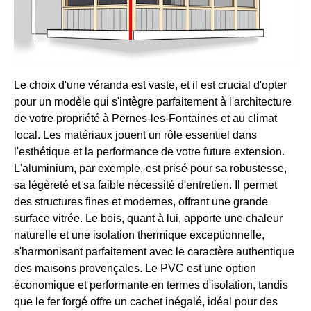
Le choix d'une véranda est vaste, et il est crucial d'opter
pour un modèle qui s'intègre parfaitement à l'architecture
de votre propriété à Pernes-les-Fontaines et au climat
local. Les matériaux jouent un rôle essentiel dans
l'esthétique et la performance de votre future extension.
L'aluminium, par exemple, est prisé pour sa robustesse,
sa légèreté et sa faible nécessité d'entretien. Il permet
des structures fines et modernes, offrant une grande
surface vitrée. Le bois, quant à lui, apporte une chaleur
naturelle et une isolation thermique exceptionnelle,
s'harmonisant parfaitement avec le caractère authentique
des maisons provençales. Le PVC est une option
économique et performante en termes d'isolation, tandis
que le fer forgé offre un cachet inégalé, idéal pour des