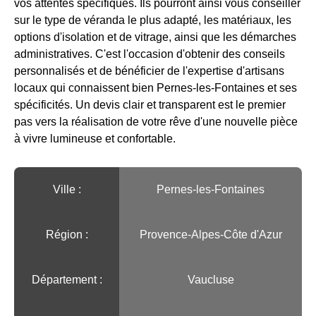
vos attentes spécifiques. Ils pourront ainsi vous conseiller
sur le type de véranda le plus adapté, les matériaux, les
options d'isolation et de vitrage, ainsi que les démarches
administratives. C'est l'occasion d'obtenir des conseils
personnalisés et de bénéficier de l'expertise d'artisans
locaux qui connaissent bien Pernes-les-Fontaines et ses
spécificités. Un devis clair et transparent est le premier
pas vers la réalisation de votre rêve d'une nouvelle pièce
à vivre lumineuse et confortable.
Ville :️
Pernes-les-Fontaines
Région :️
Provence-Alpes-Côte d'Azur
Département :
Vaucluse