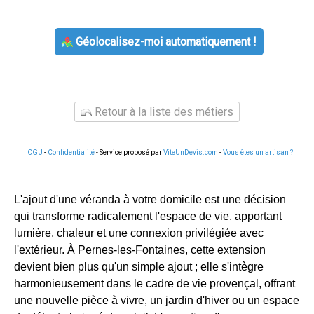
Géolocalisez-moi automatiquement !
Retour à la liste des métiers
CGU
-
Confidentialité
- Service proposé par
ViteUnDevis.com
-
Vous êtes un artisan ?
L'ajout d'une véranda à votre domicile est une décision
qui transforme radicalement l'espace de vie, apportant
lumière, chaleur et une connexion privilégiée avec
l'extérieur. À Pernes-les-Fontaines, cette extension
devient bien plus qu'un simple ajout ; elle s'intègre
harmonieusement dans le cadre de vie provençal, offrant
une nouvelle pièce à vivre, un jardin d'hiver ou un espace