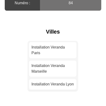
Numéro :
84
Villes
Installation Veranda
Paris
Installation Veranda
Marseille
Installation Veranda Lyon
Installation Veranda
Toulouse