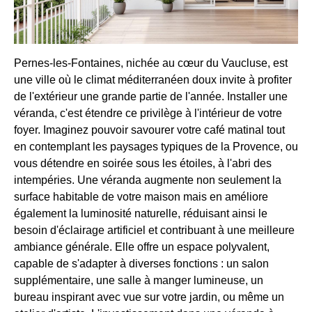
Pernes-les-Fontaines, nichée au cœur du Vaucluse, est
une ville où le climat méditerranéen doux invite à profiter
de l'extérieur une grande partie de l'année. Installer une
véranda, c'est étendre ce privilège à l'intérieur de votre
foyer. Imaginez pouvoir savourer votre café matinal tout
en contemplant les paysages typiques de la Provence, ou
vous détendre en soirée sous les étoiles, à l'abri des
intempéries. Une véranda augmente non seulement la
surface habitable de votre maison mais en améliore
également la luminosité naturelle, réduisant ainsi le
besoin d'éclairage artificiel et contribuant à une meilleure
ambiance générale. Elle offre un espace polyvalent,
capable de s'adapter à diverses fonctions : un salon
supplémentaire, une salle à manger lumineuse, un
bureau inspirant avec vue sur votre jardin, ou même un