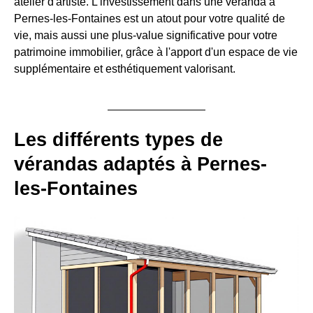
atelier d'artiste. L'investissement dans une véranda à
Pernes-les-Fontaines est un atout pour votre qualité de
vie, mais aussi une plus-value significative pour votre
patrimoine immobilier, grâce à l'apport d'un espace de vie
supplémentaire et esthétiquement valorisant.
Les différents types de
vérandas adaptés à Pernes-
les-Fontaines