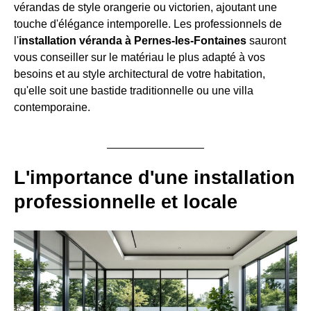
vérandas de style orangerie ou victorien, ajoutant une
touche d'élégance intemporelle. Les professionnels de
l'
installation véranda à Pernes-les-Fontaines
sauront
vous conseiller sur le matériau le plus adapté à vos
besoins et au style architectural de votre habitation,
qu'elle soit une bastide traditionnelle ou une villa
contemporaine.
L'importance d'une installation
professionnelle et locale