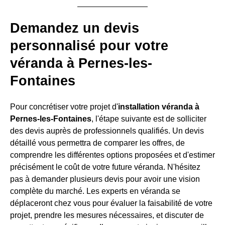
Demandez un devis
personnalisé pour votre
véranda à Pernes-les-
Fontaines
Pour concrétiser votre projet d'
installation véranda à
Pernes-les-Fontaines
, l'étape suivante est de solliciter
des devis auprès de professionnels qualifiés. Un devis
détaillé vous permettra de comparer les offres, de
comprendre les différentes options proposées et d'estimer
précisément le coût de votre future véranda. N'hésitez
pas à demander plusieurs devis pour avoir une vision
complète du marché. Les experts en véranda se
déplaceront chez vous pour évaluer la faisabilité de votre
projet, prendre les mesures nécessaires, et discuter de