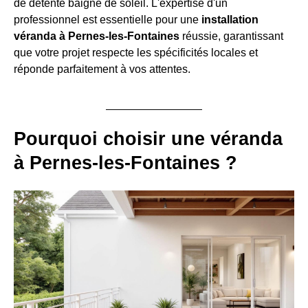
de détente baigné de soleil. L'expertise d'un
professionnel est essentielle pour une
installation
véranda à Pernes-les-Fontaines
réussie, garantissant
que votre projet respecte les spécificités locales et
réponde parfaitement à vos attentes.
Pourquoi choisir une véranda
à Pernes-les-Fontaines ?