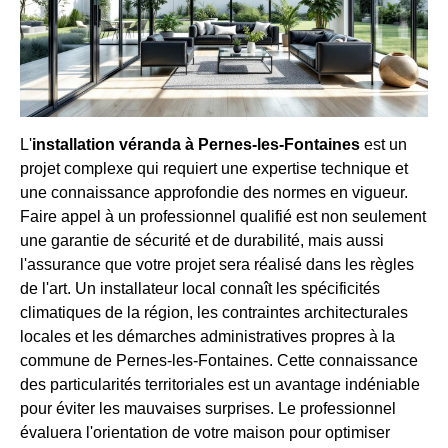
L'
installation véranda à Pernes-les-Fontaines
est un
projet complexe qui requiert une expertise technique et
une connaissance approfondie des normes en vigueur.
Faire appel à un professionnel qualifié est non seulement
une garantie de sécurité et de durabilité, mais aussi
l'assurance que votre projet sera réalisé dans les règles
de l'art. Un installateur local connaît les spécificités
climatiques de la région, les contraintes architecturales
locales et les démarches administratives propres à la
commune de Pernes-les-Fontaines. Cette connaissance
des particularités territoriales est un avantage indéniable
pour éviter les mauvaises surprises. Le professionnel
évaluera l'orientation de votre maison pour optimiser