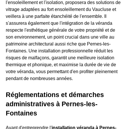
l'ensoleillement et l'isolation, proposera des solutions de
vitrage adaptées au fort ensoleillement du Vaucluse et
veillera à une parfaite étanchéité de l'ensemble. Il
s'assurera également que l'intégration de la véranda
respecte l'esthétique générale de votre propriété et de
son environnement, un point crucial dans une ville au
patrimoine architectural aussi riche que Pernes-les-
Fontaines. Une installation professionnelle réduit les
risques de malfaçons, garantit une meilleure isolation
thermique et phonique, et maximise la durée de vie de
votre véranda, vous permettant d'en profiter pleinement
pendant de nombreuses années.
Réglementations et démarches
administratives à Pernes-les-
Fontaines
Avant d'entreprendre l'
installation véranda à Pernes-