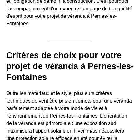
et l'obligation de démolir la construction. C'est pourquoi
l'accompagnement d'un expert est un gage de tranquillité
d'esprit pour votre projet de véranda à Pernes-les-
Fontaines.
Critères de choix pour votre
projet de véranda à Pernes-les-
Fontaines
Outre les matériaux et le style, plusieurs critères
techniques doivent être pris en compte pour une véranda
parfaitement adaptée à votre mode de vie et à
l'environnement de Pernes-les-Fontaines. L'orientation
de la véranda est primordiale : une exposition sud
maximisera l'apport solaire en hiver, mais nécessitera
une protection solaire efficace en été pour éviter la