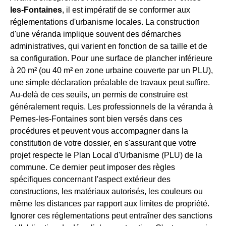
les-Fontaines
, il est impératif de se conformer aux
réglementations d'urbanisme locales. La construction
d'une véranda implique souvent des démarches
administratives, qui varient en fonction de sa taille et de
sa configuration. Pour une surface de plancher inférieure
à 20 m² (ou 40 m² en zone urbaine couverte par un PLU),
une simple déclaration préalable de travaux peut suffire.
Au-delà de ces seuils, un permis de construire est
généralement requis. Les professionnels de la véranda à
Pernes-les-Fontaines sont bien versés dans ces
procédures et peuvent vous accompagner dans la
constitution de votre dossier, en s'assurant que votre
projet respecte le Plan Local d'Urbanisme (PLU) de la
commune. Ce dernier peut imposer des règles
spécifiques concernant l'aspect extérieur des
constructions, les matériaux autorisés, les couleurs ou
même les distances par rapport aux limites de propriété.
Ignorer ces réglementations peut entraîner des sanctions