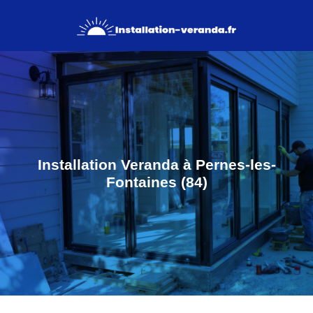
Installation Veranda à Pernes-les-
Fontaines (84)