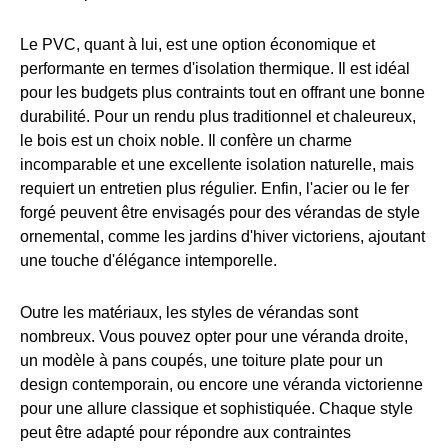
Le PVC, quant à lui, est une option économique et
performante en termes d'isolation thermique. Il est idéal
pour les budgets plus contraints tout en offrant une bonne
durabilité. Pour un rendu plus traditionnel et chaleureux,
le bois est un choix noble. Il confère un charme
incomparable et une excellente isolation naturelle, mais
requiert un entretien plus régulier. Enfin, l'acier ou le fer
forgé peuvent être envisagés pour des vérandas de style
ornemental, comme les jardins d'hiver victoriens, ajoutant
une touche d'élégance intemporelle.
Outre les matériaux, les styles de vérandas sont
nombreux. Vous pouvez opter pour une véranda droite,
un modèle à pans coupés, une toiture plate pour un
design contemporain, ou encore une véranda victorienne
pour une allure classique et sophistiquée. Chaque style
peut être adapté pour répondre aux contraintes