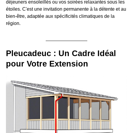
déjeuners ensoleillés ou vos soirées relaxantes sous les
étoiles. C'est une invitation permanente à la détente et au
bien-être, adaptée aux spécificités climatiques de la
région.
Pleucadeuc : Un Cadre Idéal
pour Votre Extension