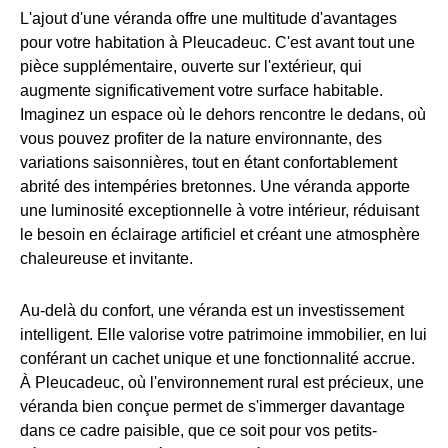
L'ajout d'une véranda offre une multitude d'avantages
pour votre habitation à Pleucadeuc. C'est avant tout une
pièce supplémentaire, ouverte sur l'extérieur, qui
augmente significativement votre surface habitable.
Imaginez un espace où le dehors rencontre le dedans, où
vous pouvez profiter de la nature environnante, des
variations saisonnières, tout en étant confortablement
abrité des intempéries bretonnes. Une véranda apporte
une luminosité exceptionnelle à votre intérieur, réduisant
le besoin en éclairage artificiel et créant une atmosphère
chaleureuse et invitante.
Au-delà du confort, une véranda est un investissement
intelligent. Elle valorise votre patrimoine immobilier, en lui
conférant un cachet unique et une fonctionnalité accrue.
À Pleucadeuc, où l'environnement rural est précieux, une
véranda bien conçue permet de s'immerger davantage
dans ce cadre paisible, que ce soit pour vos petits-