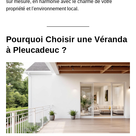
sur mesure, en harmonie avec le charme de votre
propriété et l'environnement local.
Pourquoi Choisir une Véranda
à Pleucadeuc ?