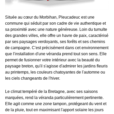
Située au cœur du Morbihan, Pleucadeuc est une
commune qui séduit par son cadre de vie authentique et
sa proximité avec une nature généreuse. Loin du tumulte
des grandes villes, elle offre un havre de paix, caractérisé
par ses paysages verdoyants, ses forêts et ses chemins
de campagne. C'est précisément dans cet environnement
que l'installation d'une véranda prend tout son sens. Elle
permet de fusionner votre intérieur avec la beauté du
paysage breton, qu'il s'agisse d'admirer les jardins fleuris
au printemps, les couleurs chatoyantes de l'automne ou
les ciels changeants de l'hiver.
Le climat tempéré de la Bretagne, avec ses saisons
marquées, rend la véranda particulièrement pertinente.
Elle agit comme une zone tampon, protégeant du vent et
de la pluie, tout en maximisant l'apport solaire les jours