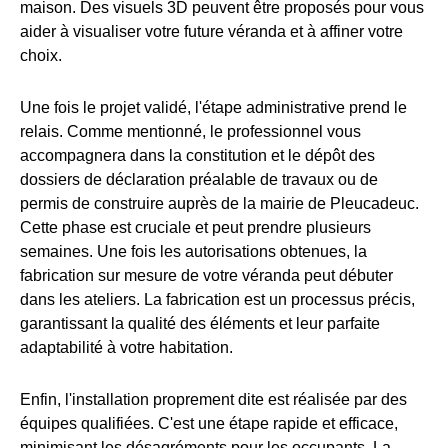
maison. Des visuels 3D peuvent être proposés pour vous
aider à visualiser votre future véranda et à affiner votre
choix.
Une fois le projet validé, l'étape administrative prend le
relais. Comme mentionné, le professionnel vous
accompagnera dans la constitution et le dépôt des
dossiers de déclaration préalable de travaux ou de
permis de construire auprès de la mairie de Pleucadeuc.
Cette phase est cruciale et peut prendre plusieurs
semaines. Une fois les autorisations obtenues, la
fabrication sur mesure de votre véranda peut débuter
dans les ateliers. La fabrication est un processus précis,
garantissant la qualité des éléments et leur parfaite
adaptabilité à votre habitation.
Enfin, l'installation proprement dite est réalisée par des
équipes qualifiées. C'est une étape rapide et efficace,
minimisant les désagréments pour les occupants. La