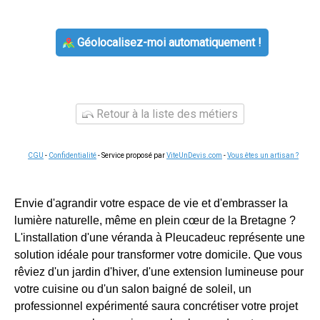
Géolocalisez-moi automatiquement !
Retour à la liste des métiers
CGU
-
Confidentialité
- Service proposé par
ViteUnDevis.com
-
Vous êtes un artisan ?
Envie d'agrandir votre espace de vie et d'embrasser la
lumière naturelle, même en plein cœur de la Bretagne ?
L'installation d'une véranda à Pleucadeuc représente une
solution idéale pour transformer votre domicile. Que vous
rêviez d'un jardin d'hiver, d'une extension lumineuse pour
votre cuisine ou d'un salon baigné de soleil, un
professionnel expérimenté saura concrétiser votre projet