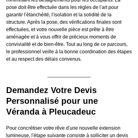
pose doit être effectuée dans les règles de l'art pour
garantir l'étanchéité, l'isolation et la solidité de la
structure. Après la pose, des vérifications finales sont
effectuées, et votre nouvelle pièce est prête à être
aménagée et à vous offrir de précieux moments de
convivialité et de bien-être. Tout au long de ce parcours,
le professionnel veille à la bonne coordination des étapes
et au respect des délais convenus.
Demandez Votre Devis
Personnalisé pour une
Véranda à Pleucadeuc
Pour concrétiser votre rêve d'une nouvelle extension
lumineuse, l'étape suivante consiste à solliciter un devis