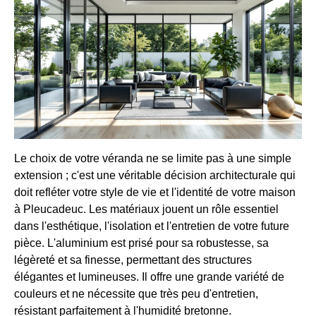
Le choix de votre véranda ne se limite pas à une simple
extension ; c'est une véritable décision architecturale qui
doit refléter votre style de vie et l'identité de votre maison
à Pleucadeuc. Les matériaux jouent un rôle essentiel
dans l'esthétique, l'isolation et l'entretien de votre future
pièce. L'aluminium est prisé pour sa robustesse, sa
légèreté et sa finesse, permettant des structures
élégantes et lumineuses. Il offre une grande variété de
couleurs et ne nécessite que très peu d'entretien,
résistant parfaitement à l'humidité bretonne.