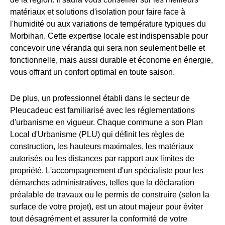
matériaux et solutions d'isolation pour faire face à
l'humidité ou aux variations de température typiques du
Morbihan. Cette expertise locale est indispensable pour
concevoir une véranda qui sera non seulement belle et
fonctionnelle, mais aussi durable et économe en énergie,
vous offrant un confort optimal en toute saison.
De plus, un professionnel établi dans le secteur de
Pleucadeuc est familiarisé avec les réglementations
d'urbanisme en vigueur. Chaque commune a son Plan
Local d'Urbanisme (PLU) qui définit les règles de
construction, les hauteurs maximales, les matériaux
autorisés ou les distances par rapport aux limites de
propriété. L'accompagnement d'un spécialiste pour les
démarches administratives, telles que la déclaration
préalable de travaux ou le permis de construire (selon la
surface de votre projet), est un atout majeur pour éviter
tout désagrément et assurer la conformité de votre