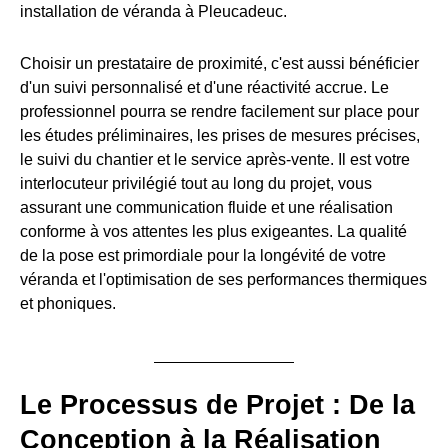
installation de véranda à Pleucadeuc.
Choisir un prestataire de proximité, c'est aussi bénéficier
d'un suivi personnalisé et d'une réactivité accrue. Le
professionnel pourra se rendre facilement sur place pour
les études préliminaires, les prises de mesures précises,
le suivi du chantier et le service après-vente. Il est votre
interlocuteur privilégié tout au long du projet, vous
assurant une communication fluide et une réalisation
conforme à vos attentes les plus exigeantes. La qualité
de la pose est primordiale pour la longévité de votre
véranda et l'optimisation de ses performances thermiques
et phoniques.
Le Processus de Projet : De la
Conception à la Réalisation