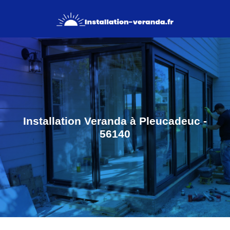
Installation Veranda à Pleucadeuc -
56140