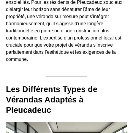
ensoleillés. Pour les résidents de Pleucadeuc soucieux
d'élargir leur horizon sans dénaturer l'âme de leur
propriété, une véranda sur mesure peut s'intégrer
harmonieusement, qu'il s'agisse d'une longère
traditionnelle en pierre ou d'une construction plus
contemporaine. L'expertise d'un professionnel local est
cruciale pour que votre projet de véranda s'inscrive
parfaitement dans l'esthétique et les exigences de la
commune.
Les Différents Types de
Vérandas Adaptés à
Pleucadeuc