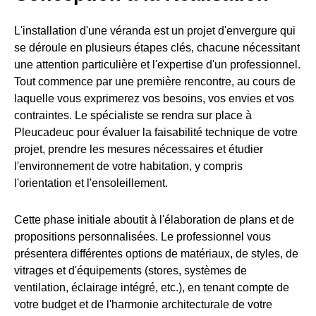
L'installation d'une véranda est un projet d'envergure qui
se déroule en plusieurs étapes clés, chacune nécessitant
une attention particulière et l'expertise d'un professionnel.
Tout commence par une première rencontre, au cours de
laquelle vous exprimerez vos besoins, vos envies et vos
contraintes. Le spécialiste se rendra sur place à
Pleucadeuc pour évaluer la faisabilité technique de votre
projet, prendre les mesures nécessaires et étudier
l'environnement de votre habitation, y compris
l'orientation et l'ensoleillement.
Cette phase initiale aboutit à l'élaboration de plans et de
propositions personnalisées. Le professionnel vous
présentera différentes options de matériaux, de styles, de
vitrages et d'équipements (stores, systèmes de
ventilation, éclairage intégré, etc.), en tenant compte de
votre budget et de l'harmonie architecturale de votre