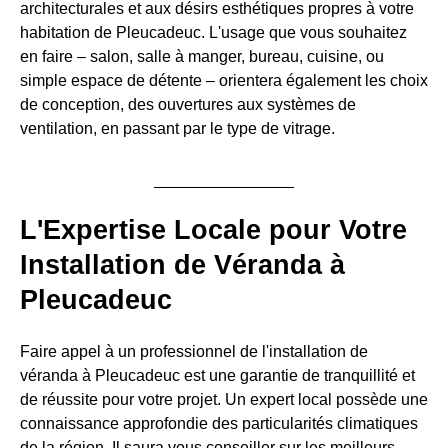
architecturales et aux désirs esthétiques propres à votre
habitation de Pleucadeuc. L'usage que vous souhaitez
en faire – salon, salle à manger, bureau, cuisine, ou
simple espace de détente – orientera également les choix
de conception, des ouvertures aux systèmes de
ventilation, en passant par le type de vitrage.
L'Expertise Locale pour Votre
Installation de Véranda à
Pleucadeuc
Faire appel à un professionnel de l'installation de
véranda à Pleucadeuc est une garantie de tranquillité et
de réussite pour votre projet. Un expert local possède une
connaissance approfondie des particularités climatiques
de la région. Il saura vous conseiller sur les meilleurs