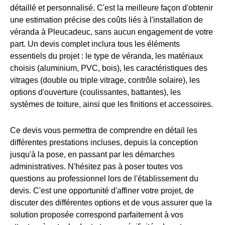
détaillé et personnalisé. C'est la meilleure façon d'obtenir
une estimation précise des coûts liés à l'installation de
véranda à Pleucadeuc, sans aucun engagement de votre
part. Un devis complet inclura tous les éléments
essentiels du projet : le type de véranda, les matériaux
choisis (aluminium, PVC, bois), les caractéristiques des
vitrages (double ou triple vitrage, contrôle solaire), les
options d'ouverture (coulissantes, battantes), les
systèmes de toiture, ainsi que les finitions et accessoires.
Ce devis vous permettra de comprendre en détail les
différentes prestations incluses, depuis la conception
jusqu'à la pose, en passant par les démarches
administratives. N'hésitez pas à poser toutes vos
questions au professionnel lors de l'établissement du
devis. C'est une opportunité d'affiner votre projet, de
discuter des différentes options et de vous assurer que la
solution proposée correspond parfaitement à vos