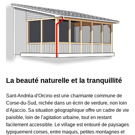
La beauté naturelle et la tranquillité
Sant-Andréa-d'Orcino est une charmante commune de
Corse-du-Sud, nichée dans un écrin de verdure, non loin
d'Ajaccio. Sa situation géographique offre un cadre de vie
paisible, loin de l'agitation urbaine, tout en restant
facilement accessible. Le village est entouré de paysages
typiquement corses, entre maquis, petites montagnes et