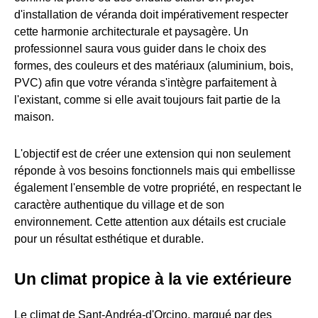
d'installation de véranda doit impérativement respecter
cette harmonie architecturale et paysagère. Un
professionnel saura vous guider dans le choix des
formes, des couleurs et des matériaux (aluminium, bois,
PVC) afin que votre véranda s'intègre parfaitement à
l'existant, comme si elle avait toujours fait partie de la
maison.
L'objectif est de créer une extension qui non seulement
réponde à vos besoins fonctionnels mais qui embellisse
également l'ensemble de votre propriété, en respectant le
caractère authentique du village et de son
environnement. Cette attention aux détails est cruciale
pour un résultat esthétique et durable.
Un climat propice à la vie extérieure
Le climat de Sant-Andréa-d'Orcino, marqué par des