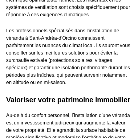
systèmes de ventilation sont choisis spécifiquement pour
répondre à ces exigences climatiques.
Les professionnels spécialisés dans l'installation de
véranda à Sant-Andréa-d'Orcino connaissent
parfaitement les nuances du climat local. Ils sauront vous
conseiller sur les meilleures solutions pour éviter la
surchauffe estivale (protections solaires, vitrages
spéciaux) et garantir une isolation performante durant les
périodes plus fraîches, qui peuvent survenir notamment
en altitude ou en mi-saison.
Valoriser votre patrimoine immobilier
Au-delà du confort personnel, l'installation d'une véranda
est un investissement judicieux qui augmente la valeur
de votre propriété. Elle agrandit la surface habitable de
manière significative et modernise l'esthétique de votre