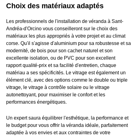
Choix des matériaux adaptés
Les professionnels de l'installation de véranda à Sant-
Andréa-d'Orcino vous conseilleront sur le choix des
matériaux les plus appropriés à votre projet et au climat
corse. Qu'il s'agisse d'aluminium pour sa robustesse et sa
modernité, de bois pour son cachet naturel et son
excellente isolation, ou de PVC pour son excellent
rapport qualité-prix et sa facilité d'entretien, chaque
matériau a ses spécificités. Le vitrage est également un
élément clé, avec des options comme le double ou triple
vitrage, le vitrage à contrôle solaire ou le vitrage
autonettoyant, pour maximiser le confort et les
performances énergétiques.
Un expert saura équilibrer l'esthétique, la performance et
le budget pour vous offrir la véranda idéale, parfaitement
adaptée à vos envies et aux contraintes de votre