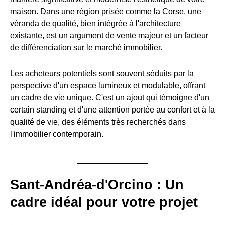
maison. Dans une région prisée comme la Corse, une
véranda de qualité, bien intégrée à l'architecture
existante, est un argument de vente majeur et un facteur
de différenciation sur le marché immobilier.
Les acheteurs potentiels sont souvent séduits par la
perspective d'un espace lumineux et modulable, offrant
un cadre de vie unique. C'est un ajout qui témoigne d'un
certain standing et d'une attention portée au confort et à la
qualité de vie, des éléments très recherchés dans
l'immobilier contemporain.
Sant-Andréa-d'Orcino : Un
cadre idéal pour votre projet