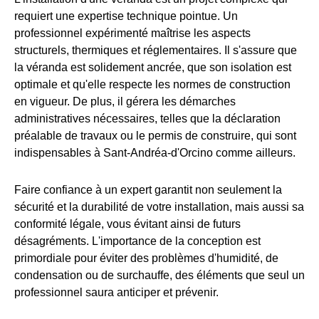
requiert une expertise technique pointue. Un
professionnel expérimenté maîtrise les aspects
structurels, thermiques et réglementaires. Il s'assure que
la véranda est solidement ancrée, que son isolation est
optimale et qu'elle respecte les normes de construction
en vigueur. De plus, il gérera les démarches
administratives nécessaires, telles que la déclaration
préalable de travaux ou le permis de construire, qui sont
indispensables à Sant-Andréa-d'Orcino comme ailleurs.
Faire confiance à un expert garantit non seulement la
sécurité et la durabilité de votre installation, mais aussi sa
conformité légale, vous évitant ainsi de futurs
désagréments. L'importance de la conception est
primordiale pour éviter des problèmes d'humidité, de
condensation ou de surchauffe, des éléments que seul un
professionnel saura anticiper et prévenir.