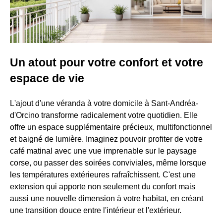
Un atout pour votre confort et votre
espace de vie
L'ajout d'une véranda à votre domicile à Sant-Andréa-
d'Orcino transforme radicalement votre quotidien. Elle
offre un espace supplémentaire précieux, multifonctionnel
et baigné de lumière. Imaginez pouvoir profiter de votre
café matinal avec une vue imprenable sur le paysage
corse, ou passer des soirées conviviales, même lorsque
les températures extérieures rafraîchissent. C'est une
extension qui apporte non seulement du confort mais
aussi une nouvelle dimension à votre habitat, en créant
une transition douce entre l'intérieur et l'extérieur.