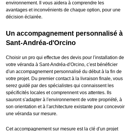
environnement. Il vous aidera à comprendre les
avantages et inconvénients de chaque option, pour une
décision éclairée.
Un accompagnement personnalisé à
Sant-Andréa-d'Orcino
Choisir un pro qui effectue des devis pour l'installation de
votre véranda à Sant-Andréa-d'Orcino, c'est bénéficier
d'un accompagnement personnalisé du début à la fin de
votre projet. Du premier contact à la livraison finale, vous
serez guidé par des spécialistes qui connaissent les
spécificités locales et comprennent vos attentes. Ils
sauront s'adapter à l'environnement de votre propriété, à
son orientation et à l'architecture existante pour concevoir
une véranda sur mesure.
Cet accompagnement sur mesure est la clé d'un projet