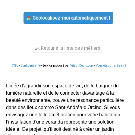
Géolocalisez-moi automatiquement !
Retour à la liste des métiers
CGU
-
Confidentialité
- Service proposé par
ViteUnDevis.com
-
Vous êtes un artisan ?
L'idée d'agrandir son espace de vie, de le baigner de
lumière naturelle et de le connecter davantage à la
beauté environnante, trouve une résonance particulière
dans des lieux comme Sant-Andréa-d'Orcino. Si vous
envisagez une telle amélioration pour votre habitation,
l'installation d'une véranda représente une solution
idéale. Ce projet, qu'il soit destiné à créer un jardin