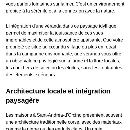
vues parfois lointaines sur la mer. C'est un environnement
propice à la sérénité et à la connexion avec la nature.
L'intégration d'une véranda dans ce paysage idyllique
permet de maximiser la jouissance de ces vues
imprenables et de cette atmosphère apaisante. Que votre
propriété se situe au cœur du village ou plus en retrait
dans la campagne environnante, une véranda vous offre
un observatoire privilégié sur la faune et la flore locales,
les couchers de soleil ou les étoiles, sans les contraintes
des éléments extérieurs.
Architecture locale et intégration
paysagère
Les maisons à Sant-Andréa-d'Orcino présentent souvent
une architecture traditionnelle corse, avec des matériaux
comme la pierre ou des enduits clairs. Un projet