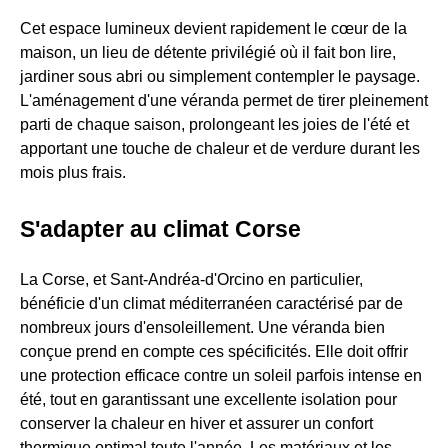
Cet espace lumineux devient rapidement le cœur de la
maison, un lieu de détente privilégié où il fait bon lire,
jardiner sous abri ou simplement contempler le paysage.
L'aménagement d'une véranda permet de tirer pleinement
parti de chaque saison, prolongeant les joies de l'été et
apportant une touche de chaleur et de verdure durant les
mois plus frais.
S'adapter au climat Corse
La Corse, et Sant-Andréa-d'Orcino en particulier,
bénéficie d'un climat méditerranéen caractérisé par de
nombreux jours d'ensoleillement. Une véranda bien
conçue prend en compte ces spécificités. Elle doit offrir
une protection efficace contre un soleil parfois intense en
été, tout en garantissant une excellente isolation pour
conserver la chaleur en hiver et assurer un confort
thermique optimal toute l'année. Les matériaux et les