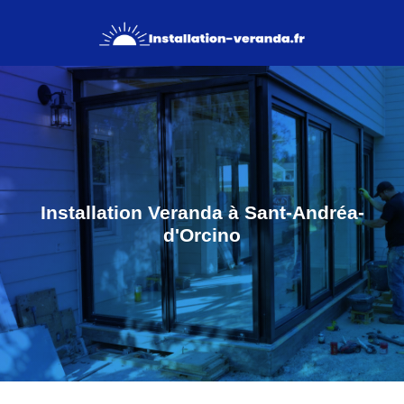
Installation Veranda à Sant-Andréa-
d'Orcino