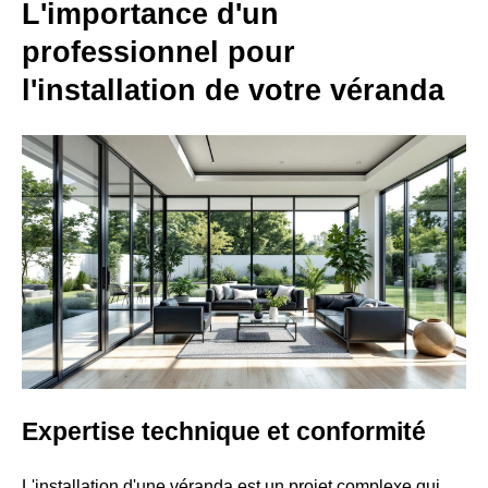
L'importance d'un
professionnel pour
l'installation de votre véranda
Expertise technique et conformité
L'installation d'une véranda est un projet complexe qui