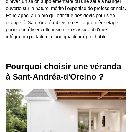
d'hiver, un salon supplémentaire ou une salle à manger
ouverte sur la nature, mérite l'expertise de professionnels.
Faire appel à un pro qui effectue des devis pour s'en
occuper à Sant-Andréa-d'Orcino est la première étape
pour concrétiser cette vision, en s'assurant d'une
intégration parfaite et d'une qualité irréprochable.
Pourquoi choisir une véranda
à Sant-Andréa-d'Orcino ?