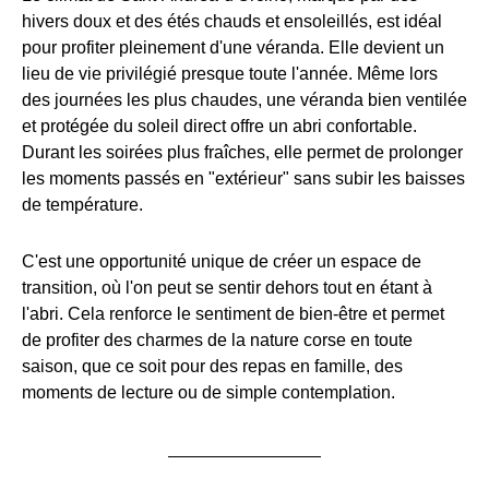
hivers doux et des étés chauds et ensoleillés, est idéal
pour profiter pleinement d'une véranda. Elle devient un
lieu de vie privilégié presque toute l'année. Même lors
des journées les plus chaudes, une véranda bien ventilée
et protégée du soleil direct offre un abri confortable.
Durant les soirées plus fraîches, elle permet de prolonger
les moments passés en "extérieur" sans subir les baisses
de température.
C'est une opportunité unique de créer un espace de
transition, où l'on peut se sentir dehors tout en étant à
l'abri. Cela renforce le sentiment de bien-être et permet
de profiter des charmes de la nature corse en toute
saison, que ce soit pour des repas en famille, des
moments de lecture ou de simple contemplation.