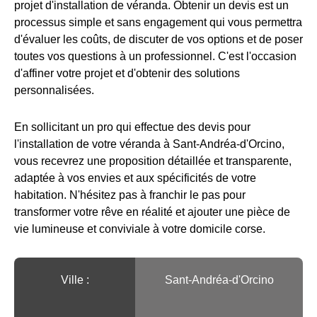
projet d'installation de véranda. Obtenir un devis est un
processus simple et sans engagement qui vous permettra
d'évaluer les coûts, de discuter de vos options et de poser
toutes vos questions à un professionnel. C'est l'occasion
d'affiner votre projet et d'obtenir des solutions
personnalisées.
En sollicitant un pro qui effectue des devis pour
l'installation de votre véranda à Sant-Andréa-d'Orcino,
vous recevrez une proposition détaillée et transparente,
adaptée à vos envies et aux spécificités de votre
habitation. N'hésitez pas à franchir le pas pour
transformer votre rêve en réalité et ajouter une pièce de
vie lumineuse et conviviale à votre domicile corse.
Ville :️
Sant-Andréa-d'Orcino