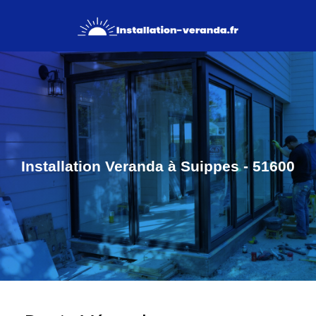
Installation Veranda à Suippes - 51600