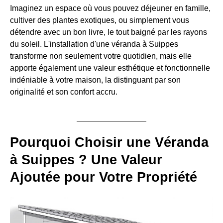
Imaginez un espace où vous pouvez déjeuner en famille,
cultiver des plantes exotiques, ou simplement vous
détendre avec un bon livre, le tout baigné par les rayons
du soleil. L'installation d'une véranda à Suippes
transforme non seulement votre quotidien, mais elle
apporte également une valeur esthétique et fonctionnelle
indéniable à votre maison, la distinguant par son
originalité et son confort accru.
Pourquoi Choisir une Véranda
à Suippes ? Une Valeur
Ajoutée pour Votre Propriété