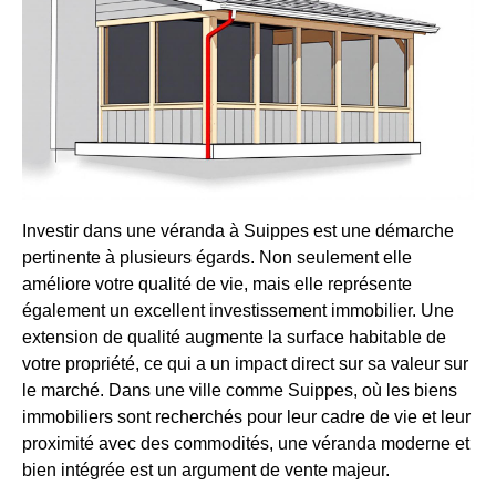
Investir dans une véranda à Suippes est une démarche
pertinente à plusieurs égards. Non seulement elle
améliore votre qualité de vie, mais elle représente
également un excellent investissement immobilier. Une
extension de qualité augmente la surface habitable de
votre propriété, ce qui a un impact direct sur sa valeur sur
le marché. Dans une ville comme Suippes, où les biens
immobiliers sont recherchés pour leur cadre de vie et leur
proximité avec des commodités, une véranda moderne et
bien intégrée est un argument de vente majeur.