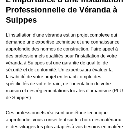
Professionnelle de Véranda à
Suippes
L'installation d'une véranda est un projet complexe qui
demande une expertise technique et une connaissance
approfondie des normes de construction. Faire appel à
des professionnels qualifiés pour l'installation de votre
véranda à Suippes est une garantie de qualité, de
sécurité et de conformité. Un expert saura évaluer la
faisabilité de votre projet en tenant compte des
spécificités de votre terrain, de l'orientation de votre
maison et des réglementations locales d'urbanisme (PLU
de Suippes).
Ces professionnels réalisent une étude technique
approfondie, vous conseillent sur le choix des matériaux
et des vitrages les plus adaptés à vos besoins en matière