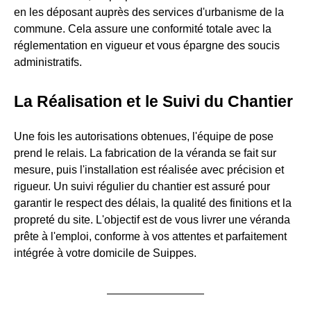
en les déposant auprès des services d'urbanisme de la
commune. Cela assure une conformité totale avec la
réglementation en vigueur et vous épargne des soucis
administratifs.
La Réalisation et le Suivi du Chantier
Une fois les autorisations obtenues, l'équipe de pose
prend le relais. La fabrication de la véranda se fait sur
mesure, puis l'installation est réalisée avec précision et
rigueur. Un suivi régulier du chantier est assuré pour
garantir le respect des délais, la qualité des finitions et la
propreté du site. L'objectif est de vous livrer une véranda
prête à l'emploi, conforme à vos attentes et parfaitement
intégrée à votre domicile de Suippes.