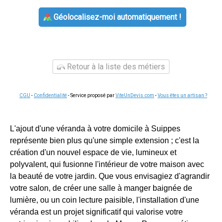
Géolocalisez-moi automatiquement !
Retour à la liste des métiers
CGU
-
Confidentialité
- Service proposé par
ViteUnDevis.com
-
Vous êtes un artisan ?
L'ajout d'une véranda à votre domicile à Suippes
représente bien plus qu'une simple extension ; c'est la
création d'un nouvel espace de vie, lumineux et
polyvalent, qui fusionne l'intérieur de votre maison avec
la beauté de votre jardin. Que vous envisagiez d'agrandir
votre salon, de créer une salle à manger baignée de
lumière, ou un coin lecture paisible, l'installation d'une
véranda est un projet significatif qui valorise votre