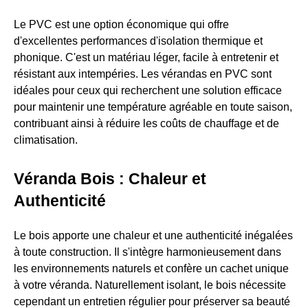
Le PVC est une option économique qui offre
d'excellentes performances d'isolation thermique et
phonique. C'est un matériau léger, facile à entretenir et
résistant aux intempéries. Les vérandas en PVC sont
idéales pour ceux qui recherchent une solution efficace
pour maintenir une température agréable en toute saison,
contribuant ainsi à réduire les coûts de chauffage et de
climatisation.
Véranda Bois : Chaleur et
Authenticité
Le bois apporte une chaleur et une authenticité inégalées
à toute construction. Il s'intègre harmonieusement dans
les environnements naturels et confère un cachet unique
à votre véranda. Naturellement isolant, le bois nécessite
cependant un entretien régulier pour préserver sa beauté