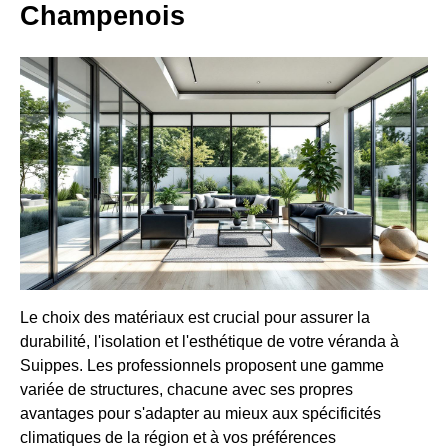
Champenois
Le choix des matériaux est crucial pour assurer la
durabilité, l'isolation et l'esthétique de votre véranda à
Suippes. Les professionnels proposent une gamme
variée de structures, chacune avec ses propres
avantages pour s'adapter au mieux aux spécificités
climatiques de la région et à vos préférences