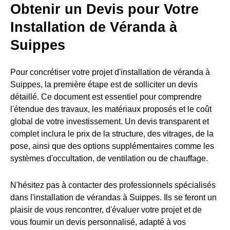
Obtenir un Devis pour Votre
Installation de Véranda à
Suippes
Pour concrétiser votre projet d'installation de véranda à
Suippes, la première étape est de solliciter un devis
détaillé. Ce document est essentiel pour comprendre
l'étendue des travaux, les matériaux proposés et le coût
global de votre investissement. Un devis transparent et
complet inclura le prix de la structure, des vitrages, de la
pose, ainsi que des options supplémentaires comme les
systèmes d'occultation, de ventilation ou de chauffage.
N'hésitez pas à contacter des professionnels spécialisés
dans l'installation de vérandas à Suippes. Ils se feront un
plaisir de vous rencontrer, d'évaluer votre projet et de
vous fournir un devis personnalisé, adapté à vos