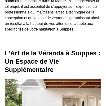
patrimoine immobilier dans la Marne. Pour concrétiser un
tel projet, il est essentiel de s'appuyer sur l'expertise de
professionnels qui maîtrisent l'art et la technique de la
conception et de la pose de vérandas, garantissant ainsi
un résultat à la hauteur de vos attentes et adapté aux
spécificités de votre habitation à Suippes.
L'Art de la Véranda à Suippes :
Un Espace de Vie
Supplémentaire