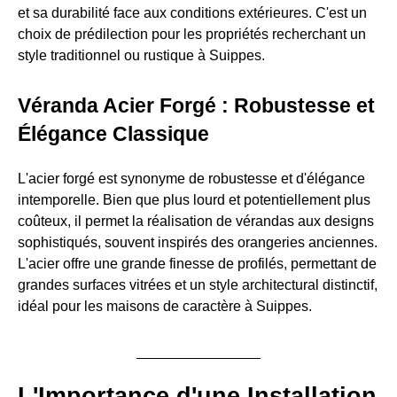
et sa durabilité face aux conditions extérieures. C'est un
choix de prédilection pour les propriétés recherchant un
style traditionnel ou rustique à Suippes.
Véranda Acier Forgé : Robustesse et
Élégance Classique
L'acier forgé est synonyme de robustesse et d'élégance
intemporelle. Bien que plus lourd et potentiellement plus
coûteux, il permet la réalisation de vérandas aux designs
sophistiqués, souvent inspirés des orangeries anciennes.
L'acier offre une grande finesse de profilés, permettant de
grandes surfaces vitrées et un style architectural distinctif,
idéal pour les maisons de caractère à Suippes.
L'Importance d'une Installation