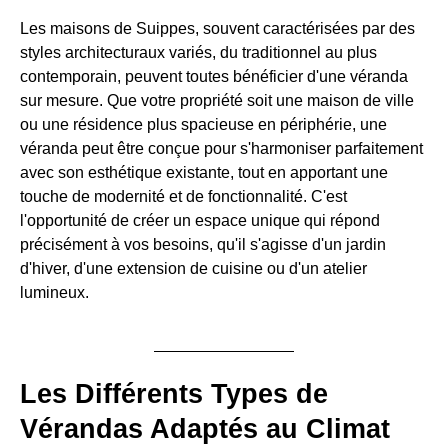
Les maisons de Suippes, souvent caractérisées par des
styles architecturaux variés, du traditionnel au plus
contemporain, peuvent toutes bénéficier d'une véranda
sur mesure. Que votre propriété soit une maison de ville
ou une résidence plus spacieuse en périphérie, une
véranda peut être conçue pour s'harmoniser parfaitement
avec son esthétique existante, tout en apportant une
touche de modernité et de fonctionnalité. C'est
l'opportunité de créer un espace unique qui répond
précisément à vos besoins, qu'il s'agisse d'un jardin
d'hiver, d'une extension de cuisine ou d'un atelier
lumineux.
Les Différents Types de
Vérandas Adaptés au Climat