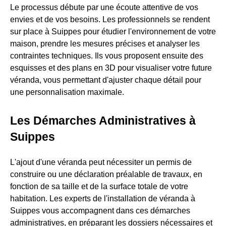
Le processus débute par une écoute attentive de vos
envies et de vos besoins. Les professionnels se rendent
sur place à Suippes pour étudier l'environnement de votre
maison, prendre les mesures précises et analyser les
contraintes techniques. Ils vous proposent ensuite des
esquisses et des plans en 3D pour visualiser votre future
véranda, vous permettant d'ajuster chaque détail pour
une personnalisation maximale.
Les Démarches Administratives à
Suippes
L'ajout d'une véranda peut nécessiter un permis de
construire ou une déclaration préalable de travaux, en
fonction de sa taille et de la surface totale de votre
habitation. Les experts de l'installation de véranda à
Suippes vous accompagnent dans ces démarches
administratives, en préparant les dossiers nécessaires et