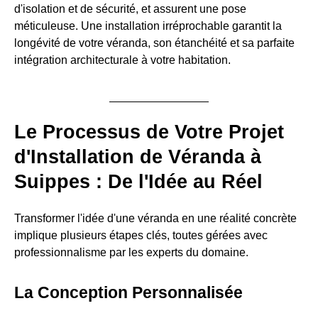
d'isolation et de sécurité, et assurent une pose
méticuleuse. Une installation irréprochable garantit la
longévité de votre véranda, son étanchéité et sa parfaite
intégration architecturale à votre habitation.
Le Processus de Votre Projet
d'Installation de Véranda à
Suippes : De l'Idée au Réel
Transformer l'idée d'une véranda en une réalité concrète
implique plusieurs étapes clés, toutes gérées avec
professionnalisme par les experts du domaine.
La Conception Personnalisée