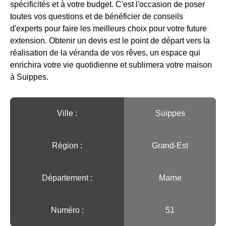
spécificités et à votre budget. C'est l'occasion de poser
toutes vos questions et de bénéficier de conseils
d'experts pour faire les meilleurs choix pour votre future
extension. Obtenir un devis est le point de départ vers la
réalisation de la véranda de vos rêves, un espace qui
enrichira votre vie quotidienne et sublimera votre maison
à Suippes.
Ville :️
Suippes
Région :️
Grand-Est
Département :
Marne
Numéro :
51