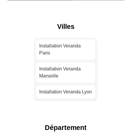
Villes
Installation Veranda
Paris
Installation Veranda
Marseille
Installation Veranda Lyon
Installation Veranda
Toulouse
Département
Installation Veranda Nice