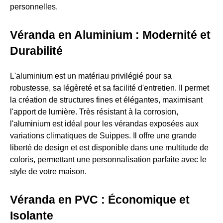
personnelles.
Véranda en Aluminium : Modernité et
Durabilité
L'aluminium est un matériau privilégié pour sa
robustesse, sa légèreté et sa facilité d'entretien. Il permet
la création de structures fines et élégantes, maximisant
l'apport de lumière. Très résistant à la corrosion,
l'aluminium est idéal pour les vérandas exposées aux
variations climatiques de Suippes. Il offre une grande
liberté de design et est disponible dans une multitude de
coloris, permettant une personnalisation parfaite avec le
style de votre maison.
Véranda en PVC : Économique et
Isolante