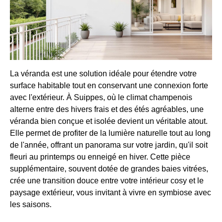
La véranda est une solution idéale pour étendre votre
surface habitable tout en conservant une connexion forte
avec l'extérieur. À Suippes, où le climat champenois
alterne entre des hivers frais et des étés agréables, une
véranda bien conçue et isolée devient un véritable atout.
Elle permet de profiter de la lumière naturelle tout au long
de l'année, offrant un panorama sur votre jardin, qu'il soit
fleuri au printemps ou enneigé en hiver. Cette pièce
supplémentaire, souvent dotée de grandes baies vitrées,
crée une transition douce entre votre intérieur cosy et le
paysage extérieur, vous invitant à vivre en symbiose avec
les saisons.