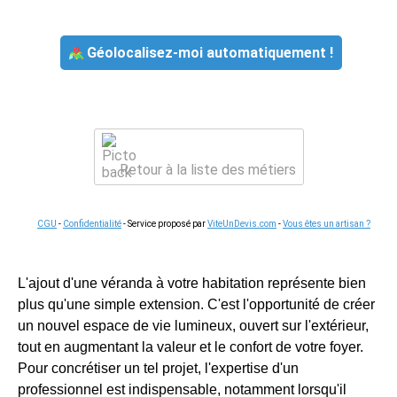
Géolocalisez-moi automatiquement !
Retour à la liste des métiers
CGU
-
Confidentialité
- Service proposé par
ViteUnDevis.com
-
Vous êtes un artisan ?
L'ajout d'une véranda à votre habitation représente bien
plus qu'une simple extension. C'est l'opportunité de créer
un nouvel espace de vie lumineux, ouvert sur l'extérieur,
tout en augmentant la valeur et le confort de votre foyer.
Pour concrétiser un tel projet, l'expertise d'un
professionnel est indispensable, notamment lorsqu'il