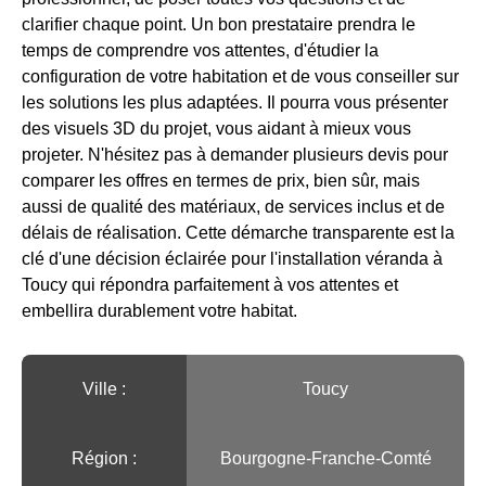
clarifier chaque point. Un bon prestataire prendra le
temps de comprendre vos attentes, d'étudier la
configuration de votre habitation et de vous conseiller sur
les solutions les plus adaptées. Il pourra vous présenter
des visuels 3D du projet, vous aidant à mieux vous
projeter. N'hésitez pas à demander plusieurs devis pour
comparer les offres en termes de prix, bien sûr, mais
aussi de qualité des matériaux, de services inclus et de
délais de réalisation. Cette démarche transparente est la
clé d'une décision éclairée pour l'installation véranda à
Toucy qui répondra parfaitement à vos attentes et
embellira durablement votre habitat.
Ville :️
Toucy
Région :️
Bourgogne-Franche-Comté