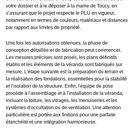
votre dossier et à le déposer à la mairie de Toucy, en
s'assurant que le projet respecte le PLU en vigueur,
notamment en termes de couleurs, matériaux et distances
par rapport aux limites de propriété.
Une fois les autorisations obtenues, la phase de
conception détaillée et de fabrication peut commencer.
Les mesures précises sont prises, les plans définitifs
établis et les éléments de la véranda sont fabriqués sur
mesure. L'étape suivante est la préparation du terrain et
la réalisation des fondations, essentielles pour la stabilité
et l'isolation de la structure. Enfin, l'équipe de pose
procède à l'assemblage et à l'installation de la véranda,
incluant la toiture, les vitrages, les menuiseries et les
systèmes d'occultation ou de ventilation. Une attention
particulière est portée aux finitions pour une parfaite
étanchéité et une intégration harmonieuse.