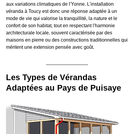
aux variations climatiques de l'Yonne. L'installation
véranda à Toucy est donc une réponse adaptée à un
mode de vie qui valorise la tranquillité, la nature et le
confort de son habitat, tout en respectant l'harmonie
architecturale locale, souvent caractérisée par des
maisons en pierre ou des constructions traditionnelles qui
méritent une extension pensée avec goût.
Les Types de Vérandas
Adaptées au Pays de Puisaye