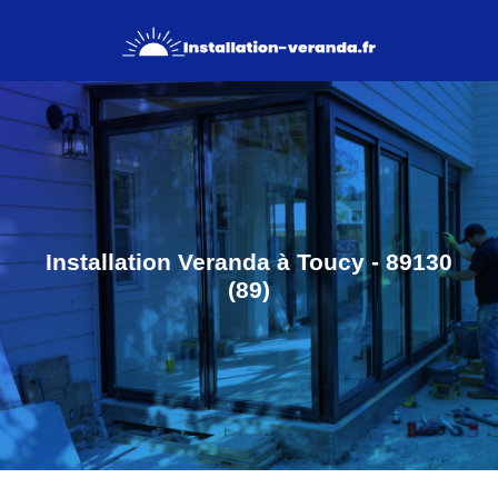
Installation Veranda à Toucy - 89130
(89)