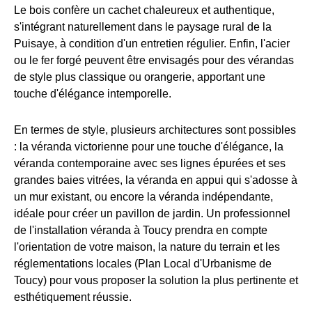
Le bois confère un cachet chaleureux et authentique,
s'intégrant naturellement dans le paysage rural de la
Puisaye, à condition d'un entretien régulier. Enfin, l'acier
ou le fer forgé peuvent être envisagés pour des vérandas
de style plus classique ou orangerie, apportant une
touche d'élégance intemporelle.
En termes de style, plusieurs architectures sont possibles
: la véranda victorienne pour une touche d'élégance, la
véranda contemporaine avec ses lignes épurées et ses
grandes baies vitrées, la véranda en appui qui s'adosse à
un mur existant, ou encore la véranda indépendante,
idéale pour créer un pavillon de jardin. Un professionnel
de l'installation véranda à Toucy prendra en compte
l'orientation de votre maison, la nature du terrain et les
réglementations locales (Plan Local d'Urbanisme de
Toucy) pour vous proposer la solution la plus pertinente et
esthétiquement réussie.