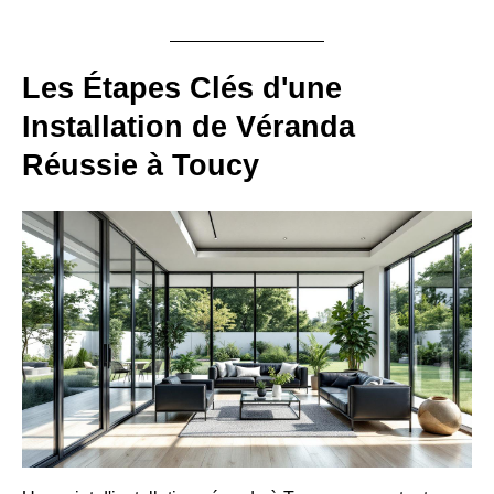
Les Étapes Clés d'une
Installation de Véranda
Réussie à Toucy