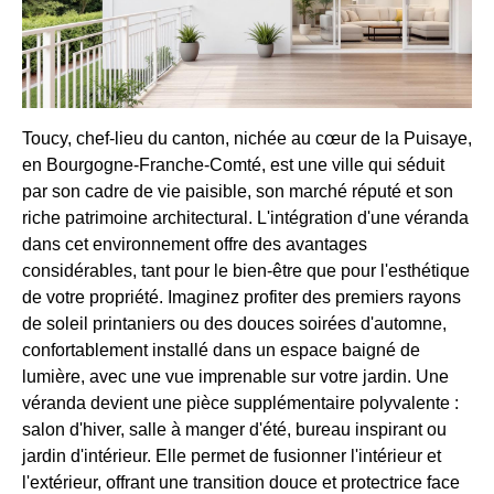
Toucy, chef-lieu du canton, nichée au cœur de la Puisaye,
en Bourgogne-Franche-Comté, est une ville qui séduit
par son cadre de vie paisible, son marché réputé et son
riche patrimoine architectural. L'intégration d'une véranda
dans cet environnement offre des avantages
considérables, tant pour le bien-être que pour l'esthétique
de votre propriété. Imaginez profiter des premiers rayons
de soleil printaniers ou des douces soirées d'automne,
confortablement installé dans un espace baigné de
lumière, avec une vue imprenable sur votre jardin. Une
véranda devient une pièce supplémentaire polyvalente :
salon d'hiver, salle à manger d'été, bureau inspirant ou
jardin d'intérieur. Elle permet de fusionner l'intérieur et
l'extérieur, offrant une transition douce et protectrice face