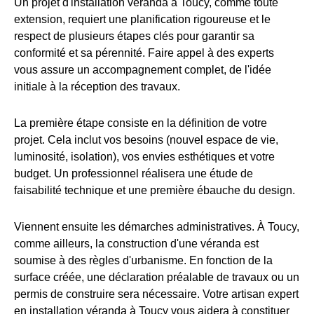
Un projet d'installation véranda à Toucy, comme toute
extension, requiert une planification rigoureuse et le
respect de plusieurs étapes clés pour garantir sa
conformité et sa pérennité. Faire appel à des experts
vous assure un accompagnement complet, de l'idée
initiale à la réception des travaux.
La première étape consiste en la définition de votre
projet. Cela inclut vos besoins (nouvel espace de vie,
luminosité, isolation), vos envies esthétiques et votre
budget. Un professionnel réalisera une étude de
faisabilité technique et une première ébauche du design.
Viennent ensuite les démarches administratives. À Toucy,
comme ailleurs, la construction d'une véranda est
soumise à des règles d'urbanisme. En fonction de la
surface créée, une déclaration préalable de travaux ou un
permis de construire sera nécessaire. Votre artisan expert
en installation véranda à Toucy vous aidera à constituer