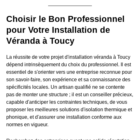
Choisir le Bon Professionnel
pour Votre Installation de
Véranda à Toucy
La réussite de votre projet d'installation véranda à Toucy
dépend intrinsèquement du choix du professionnel. Il est
essentiel de s'orienter vers une entreprise reconnue pour
son savoir-faire, son expérience et sa connaissance des
spécificités locales. Un artisan qualifié ne se contente
pas de monter une structure ; il est un conseiller précieux,
capable d'anticiper les contraintes techniques, de vous
proposer les meilleures solutions d'isolation thermique et
phonique, et d'assurer une installation conforme aux
normes en vigueur.