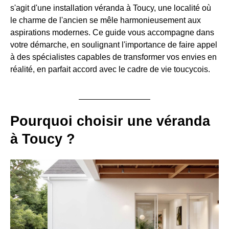
s'agit d'une installation véranda à Toucy, une localité où
le charme de l'ancien se mêle harmonieusement aux
aspirations modernes. Ce guide vous accompagne dans
votre démarche, en soulignant l'importance de faire appel
à des spécialistes capables de transformer vos envies en
réalité, en parfait accord avec le cadre de vie toucycois.
Pourquoi choisir une véranda
à Toucy ?