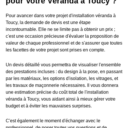
pour Votre Véranda à Toucy ?
Pour avancer dans votre projet d'installation véranda à
Toucy, la demande de devis est une étape
incontournable. Elle ne se limite pas à obtenir un prix ;
c'est une occasion précieuse d'évaluer la proposition de
valeur de chaque professionnel et de s'assurer que toutes
les facettes de votre projet sont prises en compte.
Un devis détaillé vous permettra de visualiser l'ensemble
des prestations incluses : du design à la pose, en passant
par les matériaux, les options d'isolation, les vitrages, et
les travaux de maçonnerie nécessaires. Il vous donnera
une estimation précise du coût total de l'installation
véranda à Toucy, vous aidant ainsi à mieux gérer votre
budget et à éviter les mauvaises surprises.
C'est également le moment d'échanger avec le
professionnel, de poser toutes vos questions et de