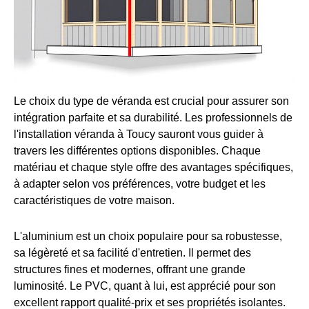
Le choix du type de véranda est crucial pour assurer son
intégration parfaite et sa durabilité. Les professionnels de
l'installation véranda à Toucy sauront vous guider à
travers les différentes options disponibles. Chaque
matériau et chaque style offre des avantages spécifiques,
à adapter selon vos préférences, votre budget et les
caractéristiques de votre maison.
L'aluminium est un choix populaire pour sa robustesse,
sa légèreté et sa facilité d'entretien. Il permet des
structures fines et modernes, offrant une grande
luminosité. Le PVC, quant à lui, est apprécié pour son
excellent rapport qualité-prix et ses propriétés isolantes.