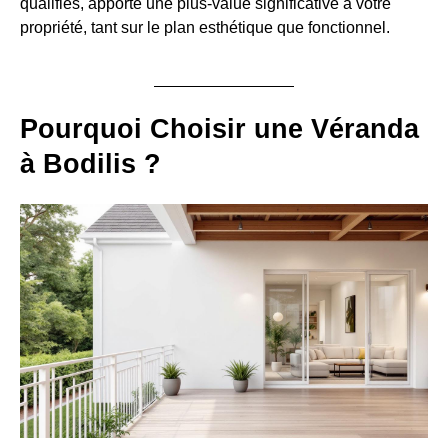
qualifiés, apporte une plus-value significative à votre
propriété, tant sur le plan esthétique que fonctionnel.
Pourquoi Choisir une Véranda
à Bodilis ?