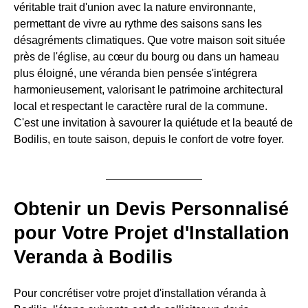
véritable trait d'union avec la nature environnante,
permettant de vivre au rythme des saisons sans les
désagréments climatiques. Que votre maison soit située
près de l'église, au cœur du bourg ou dans un hameau
plus éloigné, une véranda bien pensée s'intégrera
harmonieusement, valorisant le patrimoine architectural
local et respectant le caractère rural de la commune.
C'est une invitation à savourer la quiétude et la beauté de
Bodilis, en toute saison, depuis le confort de votre foyer.
Obtenir un Devis Personnalisé
pour Votre Projet d'Installation
Veranda à Bodilis
Pour concrétiser votre projet d'installation véranda à