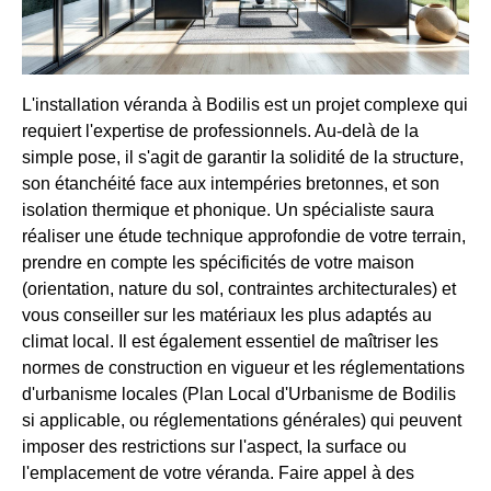
L'installation véranda à Bodilis est un projet complexe qui
requiert l'expertise de professionnels. Au-delà de la
simple pose, il s'agit de garantir la solidité de la structure,
son étanchéité face aux intempéries bretonnes, et son
isolation thermique et phonique. Un spécialiste saura
réaliser une étude technique approfondie de votre terrain,
prendre en compte les spécificités de votre maison
(orientation, nature du sol, contraintes architecturales) et
vous conseiller sur les matériaux les plus adaptés au
climat local. Il est également essentiel de maîtriser les
normes de construction en vigueur et les réglementations
d'urbanisme locales (Plan Local d'Urbanisme de Bodilis
si applicable, ou réglementations générales) qui peuvent
imposer des restrictions sur l'aspect, la surface ou
l'emplacement de votre véranda. Faire appel à des