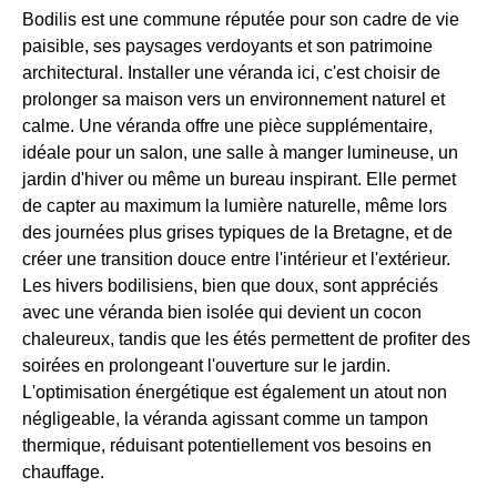
Bodilis est une commune réputée pour son cadre de vie
paisible, ses paysages verdoyants et son patrimoine
architectural. Installer une véranda ici, c'est choisir de
prolonger sa maison vers un environnement naturel et
calme. Une véranda offre une pièce supplémentaire,
idéale pour un salon, une salle à manger lumineuse, un
jardin d'hiver ou même un bureau inspirant. Elle permet
de capter au maximum la lumière naturelle, même lors
des journées plus grises typiques de la Bretagne, et de
créer une transition douce entre l'intérieur et l'extérieur.
Les hivers bodilisiens, bien que doux, sont appréciés
avec une véranda bien isolée qui devient un cocon
chaleureux, tandis que les étés permettent de profiter des
soirées en prolongeant l'ouverture sur le jardin.
L'optimisation énergétique est également un atout non
négligeable, la véranda agissant comme un tampon
thermique, réduisant potentiellement vos besoins en
chauffage.