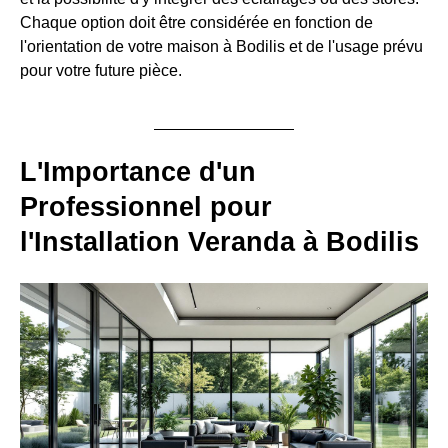
Chaque option doit être considérée en fonction de
l'orientation de votre maison à Bodilis et de l'usage prévu
pour votre future pièce.
L'Importance d'un
Professionnel pour
l'Installation Veranda à Bodilis