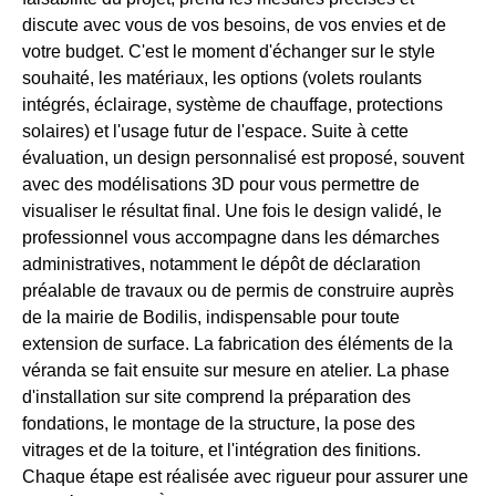
discute avec vous de vos besoins, de vos envies et de
votre budget. C'est le moment d'échanger sur le style
souhaité, les matériaux, les options (volets roulants
intégrés, éclairage, système de chauffage, protections
solaires) et l'usage futur de l'espace. Suite à cette
évaluation, un design personnalisé est proposé, souvent
avec des modélisations 3D pour vous permettre de
visualiser le résultat final. Une fois le design validé, le
professionnel vous accompagne dans les démarches
administratives, notamment le dépôt de déclaration
préalable de travaux ou de permis de construire auprès
de la mairie de Bodilis, indispensable pour toute
extension de surface. La fabrication des éléments de la
véranda se fait ensuite sur mesure en atelier. La phase
d'installation sur site comprend la préparation des
fondations, le montage de la structure, la pose des
vitrages et de la toiture, et l'intégration des finitions.
Chaque étape est réalisée avec rigueur pour assurer une