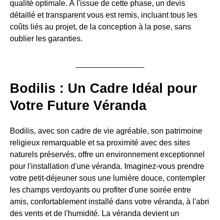
qualité optimale. À l'issue de cette phase, un devis
détaillé et transparent vous est remis, incluant tous les
coûts liés au projet, de la conception à la pose, sans
oublier les garanties.
Bodilis : Un Cadre Idéal pour
Votre Future Véranda
Bodilis, avec son cadre de vie agréable, son patrimoine
religieux remarquable et sa proximité avec des sites
naturels préservés, offre un environnement exceptionnel
pour l'installation d'une véranda. Imaginez-vous prendre
votre petit-déjeuner sous une lumière douce, contempler
les champs verdoyants ou profiter d'une soirée entre
amis, confortablement installé dans votre véranda, à l'abri
des vents et de l'humidité. La véranda devient un