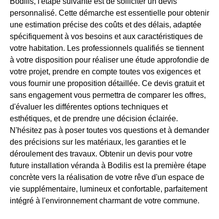
Bodilis, l'étape suivante est de solliciter un devis
personnalisé. Cette démarche est essentielle pour obtenir
une estimation précise des coûts et des délais, adaptée
spécifiquement à vos besoins et aux caractéristiques de
votre habitation. Les professionnels qualifiés se tiennent
à votre disposition pour réaliser une étude approfondie de
votre projet, prendre en compte toutes vos exigences et
vous fournir une proposition détaillée. Ce devis gratuit et
sans engagement vous permettra de comparer les offres,
d'évaluer les différentes options techniques et
esthétiques, et de prendre une décision éclairée.
N'hésitez pas à poser toutes vos questions et à demander
des précisions sur les matériaux, les garanties et le
déroulement des travaux. Obtenir un devis pour votre
future installation véranda à Bodilis est la première étape
concrète vers la réalisation de votre rêve d'un espace de
vie supplémentaire, lumineux et confortable, parfaitement
intégré à l'environnement charmant de votre commune.