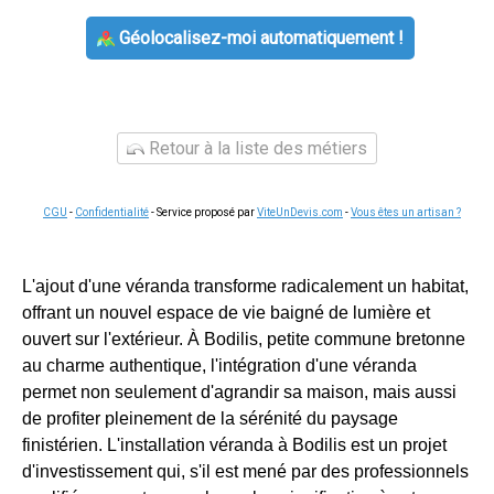
Géolocalisez-moi automatiquement !
Retour à la liste des métiers
CGU
-
Confidentialité
- Service proposé par
ViteUnDevis.com
-
Vous êtes un artisan ?
L'ajout d'une véranda transforme radicalement un habitat,
offrant un nouvel espace de vie baigné de lumière et
ouvert sur l'extérieur. À Bodilis, petite commune bretonne
au charme authentique, l'intégration d'une véranda
permet non seulement d'agrandir sa maison, mais aussi
de profiter pleinement de la sérénité du paysage
finistérien. L'installation véranda à Bodilis est un projet
d'investissement qui, s'il est mené par des professionnels