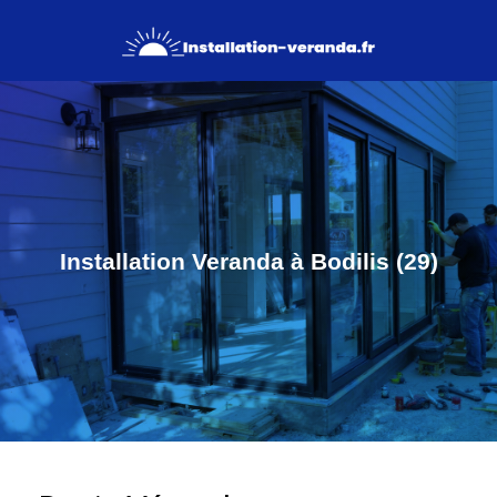
Installation Veranda à Bodilis (29)