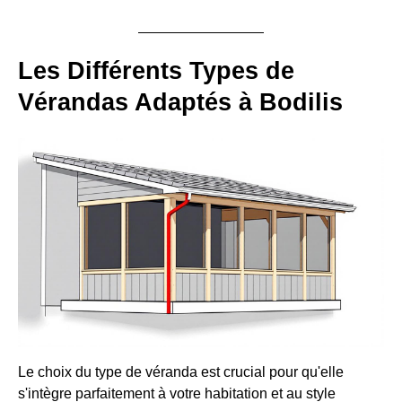
Les Différents Types de
Vérandas Adaptés à Bodilis
Le choix du type de véranda est crucial pour qu'elle
s'intègre parfaitement à votre habitation et au style