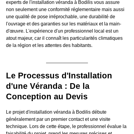
experts de l'installation véranda à Bodilis vous assure
non seulement une conformité réglementaire mais aussi
une qualité de pose irréprochable, une durabilité de
l'ouvrage et des garanties sur les matériaux et la main-
d'œuvre. L'expérience d'un professionnel local est un
atout majeur, car il connaît les particularités climatiques
de la région et les attentes des habitants.
Le Processus d'Installation
d'une Véranda : De la
Conception au Devis
Le projet d'installation véranda à Bodilis débute
généralement par un premier contact et une visite
technique. Lors de cette étape, le professionnel évalue la
faisabilité du projet, prend les mesures précises et