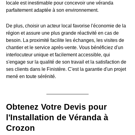
locale est inestimable pour concevoir une véranda
parfaitement adaptée à son environnement.
De plus, choisir un acteur local favorise l'économie de la
région et assure une plus grande réactivité en cas de
besoin. La proximité facilite les échanges, les visites de
chantier et le service après-vente. Vous bénéficiez d'un
interlocuteur unique et facilement accessible, qui
s'engage sur la qualité de son travail et la satisfaction de
ses clients dans le Finistère. C'est la garantie d'un projet
mené en toute sérénité.
Obtenez Votre Devis pour
l'Installation de Véranda à
Crozon