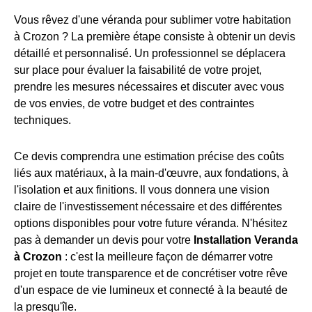
Vous rêvez d'une véranda pour sublimer votre habitation
à Crozon ? La première étape consiste à obtenir un devis
détaillé et personnalisé. Un professionnel se déplacera
sur place pour évaluer la faisabilité de votre projet,
prendre les mesures nécessaires et discuter avec vous
de vos envies, de votre budget et des contraintes
techniques.
Ce devis comprendra une estimation précise des coûts
liés aux matériaux, à la main-d'œuvre, aux fondations, à
l'isolation et aux finitions. Il vous donnera une vision
claire de l'investissement nécessaire et des différentes
options disponibles pour votre future véranda. N'hésitez
pas à demander un devis pour votre
Installation Veranda
à Crozon
: c'est la meilleure façon de démarrer votre
projet en toute transparence et de concrétiser votre rêve
d'un espace de vie lumineux et connecté à la beauté de
la presqu'île.