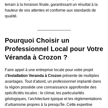
terrain à la livraison finale, garantissant un résultat à la
hauteur de vos attentes et conforme aux standards de
qualité.
Pourquoi Choisir un
Professionnel Local pour Votre
Véranda à Crozon ?
Faire appel à une entreprise locale pour votre projet
d'
Installation Veranda à Crozon
présente de multiples
avantages. Tout d'abord, un professionnel implanté dans
la région possède une connaissance approfondie des
spécificités locales : le climat, les particularités
géologiques, l'architecture typique et les réglementations
d'urbanisme propres à la presqu'île. Cette expertise