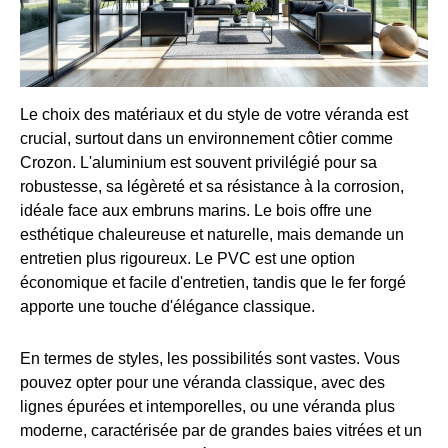
Le choix des matériaux et du style de votre véranda est
crucial, surtout dans un environnement côtier comme
Crozon. L'aluminium est souvent privilégié pour sa
robustesse, sa légèreté et sa résistance à la corrosion,
idéale face aux embruns marins. Le bois offre une
esthétique chaleureuse et naturelle, mais demande un
entretien plus rigoureux. Le PVC est une option
économique et facile d'entretien, tandis que le fer forgé
apporte une touche d'élégance classique.
En termes de styles, les possibilités sont vastes. Vous
pouvez opter pour une véranda classique, avec des
lignes épurées et intemporelles, ou une véranda plus
moderne, caractérisée par de grandes baies vitrées et un