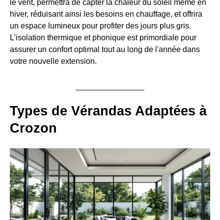
le vent, permettra de capter la chaleur du soleil même en
hiver, réduisant ainsi les besoins en chauffage, et offrira
un espace lumineux pour profiter des jours plus gris.
L'isolation thermique et phonique est primordiale pour
assurer un confort optimal tout au long de l'année dans
votre nouvelle extension.
Types de Vérandas Adaptées à
Crozon