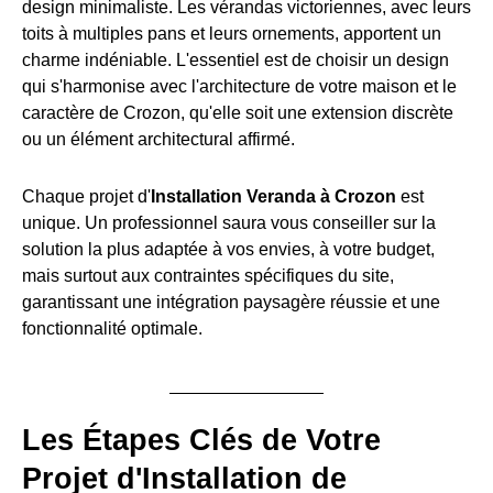
design minimaliste. Les vérandas victoriennes, avec leurs
toits à multiples pans et leurs ornements, apportent un
charme indéniable. L'essentiel est de choisir un design
qui s'harmonise avec l'architecture de votre maison et le
caractère de Crozon, qu'elle soit une extension discrète
ou un élément architectural affirmé.
Chaque projet d'
Installation Veranda à Crozon
est
unique. Un professionnel saura vous conseiller sur la
solution la plus adaptée à vos envies, à votre budget,
mais surtout aux contraintes spécifiques du site,
garantissant une intégration paysagère réussie et une
fonctionnalité optimale.
Les Étapes Clés de Votre
Projet d'Installation de