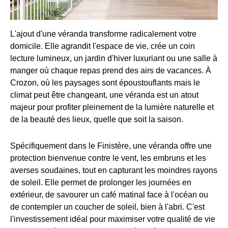
L'ajout d'une véranda transforme radicalement votre
domicile. Elle agrandit l'espace de vie, crée un coin
lecture lumineux, un jardin d'hiver luxuriant ou une salle à
manger où chaque repas prend des airs de vacances. À
Crozon, où les paysages sont époustouflants mais le
climat peut être changeant, une véranda est un atout
majeur pour profiter pleinement de la lumière naturelle et
de la beauté des lieux, quelle que soit la saison.
Spécifiquement dans le Finistère, une véranda offre une
protection bienvenue contre le vent, les embruns et les
averses soudaines, tout en capturant les moindres rayons
de soleil. Elle permet de prolonger les journées en
extérieur, de savourer un café matinal face à l'océan ou
de contempler un coucher de soleil, bien à l'abri. C'est
l'investissement idéal pour maximiser votre qualité de vie