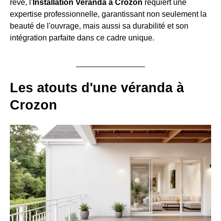
rêve, l'
Installation Veranda à Crozon
requiert une
expertise professionnelle, garantissant non seulement la
beauté de l'ouvrage, mais aussi sa durabilité et son
intégration parfaite dans ce cadre unique.
Les atouts d'une véranda à
Crozon