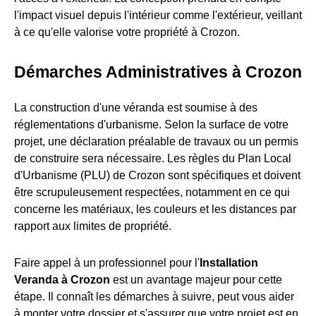
l'impact visuel depuis l'intérieur comme l'extérieur, veillant
à ce qu'elle valorise votre propriété à Crozon.
Démarches Administratives à Crozon
La construction d'une véranda est soumise à des
réglementations d'urbanisme. Selon la surface de votre
projet, une déclaration préalable de travaux ou un permis
de construire sera nécessaire. Les règles du Plan Local
d'Urbanisme (PLU) de Crozon sont spécifiques et doivent
être scrupuleusement respectées, notamment en ce qui
concerne les matériaux, les couleurs et les distances par
rapport aux limites de propriété.
Faire appel à un professionnel pour l'
Installation
Veranda à Crozon
est un avantage majeur pour cette
étape. Il connaît les démarches à suivre, peut vous aider
à monter votre dossier et s'assurer que votre projet est en