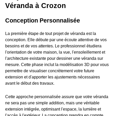
Véranda à Crozon
Conception Personnalisée
La première étape de tout projet de véranda est la
conception. Elle débute par une écoute attentive de vos
besoins et de vos attentes. Le professionnel étudiera
l'orientation de votre maison, la vue, l'ensoleillement et
l'architecture existante pour dessiner une véranda sur
mesure. Cette phase inclut la modélisation 3D pour vous
permettre de visualiser concrètement votre future
extension et d'apporter les ajustements nécessaires
avant le début des travaux.
Cette approche personnalisée assure que votre véranda
ne sera pas une simple addition, mais une véritable
extension intégrée, optimisant l'espace, la lumière et
l'accès à l'extérieur. La conception prendra en compte