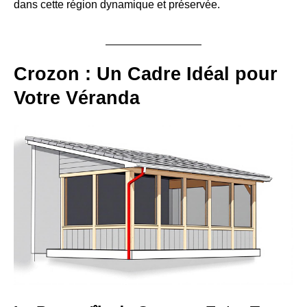
dans cette région dynamique et préservée.
Crozon : Un Cadre Idéal pour
Votre Véranda