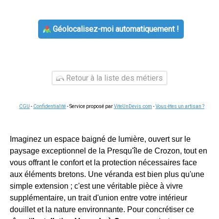
Géolocalisez-moi automatiquement !
Retour à la liste des métiers
CGU
-
Confidentialité
- Service proposé par
ViteUnDevis.com
-
Vous êtes un artisan ?
Imaginez un espace baigné de lumière, ouvert sur le
paysage exceptionnel de la Presqu'île de Crozon, tout en
vous offrant le confort et la protection nécessaires face
aux éléments bretons. Une véranda est bien plus qu'une
simple extension ; c'est une véritable pièce à vivre
supplémentaire, un trait d'union entre votre intérieur
douillet et la nature environnante. Pour concrétiser ce