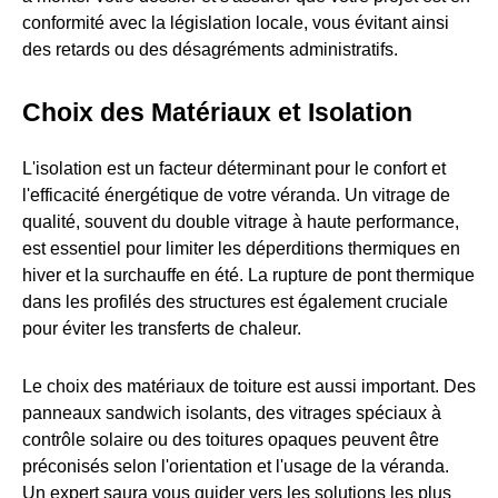
conformité avec la législation locale, vous évitant ainsi
des retards ou des désagréments administratifs.
Choix des Matériaux et Isolation
L'isolation est un facteur déterminant pour le confort et
l'efficacité énergétique de votre véranda. Un vitrage de
qualité, souvent du double vitrage à haute performance,
est essentiel pour limiter les déperditions thermiques en
hiver et la surchauffe en été. La rupture de pont thermique
dans les profilés des structures est également cruciale
pour éviter les transferts de chaleur.
Le choix des matériaux de toiture est aussi important. Des
panneaux sandwich isolants, des vitrages spéciaux à
contrôle solaire ou des toitures opaques peuvent être
préconisés selon l'orientation et l'usage de la véranda.
Un expert saura vous guider vers les solutions les plus