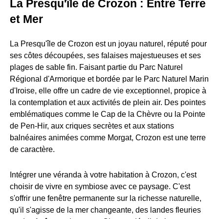
La Presqu'île de Crozon : Entre Terre
et Mer
La Presqu'île de Crozon est un joyau naturel, réputé pour
ses côtes découpées, ses falaises majestueuses et ses
plages de sable fin. Faisant partie du Parc Naturel
Régional d'Armorique et bordée par le Parc Naturel Marin
d'Iroise, elle offre un cadre de vie exceptionnel, propice à
la contemplation et aux activités de plein air. Des pointes
emblématiques comme le Cap de la Chèvre ou la Pointe
de Pen-Hir, aux criques secrètes et aux stations
balnéaires animées comme Morgat, Crozon est une terre
de caractère.
Intégrer une véranda à votre habitation à Crozon, c'est
choisir de vivre en symbiose avec ce paysage. C'est
s'offrir une fenêtre permanente sur la richesse naturelle,
qu'il s'agisse de la mer changeante, des landes fleuries