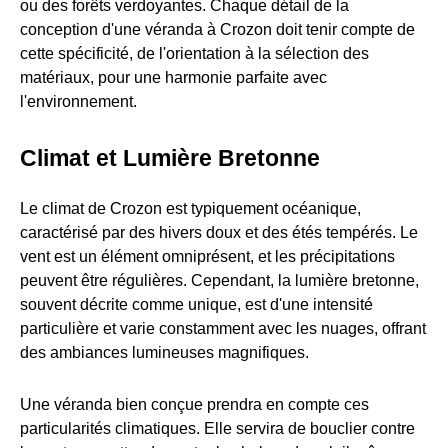
ou des forêts verdoyantes. Chaque détail de la
conception d'une véranda à Crozon doit tenir compte de
cette spécificité, de l'orientation à la sélection des
matériaux, pour une harmonie parfaite avec
l'environnement.
Climat et Lumière Bretonne
Le climat de Crozon est typiquement océanique,
caractérisé par des hivers doux et des étés tempérés. Le
vent est un élément omniprésent, et les précipitations
peuvent être régulières. Cependant, la lumière bretonne,
souvent décrite comme unique, est d'une intensité
particulière et varie constamment avec les nuages, offrant
des ambiances lumineuses magnifiques.
Une véranda bien conçue prendra en compte ces
particularités climatiques. Elle servira de bouclier contre