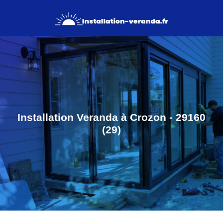
Installation Veranda à Crozon - 29160
(29)