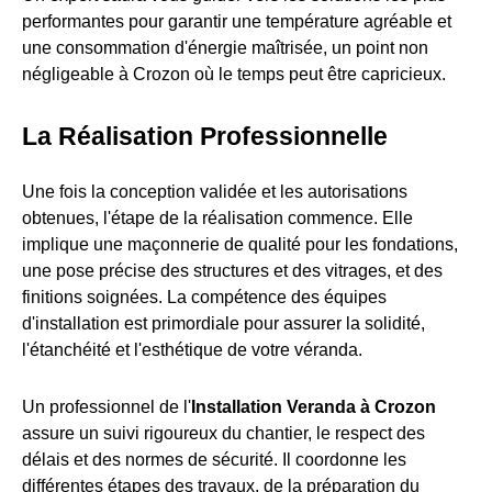
performantes pour garantir une température agréable et
une consommation d'énergie maîtrisée, un point non
négligeable à Crozon où le temps peut être capricieux.
La Réalisation Professionnelle
Une fois la conception validée et les autorisations
obtenues, l'étape de la réalisation commence. Elle
implique une maçonnerie de qualité pour les fondations,
une pose précise des structures et des vitrages, et des
finitions soignées. La compétence des équipes
d'installation est primordiale pour assurer la solidité,
l'étanchéité et l'esthétique de votre véranda.
Un professionnel de l'
Installation Veranda à Crozon
assure un suivi rigoureux du chantier, le respect des
délais et des normes de sécurité. Il coordonne les
différentes étapes des travaux, de la préparation du