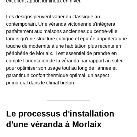
excellent apport lumineux en hiver.
Les designs peuvent varier du classique au
contemporain. Une véranda victorienne s'intégrera
parfaitement aux maisons anciennes du centre-ville,
tandis qu'une structure cubique et épurée apportera une
touche de modernité à une habitation plus récente en
périphérie de Morlaix. Il est essentiel de prendre en
compte l'orientation de la véranda par rapport au soleil
pour optimiser son usage tout au long de l'année et
garantir un confort thermique optimal, un aspect
primordial dans le climat breton.
Le processus d'installation
d'une véranda à Morlaix