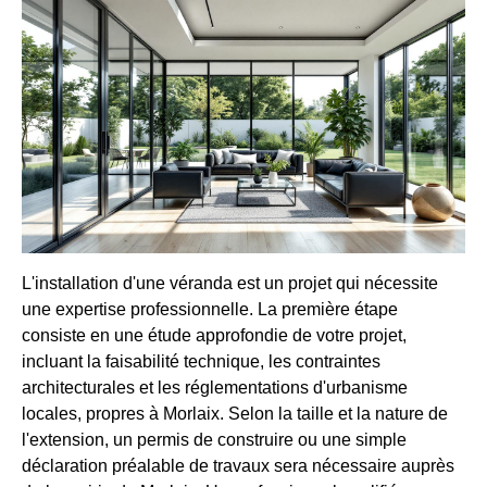
L'installation d'une véranda est un projet qui nécessite
une expertise professionnelle. La première étape
consiste en une étude approfondie de votre projet,
incluant la faisabilité technique, les contraintes
architecturales et les réglementations d'urbanisme
locales, propres à Morlaix. Selon la taille et la nature de
l'extension, un permis de construire ou une simple
déclaration préalable de travaux sera nécessaire auprès