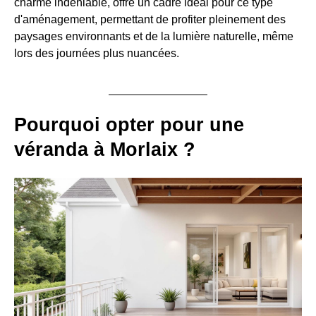
charme indéniable, offre un cadre idéal pour ce type
d'aménagement, permettant de profiter pleinement des
paysages environnants et de la lumière naturelle, même
lors des journées plus nuancées.
Pourquoi opter pour une
véranda à Morlaix ?