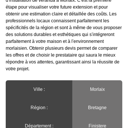
d'installation de véranda à Morlaix. C'est la première
étape pour visualiser votre future extension et pour
obtenir une estimation claire et détaillée des coûts. Les
professionnels locaux connaissent parfaitement les
spécificités de la région et sont à même de vous proposer
des solutions durables et esthétiques qui s'intégreront
parfaitement à votre maison et à l'environnement
morlaisien. Obtenir plusieurs devis permet de comparer
les offres et de choisir le prestataire qui saura le mieux
répondre à vos attentes, garantissant ainsi la réussite de
votre projet.
Ville :️
Morlaix
Région :️
Bretagne
Département :
Finistere