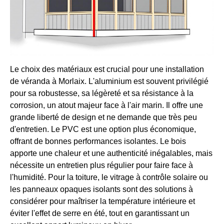
Le choix des matériaux est crucial pour une installation
de véranda à Morlaix. L'aluminium est souvent privilégié
pour sa robustesse, sa légèreté et sa résistance à la
corrosion, un atout majeur face à l'air marin. Il offre une
grande liberté de design et ne demande que très peu
d'entretien. Le PVC est une option plus économique,
offrant de bonnes performances isolantes. Le bois
apporte une chaleur et une authenticité inégalables, mais
nécessite un entretien plus régulier pour faire face à
l'humidité. Pour la toiture, le vitrage à contrôle solaire ou
les panneaux opaques isolants sont des solutions à
considérer pour maîtriser la température intérieure et
éviter l'effet de serre en été, tout en garantissant un