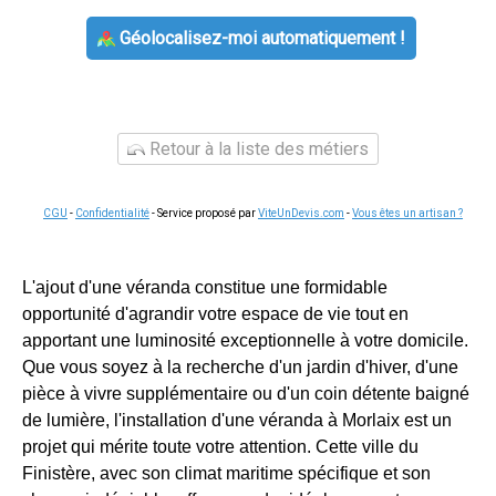
Géolocalisez-moi automatiquement !
Retour à la liste des métiers
CGU
-
Confidentialité
- Service proposé par
ViteUnDevis.com
-
Vous êtes un artisan ?
L'ajout d'une véranda constitue une formidable
opportunité d'agrandir votre espace de vie tout en
apportant une luminosité exceptionnelle à votre domicile.
Que vous soyez à la recherche d'un jardin d'hiver, d'une
pièce à vivre supplémentaire ou d'un coin détente baigné
de lumière, l'installation d'une véranda à Morlaix est un
projet qui mérite toute votre attention. Cette ville du
Finistère, avec son climat maritime spécifique et son