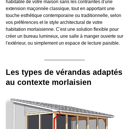
habitable de votre maison sans les contraintes d'une
extension maçonnée classique, tout en apportant une
touche esthétique contemporaine ou traditionnelle, selon
vos préférences et le style architectural de votre
habitation morlaisienne. C'est une solution flexible pour
créer un bureau lumineux, une salle à manger ouverte sur
l'extérieur, ou simplement un espace de lecture paisible.
Les types de vérandas adaptés
au contexte morlaisien