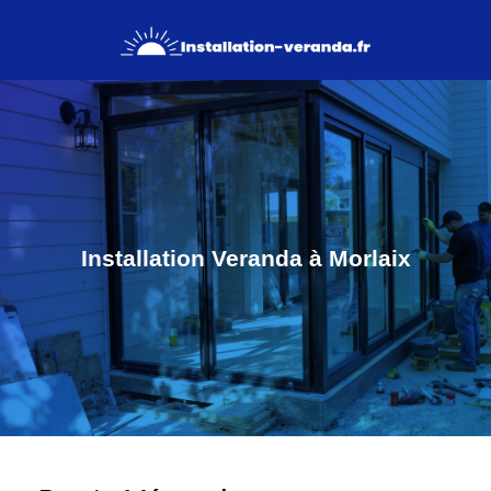
Installation Veranda à Morlaix