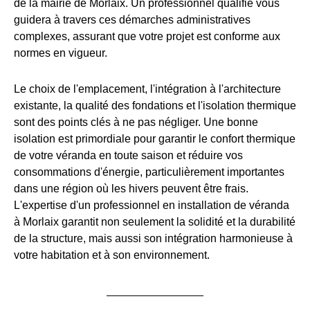
de la mairie de Morlaix. Un professionnel qualifié vous
guidera à travers ces démarches administratives
complexes, assurant que votre projet est conforme aux
normes en vigueur.
Le choix de l'emplacement, l'intégration à l'architecture
existante, la qualité des fondations et l'isolation thermique
sont des points clés à ne pas négliger. Une bonne
isolation est primordiale pour garantir le confort thermique
de votre véranda en toute saison et réduire vos
consommations d'énergie, particulièrement importantes
dans une région où les hivers peuvent être frais.
L'expertise d'un professionnel en installation de véranda
à Morlaix garantit non seulement la solidité et la durabilité
de la structure, mais aussi son intégration harmonieuse à
votre habitation et à son environnement.