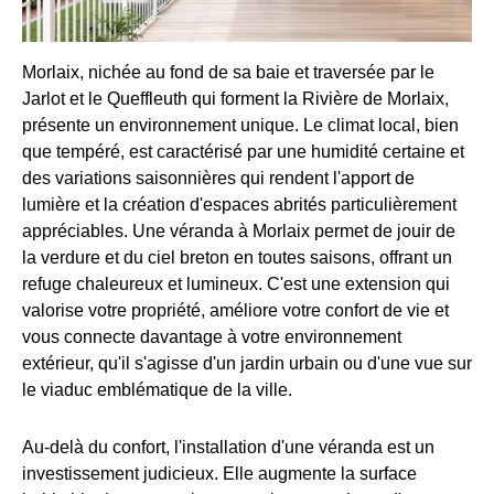
Morlaix, nichée au fond de sa baie et traversée par le
Jarlot et le Queffleuth qui forment la Rivière de Morlaix,
présente un environnement unique. Le climat local, bien
que tempéré, est caractérisé par une humidité certaine et
des variations saisonnières qui rendent l'apport de
lumière et la création d'espaces abrités particulièrement
appréciables. Une véranda à Morlaix permet de jouir de
la verdure et du ciel breton en toutes saisons, offrant un
refuge chaleureux et lumineux. C'est une extension qui
valorise votre propriété, améliore votre confort de vie et
vous connecte davantage à votre environnement
extérieur, qu'il s'agisse d'un jardin urbain ou d'une vue sur
le viaduc emblématique de la ville.
Au-delà du confort, l'installation d'une véranda est un
investissement judicieux. Elle augmente la surface