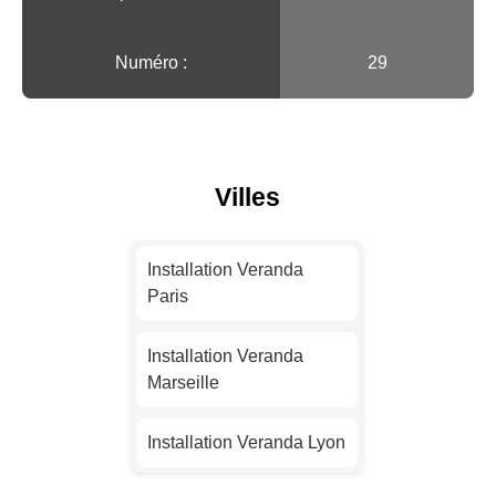
Numéro :
29
Villes
Installation Veranda
Paris
Installation Veranda
Marseille
Installation Veranda Lyon