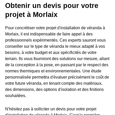
Obtenir un devis pour votre
projet à Morlaix
Pour concrétiser votre projet d'installation de véranda à
Morlaix, il est indispensable de faire appel à des
professionnels expérimentés. Ces experts sauront vous
conseiller sur le type de véranda le mieux adapté à vos
besoins, à votre budget et aux spécificités de votre
terrain. Ils vous fourniront des solutions sur mesure, allant
de la conception à la pose, en passant par le respect des
normes thermiques et environnementales. Une étude
personnalisée permettra d'évaluer précisément le coût de
votre future véranda, en tenant compte des matériaux,
des dimensions, des options d'isolation et des finitions
souhaitées.
N'hésitez pas à solliciter un devis pour votre projet