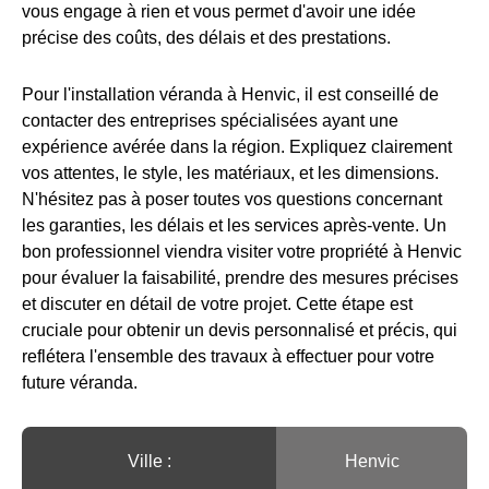
vous engage à rien et vous permet d'avoir une idée
précise des coûts, des délais et des prestations.
Pour l'installation véranda à Henvic, il est conseillé de
contacter des entreprises spécialisées ayant une
expérience avérée dans la région. Expliquez clairement
vos attentes, le style, les matériaux, et les dimensions.
N'hésitez pas à poser toutes vos questions concernant
les garanties, les délais et les services après-vente. Un
bon professionnel viendra visiter votre propriété à Henvic
pour évaluer la faisabilité, prendre des mesures précises
et discuter en détail de votre projet. Cette étape est
cruciale pour obtenir un devis personnalisé et précis, qui
reflétera l'ensemble des travaux à effectuer pour votre
future véranda.
Ville :️
Henvic