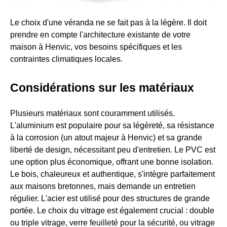
Le choix d'une véranda ne se fait pas à la légère. Il doit
prendre en compte l'architecture existante de votre
maison à Henvic, vos besoins spécifiques et les
contraintes climatiques locales.
Considérations sur les matériaux
Plusieurs matériaux sont couramment utilisés.
L'aluminium est populaire pour sa légèreté, sa résistance
à la corrosion (un atout majeur à Henvic) et sa grande
liberté de design, nécessitant peu d'entretien. Le PVC est
une option plus économique, offrant une bonne isolation.
Le bois, chaleureux et authentique, s'intègre parfaitement
aux maisons bretonnes, mais demande un entretien
régulier. L'acier est utilisé pour des structures de grande
portée. Le choix du vitrage est également crucial : double
ou triple vitrage, verre feuilleté pour la sécurité, ou vitrage