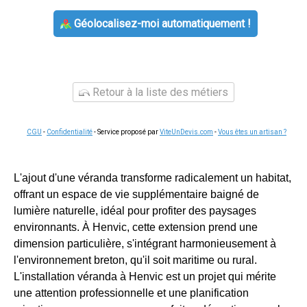
Géolocalisez-moi automatiquement !
Retour à la liste des métiers
CGU
-
Confidentialité
- Service proposé par
ViteUnDevis.com
-
Vous êtes un artisan ?
L'ajout d'une véranda transforme radicalement un habitat,
offrant un espace de vie supplémentaire baigné de
lumière naturelle, idéal pour profiter des paysages
environnants. À Henvic, cette extension prend une
dimension particulière, s'intégrant harmonieusement à
l'environnement breton, qu'il soit maritime ou rural.
L'installation véranda à Henvic est un projet qui mérite
une attention professionnelle et une planification