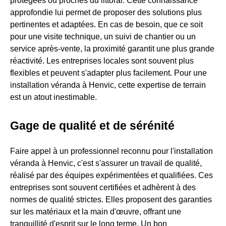
protégées ou proches du littoral. Cette connaissance
approfondie lui permet de proposer des solutions plus
pertinentes et adaptées. En cas de besoin, que ce soit
pour une visite technique, un suivi de chantier ou un
service après-vente, la proximité garantit une plus grande
réactivité. Les entreprises locales sont souvent plus
flexibles et peuvent s'adapter plus facilement. Pour une
installation véranda à Henvic, cette expertise de terrain
est un atout inestimable.
Gage de qualité et de sérénité
Faire appel à un professionnel reconnu pour l'installation
véranda à Henvic, c'est s'assurer un travail de qualité,
réalisé par des équipes expérimentées et qualifiées. Ces
entreprises sont souvent certifiées et adhèrent à des
normes de qualité strictes. Elles proposent des garanties
sur les matériaux et la main d'œuvre, offrant une
tranquillité d'esprit sur le long terme. Un bon