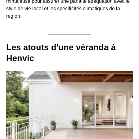
minutieuse pour assurer une parfaite adéquation avec le
style de vie local et les spécificités climatiques de la
région.
Les atouts d'une véranda à
Henvic