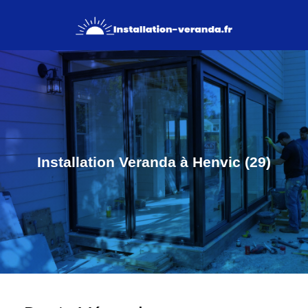
Installation Veranda à Henvic (29)