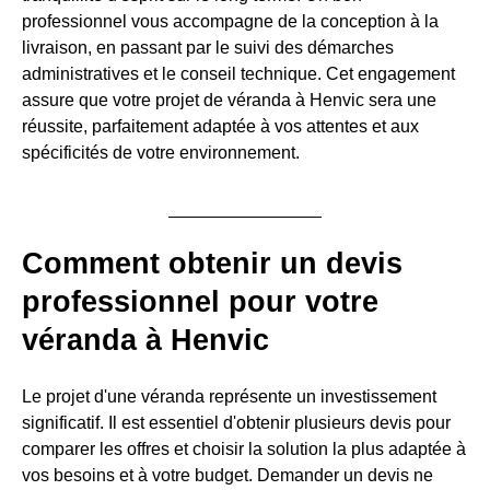
professionnel vous accompagne de la conception à la
livraison, en passant par le suivi des démarches
administratives et le conseil technique. Cet engagement
assure que votre projet de véranda à Henvic sera une
réussite, parfaitement adaptée à vos attentes et aux
spécificités de votre environnement.
Comment obtenir un devis
professionnel pour votre
véranda à Henvic
Le projet d'une véranda représente un investissement
significatif. Il est essentiel d'obtenir plusieurs devis pour
comparer les offres et choisir la solution la plus adaptée à
vos besoins et à votre budget. Demander un devis ne