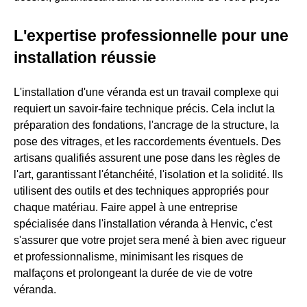
L'expertise professionnelle pour une
installation réussie
L'installation d'une véranda est un travail complexe qui
requiert un savoir-faire technique précis. Cela inclut la
préparation des fondations, l'ancrage de la structure, la
pose des vitrages, et les raccordements éventuels. Des
artisans qualifiés assurent une pose dans les règles de
l'art, garantissant l'étanchéité, l'isolation et la solidité. Ils
utilisent des outils et des techniques appropriés pour
chaque matériau. Faire appel à une entreprise
spécialisée dans l'installation véranda à Henvic, c'est
s'assurer que votre projet sera mené à bien avec rigueur
et professionnalisme, minimisant les risques de
malfaçons et prolongeant la durée de vie de votre
véranda.