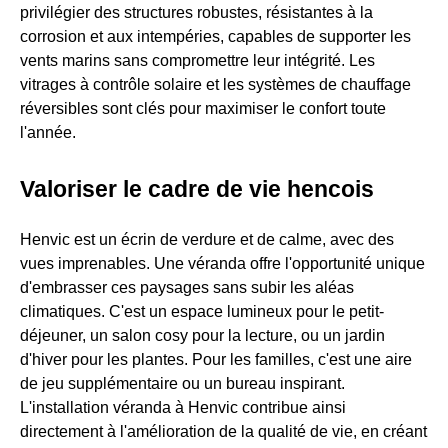
privilégier des structures robustes, résistantes à la
corrosion et aux intempéries, capables de supporter les
vents marins sans compromettre leur intégrité. Les
vitrages à contrôle solaire et les systèmes de chauffage
réversibles sont clés pour maximiser le confort toute
l'année.
Valoriser le cadre de vie hencois
Henvic est un écrin de verdure et de calme, avec des
vues imprenables. Une véranda offre l'opportunité unique
d'embrasser ces paysages sans subir les aléas
climatiques. C'est un espace lumineux pour le petit-
déjeuner, un salon cosy pour la lecture, ou un jardin
d'hiver pour les plantes. Pour les familles, c'est une aire
de jeu supplémentaire ou un bureau inspirant.
L'installation véranda à Henvic contribue ainsi
directement à l'amélioration de la qualité de vie, en créant