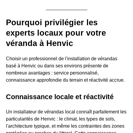
Pourquoi privilégier les
experts locaux pour votre
véranda à Henvic
Choisir un professionnel de l'installation de vérandas
basé à Henvic ou dans ses environs présente de
nombreux avantages : service personnalisé,
connaissance approfondie du terrain et réactivité accrue.
Connaissance locale et réactivité
Un installateur de vérandas local connaît parfaitement les
particularités de Henvic : le climat, les types de sols,
l'architecture typique, et même les contraintes des zones