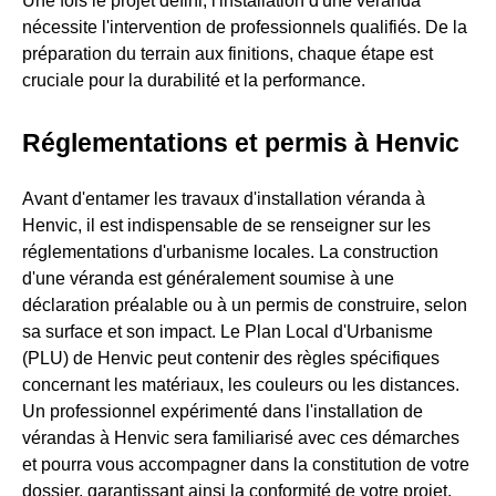
Une fois le projet défini, l'installation d'une véranda
nécessite l'intervention de professionnels qualifiés. De la
préparation du terrain aux finitions, chaque étape est
cruciale pour la durabilité et la performance.
Réglementations et permis à Henvic
Avant d'entamer les travaux d'installation véranda à
Henvic, il est indispensable de se renseigner sur les
réglementations d'urbanisme locales. La construction
d'une véranda est généralement soumise à une
déclaration préalable ou à un permis de construire, selon
sa surface et son impact. Le Plan Local d'Urbanisme
(PLU) de Henvic peut contenir des règles spécifiques
concernant les matériaux, les couleurs ou les distances.
Un professionnel expérimenté dans l'installation de
vérandas à Henvic sera familiarisé avec ces démarches
et pourra vous accompagner dans la constitution de votre
dossier, garantissant ainsi la conformité de votre projet.