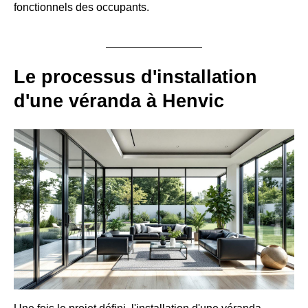
fonctionnels des occupants.
Le processus d'installation
d'une véranda à Henvic