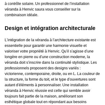
à contrôle solaire. Un professionnel de l'installation
véranda à Henvic saura vous conseiller sur la
combinaison idéale.
Design et intégration architecturale
L'intégration de la véranda à l'architecture existante est
essentielle pour garantir une harmonie visuelle et
valoriser votre propriété à Henvic. Qu'il s'agisse d'une
longère en pierre ou d'une construction moderne, la
véranda doit s'inscrire dans la continuité stylistique. Les
professionnels proposent des designs variés :
victorienne, contemporaine, droite, ou en L. La couleur de
la structure, la forme du toit, et le type d'ouvertures sont
autant d'éléments à personnaliser. Une installation
véranda à Henvic réussie est celle qui semble avoir
toujours fait partie de la maison, améliorant son
esthétique globale tout en répondant aux besoins