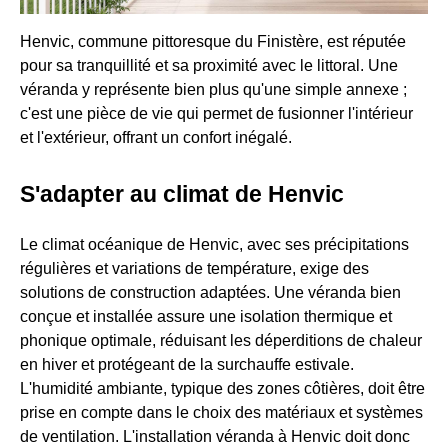
Henvic, commune pittoresque du Finistère, est réputée
pour sa tranquillité et sa proximité avec le littoral. Une
véranda y représente bien plus qu'une simple annexe ;
c'est une pièce de vie qui permet de fusionner l'intérieur
et l'extérieur, offrant un confort inégalé.
S'adapter au climat de Henvic
Le climat océanique de Henvic, avec ses précipitations
régulières et variations de température, exige des
solutions de construction adaptées. Une véranda bien
conçue et installée assure une isolation thermique et
phonique optimale, réduisant les déperditions de chaleur
en hiver et protégeant de la surchauffe estivale.
L'humidité ambiante, typique des zones côtières, doit être
prise en compte dans le choix des matériaux et systèmes
de ventilation. L'installation véranda à Henvic doit donc