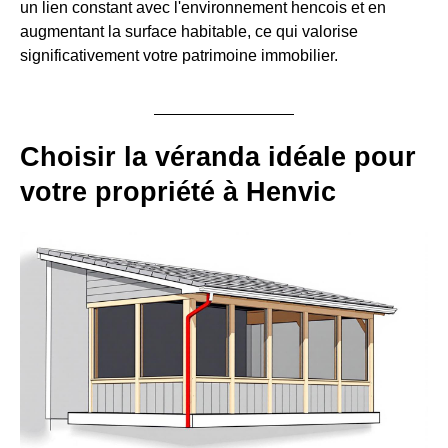
un lien constant avec l'environnement hencois et en
augmentant la surface habitable, ce qui valorise
significativement votre patrimoine immobilier.
Choisir la véranda idéale pour
votre propriété à Henvic